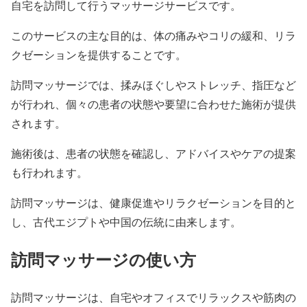
自宅を訪問して行うマッサージサービスです。
このサービスの主な目的は、体の痛みやコリの緩和、リラ
クゼーションを提供することです。
訪問マッサージでは、揉みほぐしやストレッチ、指圧など
が行われ、個々の患者の状態や要望に合わせた施術が提供
されます。
施術後は、患者の状態を確認し、アドバイスやケアの提案
も行われます。
訪問マッサージは、健康促進やリラクゼーションを目的と
し、古代エジプトや中国の伝統に由来します。
訪問マッサージの使い方
訪問マッサージは、自宅やオフィスでリラックスや筋肉の