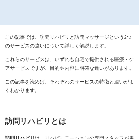
この記事では、訪問リハビリと訪問マッサージという2つ
のサービスの違いについて詳しく解説します。
これらのサービスは、いずれも自宅で提供される医療・ケ
アサービスですが、目的や内容に明確な違いがあります。
この記事を読めば、それぞれのサービスの特徴と違いがよ
くわかります。
訪問リハビリとは
訪問リハビリ
は、リハビリテーションの専門スタッフが患