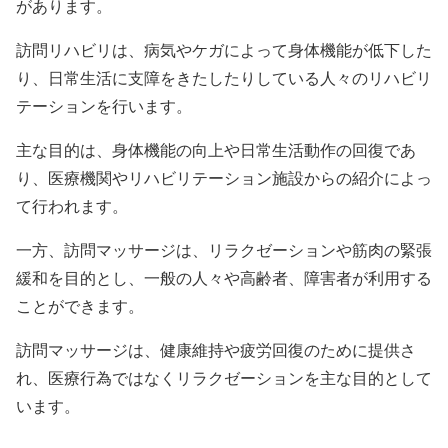
があります。
訪問リハビリは、病気やケガによって身体機能が低下した
り、日常生活に支障をきたしたりしている人々のリハビリ
テーションを行います。
主な目的は、身体機能の向上や日常生活動作の回復であ
り、医療機関やリハビリテーション施設からの紹介によっ
て行われます。
一方、訪問マッサージは、リラクゼーションや筋肉の緊張
緩和を目的とし、一般の人々や高齢者、障害者が利用する
ことができます。
訪問マッサージは、健康維持や疲労回復のために提供さ
れ、医療行為ではなくリラクゼーションを主な目的として
います。