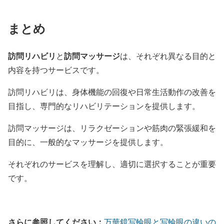
まとめ
訪問リハビリ
訪問マッサージ
と
は、それぞれ異なる目的と
内容を持つサービスです。
訪問リハビリは、身体機能の回復や日常生活動作の改善を
目指し、専門的なリハビリテーションを提供します。
訪問マッサージは、リラクゼーションや筋肉の緊張緩和を
目的に、一般的なマッサージを提供します。
それぞれのサービスを理解し、適切に選択することが重要
です。
さらに参照してください：
万華鏡写輪眼と写輪眼の違いの