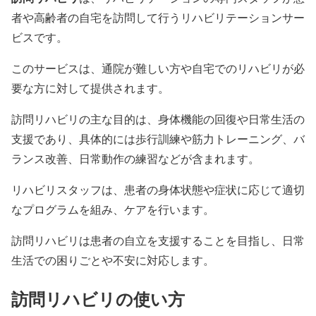
者や高齢者の自宅を訪問して行うリハビリテーションサー
ビスです。
このサービスは、通院が難しい方や自宅でのリハビリが必
要な方に対して提供されます。
訪問リハビリの主な目的は、身体機能の回復や日常生活の
支援であり、具体的には歩行訓練や筋力トレーニング、バ
ランス改善、日常動作の練習などが含まれます。
リハビリスタッフは、患者の身体状態や症状に応じて適切
なプログラムを組み、ケアを行います。
訪問リハビリは患者の自立を支援することを目指し、日常
生活での困りごとや不安に対応します。
訪問リハビリの使い方