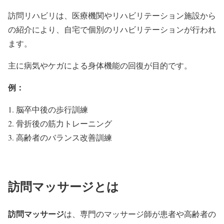
訪問リハビリは、医療機関やリハビリテーション施設から
の紹介により、自宅で個別のリハビリテーションが行われ
ます。
主に病気やケガによる身体機能の回復が目的です。
例：
脳卒中後の歩行訓練
骨折後の筋力トレーニング
高齢者のバランス改善訓練
訪問マッサージとは
訪問マッサージ
は、専門のマッサージ師が患者や高齢者の