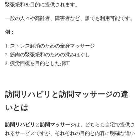
緊張緩和を目的に提供されます。
一般の人々や高齢者、障害者など、誰でも利用可能です。
例：
ストレス解消のための全身マッサージ
筋肉の緊張緩和のための揉みほぐし
疲労回復を目的とした指圧
訪問リハビリと訪問マッサージの違
いとは
訪問リハビリ
訪問マッサージ
と
は、どちらも自宅で提供さ
れるサービスですが、それぞれの目的と内容に明確な違い