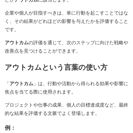
企業や個人が目指すべきは、単に行動を起こすことではな
く、その結果がどれほどの影響を与えたかを評価すること
です。
アウトカム
の評価を通じて、次のステップに向けた戦略や
改善点を見つけることができます。
アウトカム
という言葉の使い方
アウトカム
「
」は、行動や活動から得られる効果や影響に
焦点を当てる際に使用されます。
プロジェクトや仕事の成果、個人の目標達成度など、最終
的な結果を評価する文脈でよく登場します。
例：