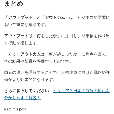
まとめ
アウトプット
アウトカム
「
」と「
」は、ビジネスや学習に
おいて重要な概念です。
アウトプット
は「何をしたか」に注目し、成果物を作り出
す行動を指します。
アウトカム
一方で、
は「何が起こったか」に焦点を当て、
その結果や影響を評価するものです。
両者の違いを理解することで、目標達成に向けた戦略や評
価がより効果的になります。
さらに参照してください：
イタリアと日本の気候の違いを
分かりやすく解説！
Rate this post