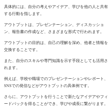
具体的には、自分の考えやアイデア、学びを他の人と共有
する行動を指します。
アウトプットは、プレゼンテーション、ディスカッショ
ン、報告書の作成など、さまざまな形式で行われます。
アウトプットの目的は、自己の理解を深め、他者と情報を
交換することです。
また、自分のスキルや専門知識を示す手段としても活用さ
れます。
例えば、学校や職場でのプレゼンテーションやレポート、
SNSでの発信などがアウトプットの具体例です。
さらに、アウトプットを行うことで新たなアイデアやフィ
ードバックを得ることができ、学びや成長に繋がります。