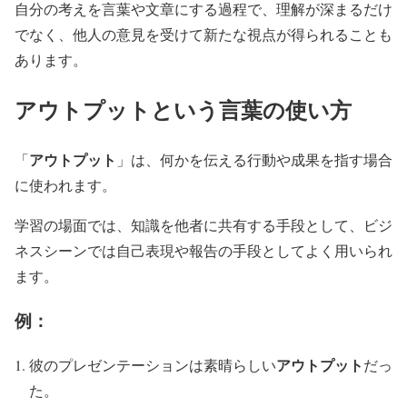
自分の考えを言葉や文章にする過程で、理解が深まるだけ
でなく、他人の意見を受けて新たな視点が得られることも
あります。
アウトプット
という言葉の使い方
アウトプット
「
」は、何かを伝える行動や成果を指す場合
に使われます。
学習の場面では、知識を他者に共有する手段として、ビジ
ネスシーンでは自己表現や報告の手段としてよく用いられ
ます。
例：
アウトプット
彼のプレゼンテーションは素晴らしい
だっ
た。