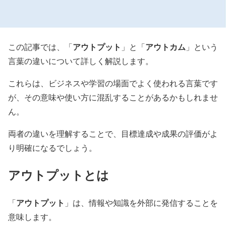
アウトプット
アウトカム
この記事では、「
」と「
」という
言葉の違いについて詳しく解説します。
これらは、ビジネスや学習の場面でよく使われる言葉です
が、その意味や使い方に混乱することがあるかもしれませ
ん。
両者の違いを理解することで、目標達成や成果の評価がよ
り明確になるでしょう。
アウトプット
とは
アウトプット
「
」は、情報や知識を外部に発信することを
意味します。