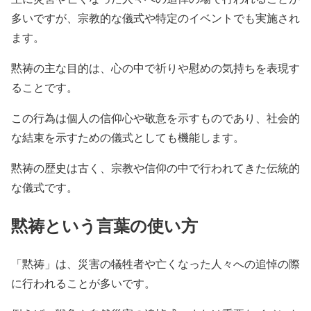
多いですが、宗教的な儀式や特定のイベントでも実施され
ます。
黙祷の主な目的は、心の中で祈りや慰めの気持ちを表現す
ることです。
この行為は個人の信仰心や敬意を示すものであり、社会的
な結束を示すための儀式としても機能します。
黙祷の歴史は古く、宗教や信仰の中で行われてきた伝統的
な儀式です。
黙祷という言葉の使い方
「黙祷」は、災害の犠牲者や亡くなった人々への追悼の際
に行われることが多いです。