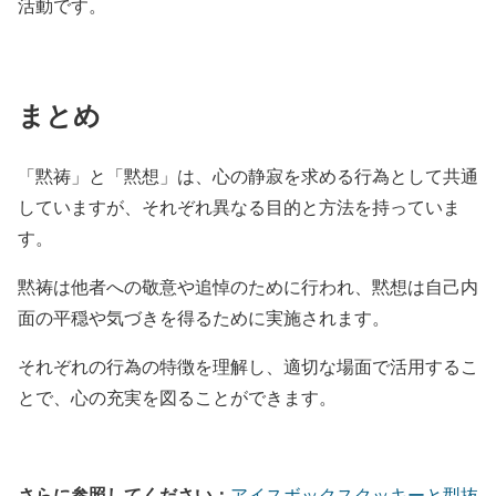
活動です。
まとめ
「黙祷」と「黙想」は、心の静寂を求める行為として共通
していますが、それぞれ異なる目的と方法を持っていま
す。
黙祷は他者への敬意や追悼のために行われ、黙想は自己内
面の平穏や気づきを得るために実施されます。
それぞれの行為の特徴を理解し、適切な場面で活用するこ
とで、心の充実を図ることができます。
さらに参照してください：
アイスボックスクッキーと型抜