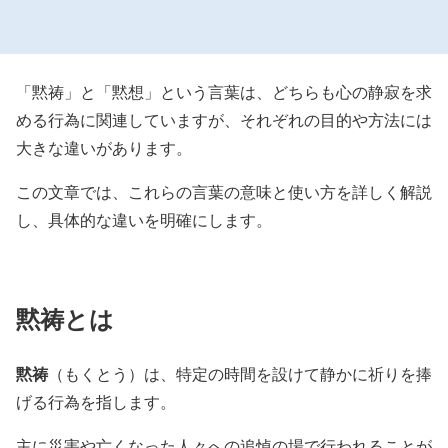
「黙祷」と「黙想」という言葉は、どちらも心の静寂を求
める行為に関連していますが、それぞれの目的や方法には
大きな違いがあります。
この文章では、これらの言葉の意味と使い方を詳しく解説
し、具体的な違いを明確にします。
黙祷とは
黙祷
（もくとう）は、特定の時間を設けて静かに祈りを捧
げる行為を指します。
主に災害や亡くなった人々への追悼の場で行われることが