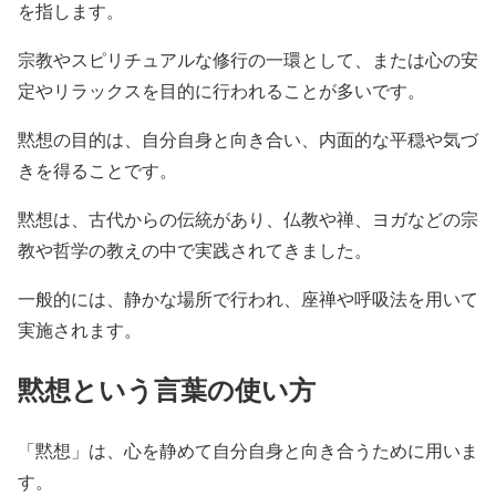
を指します。
宗教やスピリチュアルな修行の一環として、または心の安
定やリラックスを目的に行われることが多いです。
黙想の目的は、自分自身と向き合い、内面的な平穏や気づ
きを得ることです。
黙想は、古代からの伝統があり、仏教や禅、ヨガなどの宗
教や哲学の教えの中で実践されてきました。
一般的には、静かな場所で行われ、座禅や呼吸法を用いて
実施されます。
黙想という言葉の使い方
「黙想」は、心を静めて自分自身と向き合うために用いま
す。