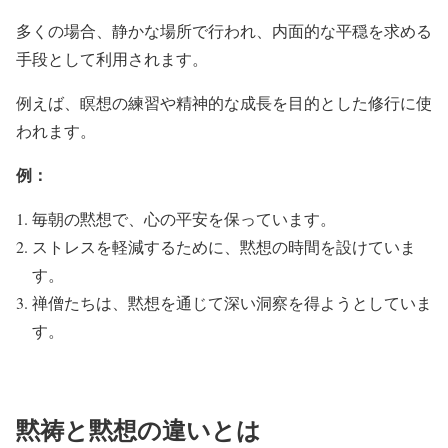
多くの場合、静かな場所で行われ、内面的な平穏を求める
手段として利用されます。
例えば、瞑想の練習や精神的な成長を目的とした修行に使
われます。
例：
毎朝の黙想で、心の平安を保っています。
ストレスを軽減するために、黙想の時間を設けていま
す。
禅僧たちは、黙想を通じて深い洞察を得ようとしていま
す。
黙祷と黙想の違いとは