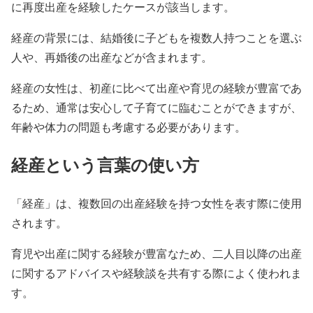
に再度出産を経験したケースが該当します。
経産の背景には、結婚後に子どもを複数人持つことを選ぶ
人や、再婚後の出産などが含まれます。
経産の女性は、初産に比べて出産や育児の経験が豊富であ
るため、通常は安心して子育てに臨むことができますが、
年齢や体力の問題も考慮する必要があります。
経産という言葉の使い方
「経産」は、複数回の出産経験を持つ女性を表す際に使用
されます。
育児や出産に関する経験が豊富なため、二人目以降の出産
に関するアドバイスや経験談を共有する際によく使われま
す。