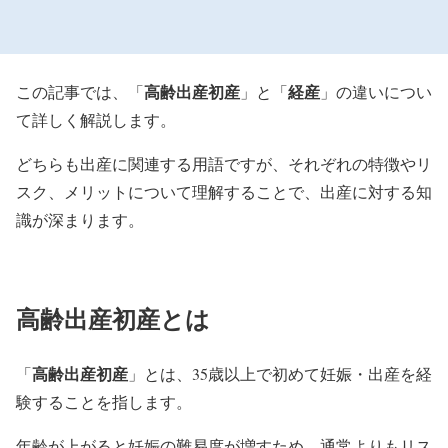
高齢出産初産
経産
この記事では、「
」と「
」の違いについ
て詳しく解説します。
どちらも出産に関連する用語ですが、それぞれの特徴やリ
スク、メリットについて理解することで、出産に対する知
識が深まります。
高齢出産初産とは
高齢出産初産
「
」とは、35歳以上で初めて妊娠・出産を経
験することを指します。
年齢が上がると妊娠の難易度が増すため、通常よりもリス