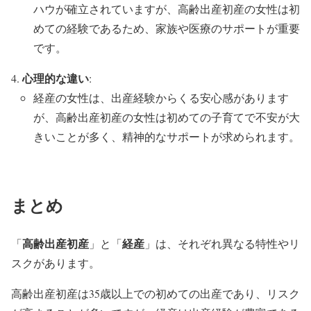
ハウが確立されていますが、高齢出産初産の女性は初
めての経験であるため、家族や医療のサポートが重要
です。
心理的な違い
:
経産の女性は、出産経験からくる安心感があります
が、高齢出産初産の女性は初めての子育てで不安が大
きいことが多く、精神的なサポートが求められます。
まとめ
高齢出産初産
経産
「
」と「
」は、それぞれ異なる特性やリ
スクがあります。
高齢出産初産は35歳以上での初めての出産であり、リスク