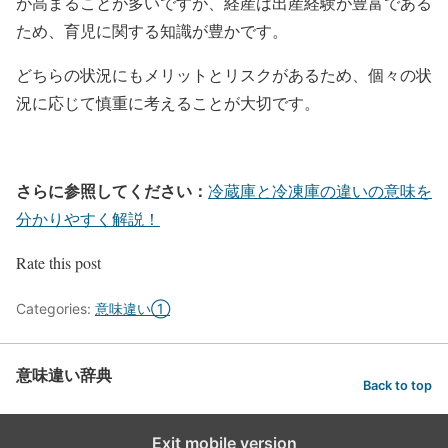
が高まることが多いですが、経産は出産経験が豊富である
ため、育児に関する知識が豊かです。
どちらの状況にもメリットとリスクがあるため、個々の状
況に応じて慎重に考えることが大切です。
さらに参照してください：
冷蔵庫と冷凍庫の違いの意味を
分かりやすく解説！
Rate this post
Categories:
意味違い①
意味違い辞典
Back to top
Exit mobile version