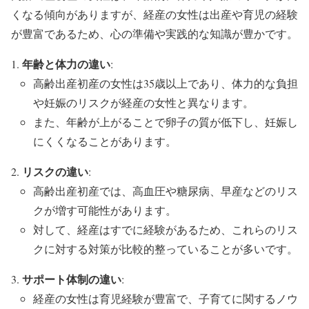
くなる傾向がありますが、経産の女性は出産や育児の経験
が豊富であるため、心の準備や実践的な知識が豊かです。
年齢と体力の違い
:
高齢出産初産の女性は35歳以上であり、体力的な負担
や妊娠のリスクが経産の女性と異なります。
また、年齢が上がることで卵子の質が低下し、妊娠し
にくくなることがあります。
リスクの違い
:
高齢出産初産では、高血圧や糖尿病、早産などのリス
クが増す可能性があります。
対して、経産はすでに経験があるため、これらのリス
クに対する対策が比較的整っていることが多いです。
サポート体制の違い
:
経産の女性は育児経験が豊富で、子育てに関するノウ