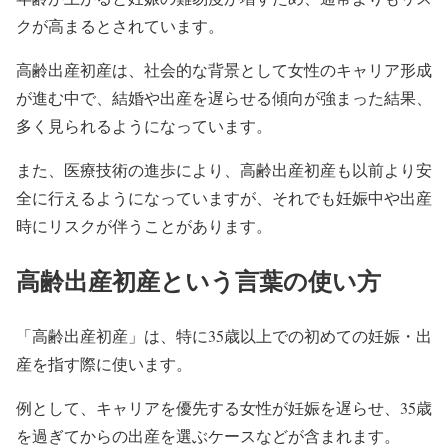
クが高まるとされています。
高齢出産初産は、社会的な背景として女性のキャリア形成
が進む中で、結婚や出産を遅らせる傾向が強まった結果、
多く見られるようになっています。
また、医療技術の進歩により、高齢出産初産も以前より安
全に行えるようになっていますが、それでも妊娠中や出産
時にリスクが伴うことがあります。
高齢出産初産という言葉の使い方
「高齢出産初産」は、特に35歳以上での初めての妊娠・出
産を指す際に使います。
例として、キャリアを優先する女性が妊娠を遅らせ、35歳
を過ぎてからの出産を選ぶケースなどが含まれます。