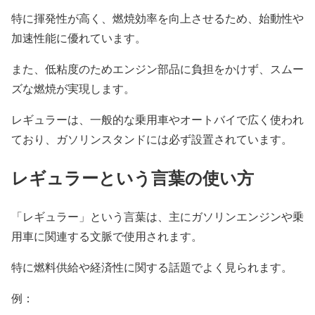
特に揮発性が高く、燃焼効率を向上させるため、始動性や
加速性能に優れています。
また、低粘度のためエンジン部品に負担をかけず、スムー
ズな燃焼が実現します。
レギュラーは、一般的な乗用車やオートバイで広く使われ
ており、ガソリンスタンドには必ず設置されています。
レギュラーという言葉の使い方
「レギュラー」という言葉は、主にガソリンエンジンや乗
用車に関連する文脈で使用されます。
特に燃料供給や経済性に関する話題でよく見られます。
例：