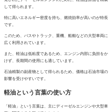
して得られます。
特に高いエネルギー密度を持ち、燃焼効率が高いのが特長
です。
このため、バスやトラック、重機、船舶などの大型車両に
広く利用されています。
また、軽油は低粘度であるため、エンジン内部に負担をか
けず、長期間の使用にも適しています。
石油精製の副産物として得られるため、価格は石油市場の
影響を受けやすいです。
軽油という言葉の使い方
「軽油」という言葉は、主にディーゼルエンジンや大型車