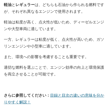
軽油
レギュラー
と
は、どちらも石油から作られる燃料です
が、それぞれ異なるエンジンで使用されます。
軽油は粘度が高く、点火性が低いため、ディーゼルエンジ
ンや大型車両に適しています。
一方、レギュラーは粘度が低く、点火性が高いため、ガソ
リンエンジンや小型車に適しています。
また、環境への影響を考慮することも重要です。
適切な燃料を選ぶことで、エンジン効率の向上と環境保護
を両立させることが可能です。
さらに参照してください：
目録と目次の違いの意味を分か
りやすく解説！