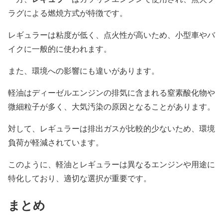
ラグによる燃焼方式が特徴です。
レギュラーは粘度が低く、点火性が高いため、小型車やバ
イクに一般的に使われます。
また、環境への影響にも違いがあります。
軽油はディーゼルエンジンの排気に含まれる窒素酸化物や
微細粒子が多く、大気汚染の原因となることがあります。
対して、レギュラーは排出ガスが比較的少ないため、環境
負荷が軽減されています。
このように、軽油とレギュラーは異なるエンジンや用途に
特化しており、適切な選択が重要です。
まとめ