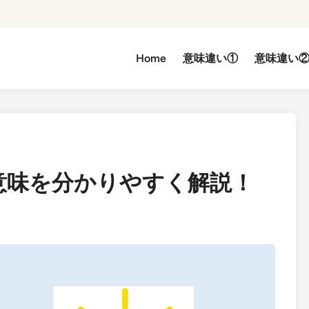
Home
意味違い①
意味違い
意味を分かりやすく解説！