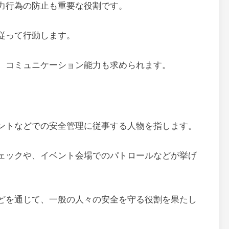
力行為の防止も重要な役割です。
従って行動します。
、コミュニケーション能力も求められます。
ントなどでの安全管理に従事する人物を指します。
ェックや、イベント会場でのパトロールなどが挙げ
どを通じて、一般の人々の安全を守る役割を果たし