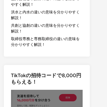
やすく解説！
洪水と内水の違いの意味を分かりやすく
解説！
共創と協創の違いの意味を分かりやすく
解説！
取締役専務と専務取締役の違いの意味を
分かりやすく解説！
TikTokの招待コードで8,000円
もらえる！