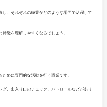
説し、それぞれの職業がどのような場面で活躍して
と特徴を理解しやすくなるでしょう。
るために専門的な活動を行う職業です。
ング、出入り口のチェック、パトロールなどがあり