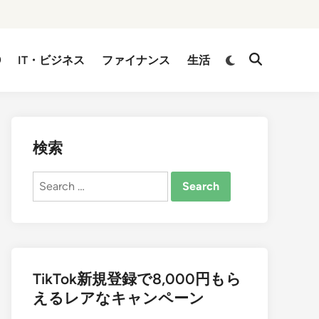
②
IT・ビジネス
ファイナンス
生活
検索
Search
for:
TikTok新規登録で8,000円もら
えるレアなキャンペーン