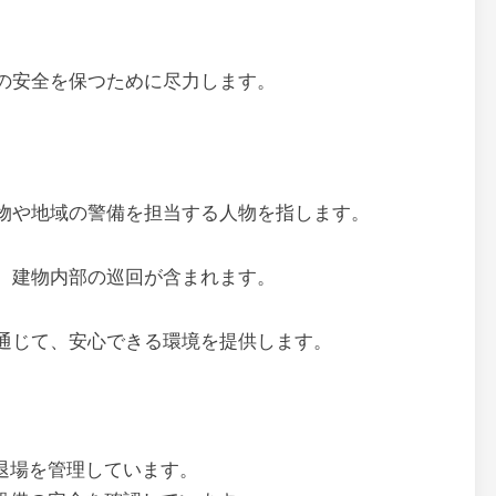
の安全を保つために尽力します。
物や地域の警備を担当する人物を指します。
、建物内部の巡回が含まれます。
通じて、安心できる環境を提供します。
退場を管理しています。