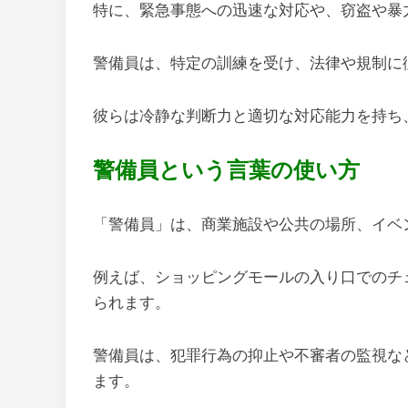
特に、緊急事態への迅速な対応や、窃盗や暴
警備員は、特定の訓練を受け、法律や規制に
彼らは冷静な判断力と適切な対応能力を持ち
警備員という言葉の使い方
「警備員」は、商業施設や公共の場所、イベ
例えば、ショッピングモールの入り口でのチ
られます。
警備員は、犯罪行為の抑止や不審者の監視な
ます。