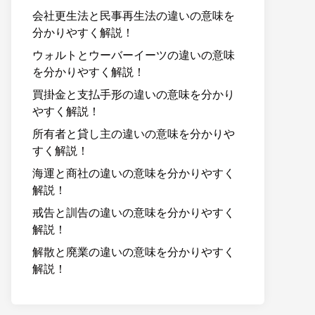
会社更生法と民事再生法の違いの意味を
分かりやすく解説！
ウォルトとウーバーイーツの違いの意味
を分かりやすく解説！
買掛金と支払手形の違いの意味を分かり
やすく解説！
所有者と貸し主の違いの意味を分かりや
すく解説！
海運と商社の違いの意味を分かりやすく
解説！
戒告と訓告の違いの意味を分かりやすく
解説！
解散と廃業の違いの意味を分かりやすく
解説！