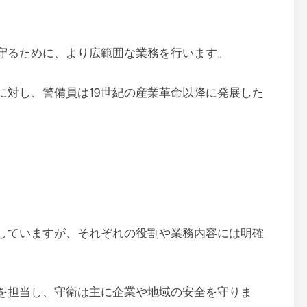
守るために、より広範囲な業務を行います。
に対し、警備員は19世紀の産業革命以降に発展した
していますが、それぞれの役割や業務内容には明確
を担当し、守衛は主に企業や地域の安全を守りま