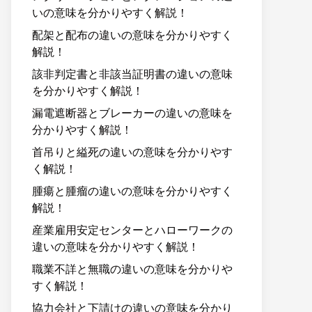
いの意味を分かりやすく解説！
配架と配布の違いの意味を分かりやすく
解説！
該非判定書と非該当証明書の違いの意味
を分かりやすく解説！
漏電遮断器とブレーカーの違いの意味を
分かりやすく解説！
首吊りと縊死の違いの意味を分かりやす
く解説！
腫瘍と腫瘤の違いの意味を分かりやすく
解説！
産業雇用安定センターとハローワークの
違いの意味を分かりやすく解説！
職業不詳と無職の違いの意味を分かりや
すく解説！
協力会社と下請けの違いの意味を分かり