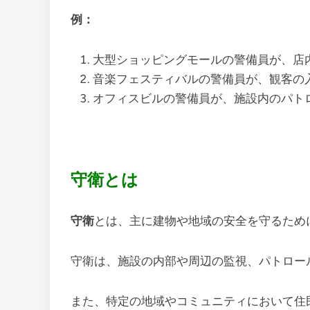
例：
大型ショッピングモールの警備員が、店
音楽フェスティバルの警備員が、観客の
オフィスビルの警備員が、施設内のパト
守衛とは
守衛
とは、主に建物や地域の安全を守るため
守衛は、施設の内部や周辺の監視、パトロー
また、特定の地域やコミュニティにおいて住