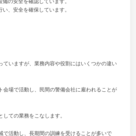
設備の安全を確認しています。
行い、安全を確保しています。
っていますが、業務内容や役割にはいくつかの違い
ト会場で活動し、民間の警備会社に雇われることが
としての業務をこなします。
域で活動し、長期間の訓練を受けることが多いで