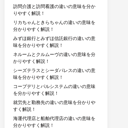
訪問介護と訪問看護の違いの意味を分か
りやすく解説！
リカちゃんときらちゃんの違いの意味を
分かりやすく解説！
みずほ銀行とみずほ信託銀行の違いの意
味を分かりやすく解説！
ネルームとクルムーヴの違いの意味を分
かりやすく解説！
シーズテラスとシーダパレスの違いの意
味を分かりやすく解説！
コープデリとパルシステムの違いの意味
を分かりやすく解説！
就労先と勤務先の違いの意味を分かりや
すく解説！
海運代理店と船舶代理店の違いの意味を
分かりやすく解説！