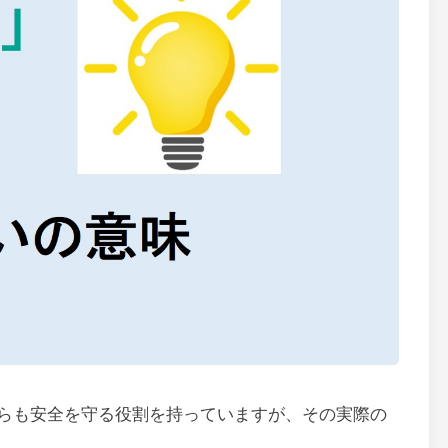
らも安全を守る役割を持っていますが、その実際の