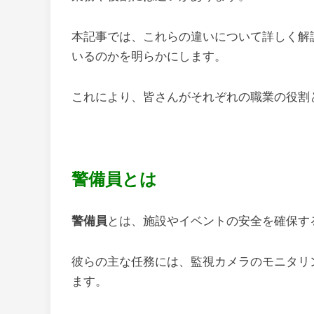
本記事では、これらの違いについて詳しく解
いるのかを明らかにします。
これにより、皆さんがそれぞれの職業の役割
警備員とは
警備員
とは、施設やイベントの安全を確保す
彼らの主な任務には、監視カメラのモニタリ
ます。