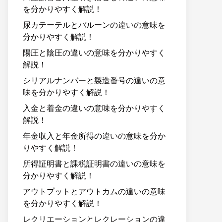
を分かりやすく解説！
尿カテーテルとバルーンの違いの意味を
分かりやすく解説！
陽圧と陰圧の違いの意味を分かりやすく
解説！
シリアルナンバーと製造番号の違いの意
味を分かりやすく解説！
入金と着金の違いの意味を分かりやすく
解説！
年金収入と年金所得の違いの意味を分か
りやすく解説！
所得証明書と課税証明書の違いの意味を
分かりやすく解説！
アウトプットとアウトカムの違いの意味
を分かりやすく解説！
レクリエーションとレクレーションの違