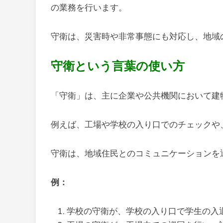
の業務を行います。
守衛は、災害時や非常事態にも対応し、地域
守衛という言葉の使い方
「守衛」は、主に企業や公共機関において建
例えば、工場や学校の入り口でのチェックや
守衛は、地域住民とのコミュニケーションを
例：
学校の守衛が、学校の入り口で学生の入