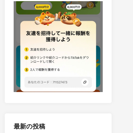
最新の投稿