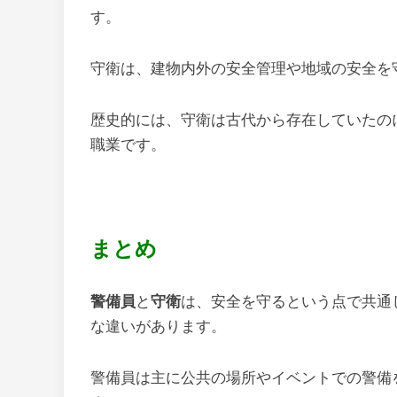
す。
守衛は、建物内外の安全管理や地域の安全を
歴史的には、守衛は古代から存在していたの
職業です。
まとめ
警備員
と
守衛
は、安全を守るという点で共通
な違いがあります。
警備員は主に公共の場所やイベントでの警備