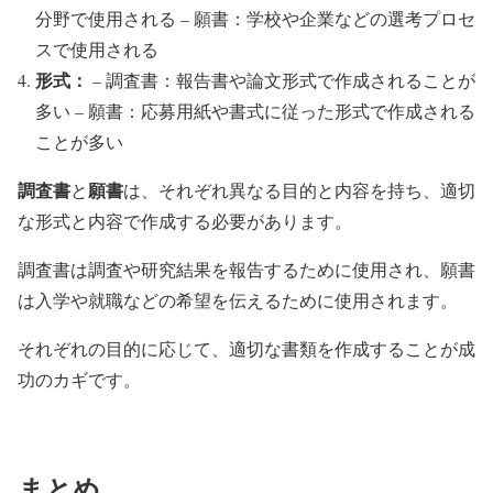
分野で使用される – 願書：学校や企業などの選考プロセ
スで使用される
形式：
– 調査書：報告書や論文形式で作成されることが
多い – 願書：応募用紙や書式に従った形式で作成される
ことが多い
調査書
願書
と
は、それぞれ異なる目的と内容を持ち、適切
な形式と内容で作成する必要があります。
調査書は調査や研究結果を報告するために使用され、願書
は入学や就職などの希望を伝えるために使用されます。
それぞれの目的に応じて、適切な書類を作成することが成
功のカギです。
まとめ