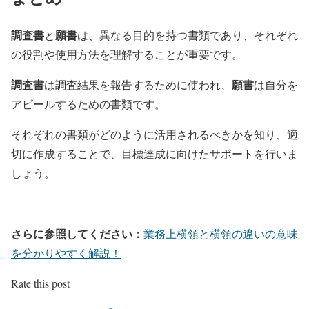
調査書
願書
と
は、異なる目的を持つ書類であり、それぞれ
の役割や使用方法を理解することが重要です。
調査書
願書
は調査結果を報告するために使われ、
は自分を
アピールするための書類です。
それぞれの書類がどのように活用されるべきかを知り、適
切に作成することで、目標達成に向けたサポートを行いま
しょう。
さらに参照してください：
業務上横領と横領の違いの意味
を分かりやすく解説！
Rate this post