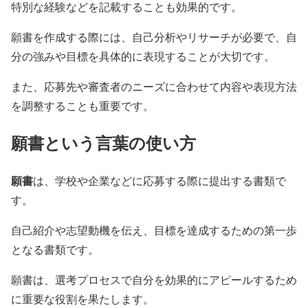
特別な経験などを記載することも効果的です。
願書を作成する際には、自己分析やリサーチが必要で、自
分の強みや目標を具体的に表現することが大切です。
また、応募先や審査者のニーズに合わせて内容や表現方法
を調整することも重要です。
願書という言葉の使い方
願書
は、学校や企業などに応募する際に提出する書類で
す。
自己紹介や志望動機を伝え、目標を達成するための第一歩
となる書類です。
願書は、選考プロセスで自分を効果的にアピールするため
に重要な役割を果たします。