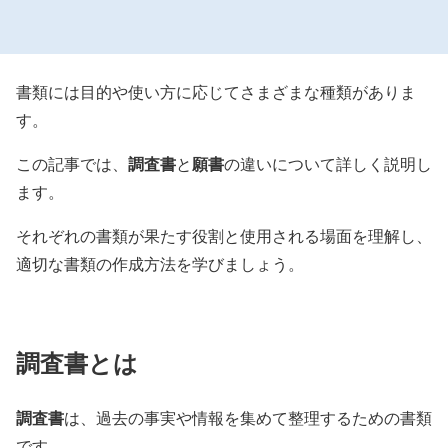
書類には目的や使い方に応じてさまざまな種類がありま
す。
調査書
願書
この記事では、
と
の違いについて詳しく説明し
ます。
それぞれの書類が果たす役割と使用される場面を理解し、
適切な書類の作成方法を学びましょう。
調査書とは
調査書
は、過去の事実や情報を集めて整理するための書類
です。