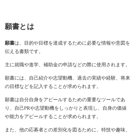
願書とは
願書
は、目的や目標を達成するために必要な情報や意図を
伝える書類です。
主に就職や進学、補助金の申請などの際に使用されます。
願書には、自己紹介や志望動機、過去の実績や経験、将来
の目標などを記入することが求められます。
願書は自分自身をアピールするための重要なツールであ
り、自己PRや志望動機をしっかりと表現し、自身の価値
や能力をアピールすることが求められます。
また、他の応募者との差別化を図るために、特技や趣味、