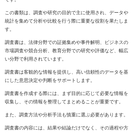
この書類は、調査や研究の目的で主に使用され、データや
統計を集めて分析や比較を行う際に重要な役割を果たしま
す。
調査書は、法律分野での証拠集めや事件解明、ビジネスの
市場調査や競合分析、教育分野での研究や評価など、幅広
い分野で利用されています。
調査書は客観的な情報を提供し、高い信頼性のデータを基
にした意思決定や判断をサポートします。
調査書を作成する際には、まず目的に応じて必要な情報を
収集し、その情報を整理してまとめることが重要です。
また、調査方法や分析手法も慎重に選ぶ必要があります。
調査書の内容には、結果や結論だけでなく、その過程や方