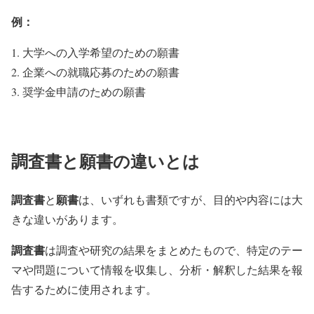
例：
大学への入学希望のための願書
企業への就職応募のための願書
奨学金申請のための願書
調査書と願書の違いとは
調査書
願書
と
は、いずれも書類ですが、目的や内容には大
きな違いがあります。
調査書
は調査や研究の結果をまとめたもので、特定のテー
マや問題について情報を収集し、分析・解釈した結果を報
告するために使用されます。