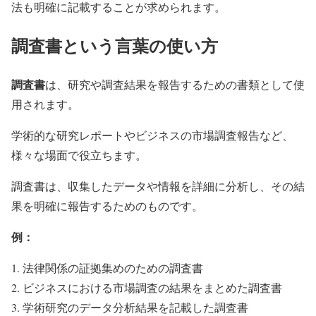
法も明確に記載することが求められます。
調査書という言葉の使い方
調査書
は、研究や調査結果を報告するための書類として使
用されます。
学術的な研究レポートやビジネスの市場調査報告など、
様々な場面で役立ちます。
調査書は、収集したデータや情報を詳細に分析し、その結
果を明確に報告するためのものです。
例：
法律関係の証拠集めのための調査書
ビジネスにおける市場調査の結果をまとめた調査書
学術研究のデータ分析結果を記載した調査書