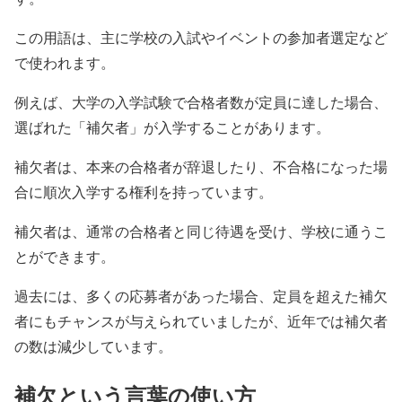
この用語は、主に学校の入試やイベントの参加者選定など
で使われます。
例えば、大学の入学試験で合格者数が定員に達した場合、
選ばれた「補欠者」が入学することがあります。
補欠者は、本来の合格者が辞退したり、不合格になった場
合に順次入学する権利を持っています。
補欠者は、通常の合格者と同じ待遇を受け、学校に通うこ
とができます。
過去には、多くの応募者があった場合、定員を超えた補欠
者にもチャンスが与えられていましたが、近年では補欠者
の数は減少しています。
補欠という言葉の使い方