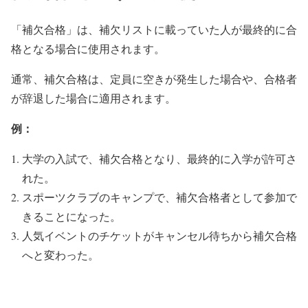
「補欠合格」は、補欠リストに載っていた人が最終的に合
格となる場合に使用されます。
通常、補欠合格は、定員に空きが発生した場合や、合格者
が辞退した場合に適用されます。
例：
大学の入試で、補欠合格となり、最終的に入学が許可さ
れた。
スポーツクラブのキャンプで、補欠合格者として参加で
きることになった。
人気イベントのチケットがキャンセル待ちから補欠合格
へと変わった。