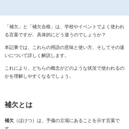
「補欠」と「補欠合格」は、学校やイベントでよく使われ
る言葉ですが、具体的にどう違うのでしょうか？
本記事では、これらの用語の意味と使い方、そしてその違
いについて詳しく解説します。
これにより、どちらの概念がどのような状況で使われるの
かを理解しやすくなるでしょう。
補欠とは
補欠
（ほけつ）は、予備の立場にあることを示す言葉で
す。