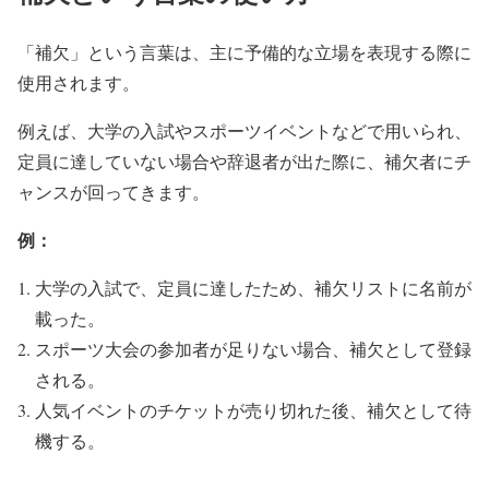
「補欠」という言葉は、主に予備的な立場を表現する際に
使用されます。
例えば、大学の入試やスポーツイベントなどで用いられ、
定員に達していない場合や辞退者が出た際に、補欠者にチ
ャンスが回ってきます。
例：
大学の入試で、定員に達したため、補欠リストに名前が
載った。
スポーツ大会の参加者が足りない場合、補欠として登録
される。
人気イベントのチケットが売り切れた後、補欠として待
機する。