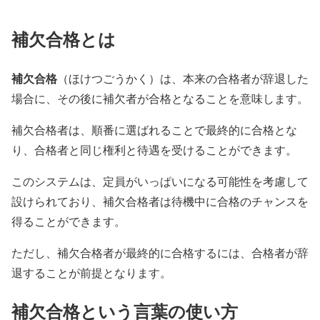
補欠合格とは
補欠合格
（ほけつごうかく）は、本来の合格者が辞退した
場合に、その後に補欠者が合格となることを意味します。
補欠合格者は、順番に選ばれることで最終的に合格とな
り、合格者と同じ権利と待遇を受けることができます。
このシステムは、定員がいっぱいになる可能性を考慮して
設けられており、補欠合格者は待機中に合格のチャンスを
得ることができます。
ただし、補欠合格者が最終的に合格するには、合格者が辞
退することが前提となります。
補欠合格という言葉の使い方