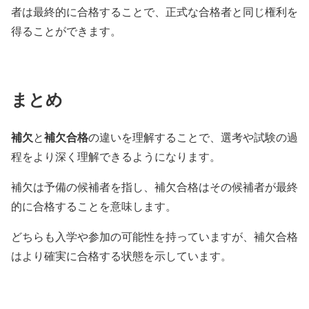
者は最終的に合格することで、正式な合格者と同じ権利を
得ることができます。
まとめ
補欠
補欠合格
と
の違いを理解することで、選考や試験の過
程をより深く理解できるようになります。
補欠は予備の候補者を指し、補欠合格はその候補者が最終
的に合格することを意味します。
どちらも入学や参加の可能性を持っていますが、補欠合格
はより確実に合格する状態を示しています。