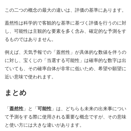
この二つの概念の最大の違いは、評価の基準にあります。
蓋然性は科学的で客観的な基準に基づく評価を行うのに対
し、可能性は主観的な要素を多く含み、確定的な予測をす
るものではありません。
例えば、天気予報での「蓋然性」が具体的な数値を伴うの
に対し、宝くじの「当選する可能性」は確率的な数字は出
ていても、その確率自体が非常に低いため、希望や願望に
近い意味で使われます。
まとめ
蓋然性
可能性
「
」と「
」は、どちらも未来の出来事につい
て予測をする際に使用される重要な概念ですが、その意味
と使い方には大きな違いがあります。