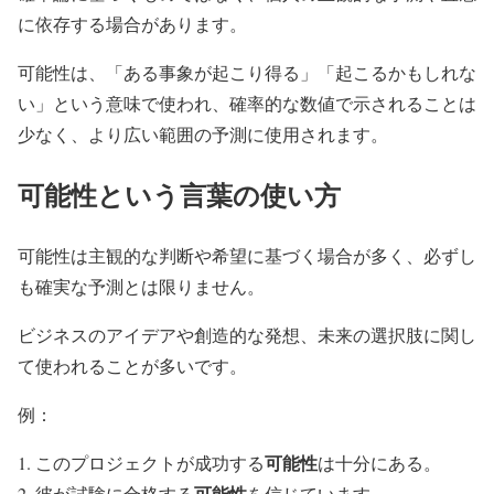
に依存する場合があります。
可能性は、「ある事象が起こり得る」「起こるかもしれな
い」という意味で使われ、確率的な数値で示されることは
少なく、より広い範囲の予測に使用されます。
可能性という言葉の使い方
可能性は主観的な判断や希望に基づく場合が多く、必ずし
も確実な予測とは限りません。
ビジネスのアイデアや創造的な発想、未来の選択肢に関し
て使われることが多いです。
例：
可能性
このプロジェクトが成功する
は十分にある。
可能性
彼が試験に合格する
を信じています。