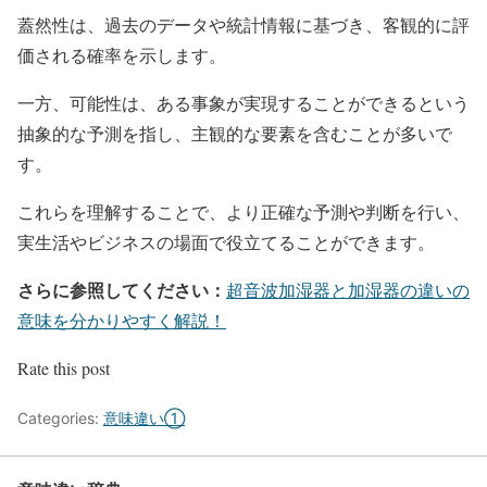
蓋然性は、過去のデータや統計情報に基づき、客観的に評
価される確率を示します。
一方、可能性は、ある事象が実現することができるという
抽象的な予測を指し、主観的な要素を含むことが多いで
す。
これらを理解することで、より正確な予測や判断を行い、
実生活やビジネスの場面で役立てることができます。
さらに参照してください：
超音波加湿器と加湿器の違いの
意味を分かりやすく解説！
Rate this post
Categories:
意味違い①