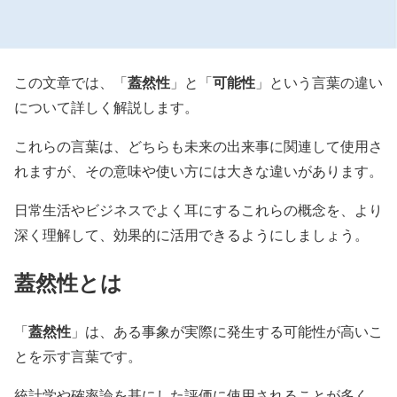
蓋然性
可能性
この文章では、「
」と「
」という言葉の違い
について詳しく解説します。
これらの言葉は、どちらも未来の出来事に関連して使用さ
れますが、その意味や使い方には大きな違いがあります。
日常生活やビジネスでよく耳にするこれらの概念を、より
深く理解して、効果的に活用できるようにしましょう。
蓋然性
とは
蓋然性
「
」は、ある事象が実際に発生する可能性が高いこ
とを示す言葉です。
統計学や確率論を基にした評価に使用されることが多く、