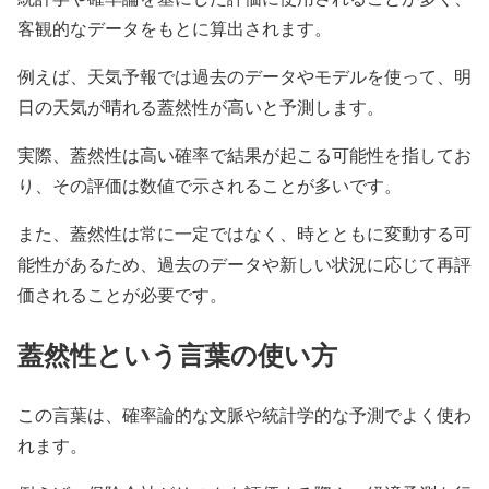
客観的なデータをもとに算出されます。
例えば、天気予報では過去のデータやモデルを使って、明
日の天気が晴れる蓋然性が高いと予測します。
実際、蓋然性は高い確率で結果が起こる可能性を指してお
り、その評価は数値で示されることが多いです。
また、蓋然性は常に一定ではなく、時とともに変動する可
能性があるため、過去のデータや新しい状況に応じて再評
価されることが必要です。
蓋然性という言葉の使い方
この言葉は、確率論的な文脈や統計学的な予測でよく使わ
れます。