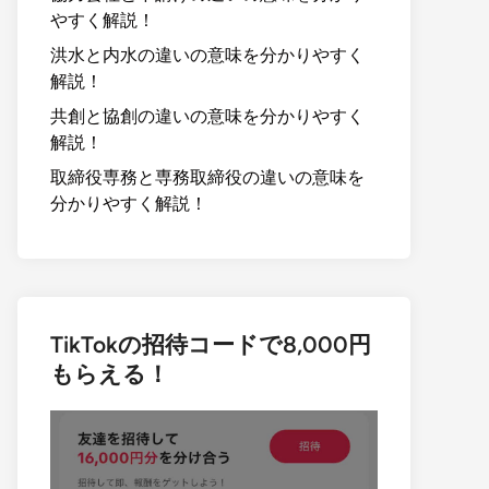
やすく解説！
洪水と内水の違いの意味を分かりやすく
解説！
共創と協創の違いの意味を分かりやすく
解説！
取締役専務と専務取締役の違いの意味を
分かりやすく解説！
TikTokの招待コードで8,000円
もらえる！