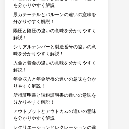
を分かりやすく解説！
尿カテーテルとバルーンの違いの意味を
分かりやすく解説！
陽圧と陰圧の違いの意味を分かりやすく
解説！
シリアルナンバーと製造番号の違いの意
味を分かりやすく解説！
入金と着金の違いの意味を分かりやすく
解説！
年金収入と年金所得の違いの意味を分か
りやすく解説！
所得証明書と課税証明書の違いの意味を
分かりやすく解説！
アウトプットとアウトカムの違いの意味
を分かりやすく解説！
レクリエーションとレクレーションの違