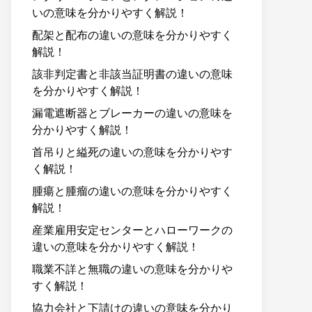
いの意味を分かりやすく解説！
配架と配布の違いの意味を分かりやすく
解説！
該非判定書と非該当証明書の違いの意味
を分かりやすく解説！
漏電遮断器とブレーカーの違いの意味を
分かりやすく解説！
首吊りと縊死の違いの意味を分かりやす
く解説！
腫瘍と腫瘤の違いの意味を分かりやすく
解説！
産業雇用安定センターとハローワークの
違いの意味を分かりやすく解説！
職業不詳と無職の違いの意味を分かりや
すく解説！
協力会社と下請けの違いの意味を分かり