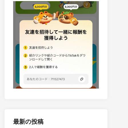
最新の投稿