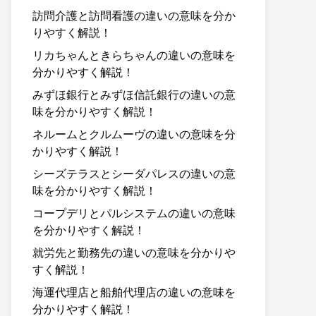
訪問介護と訪問看護の違いの意味を分か
りやすく解説！
リカちゃんときらちゃんの違いの意味を
分かりやすく解説！
みずほ銀行とみずほ信託銀行の違いの意
味を分かりやすく解説！
ネルームとクルムーヴの違いの意味を分
かりやすく解説！
シーズテラスとシーダパレスの違いの意
味を分かりやすく解説！
コープデリとパルシステムの違いの意味
を分かりやすく解説！
就労先と勤務先の違いの意味を分かりや
すく解説！
海運代理店と船舶代理店の違いの意味を
分かりやすく解説！