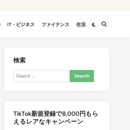
②
IT・ビジネス
ファイナンス
生活
検索
Search
for:
TikTok新規登録で8,000円もら
えるレアなキャンペーン