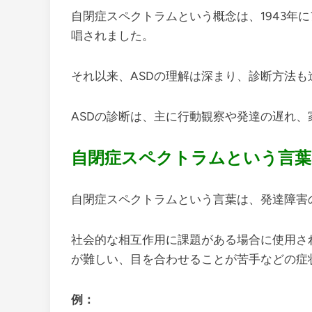
自閉症スペクトラムという概念は、1943年
唱されました。
それ以来、ASDの理解は深まり、診断方法も
ASDの診断は、主に行動観察や発達の遅れ
自閉症スペクトラムという言葉
自閉症スペクトラムという言葉は、発達障害
社会的な相互作用に課題がある場合に使用さ
が難しい、目を合わせることが苦手などの症
例：