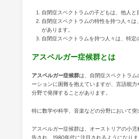
自閉症スペクトラムの子どもは、他人と
自閉症スペクトラムの特性を持つ人々は
があります。
自閉症スペクトラムを持つ人々は、特定
アスペルガー症候群とは
アスペルガー症候群
は、自閉症スペクトラム
ーションに困難を抱えていますが、言語能力
分野で発揮することがあります。
特に数学や科学、音楽などの分野において突
アスペルガー症候群は、オーストリアの小児科
告され、1980年代に注目されるようになり