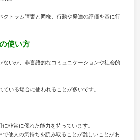
ペクトラム障害と同様、行動や発達の評価を基に行
の使い方
がないが、非言語的なコミュニケーションや社会的
れている場合に使われることが多いです。
野に非常に優れた能力を持っています。
中で他人の気持ちを読み取ることが難しいことがあ