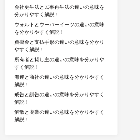
会社更生法と民事再生法の違いの意味を
分かりやすく解説！
ウォルトとウーバーイーツの違いの意味
を分かりやすく解説！
買掛金と支払手形の違いの意味を分かり
やすく解説！
所有者と貸し主の違いの意味を分かりや
すく解説！
海運と商社の違いの意味を分かりやすく
解説！
戒告と訓告の違いの意味を分かりやすく
解説！
解散と廃業の違いの意味を分かりやすく
解説！