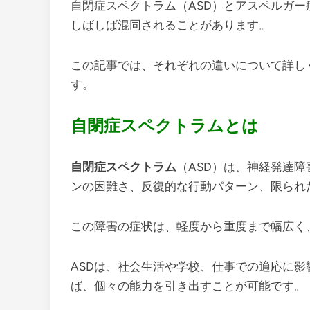
自閉症スペクトラム（ASD）とアスペルガ
しばしば混同されることがあります。
この記事では、それぞれの違いについて詳し
す。
自閉症スペクトラムとは
自閉症スペクトラム
（ASD）は、神経発達
ンの困難さ、反復的な行動パターン、限られ
この障害の症状は、軽度から重度まで幅広く
ASDは、社会生活や学校、仕事での適応に
ば、個々の能力を引き出すことが可能です。