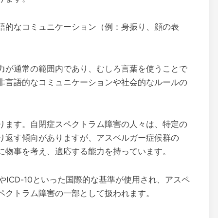
語的なコミュニケーション（例：身振り、顔の表
力が通常の範囲内であり、むしろ言葉を使うことで
非言語的なコミュニケーションや社会的なルールの
ります。自閉症スペクトラム障害の人々は、特定の
り返す傾向がありますが、アスペルガー症候群の
に物事を考え、適応する能力を持っています。
やICD-10といった国際的な基準が使用され、アスペ
ペクトラム障害の一部として扱われます。