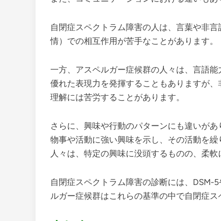
自閉症スペクトラム障害の人は、言葉や非言
情）での相互作用が苦手なことがあります。
一方、アスペルガー症候群の人々は、言語能
優れた表現力を発揮することもありますが、
理解には苦労することがあります。
さらに、興味や行動のパターンにも違いがあ
物事や活動に強い興味を示し、その活動を繰
人々は、特定の興味に没頭するものの、柔軟
自閉症スペクトラム障害の診断には、DSM-5
ルガー症候群はこれらの基準の中で自閉症ス