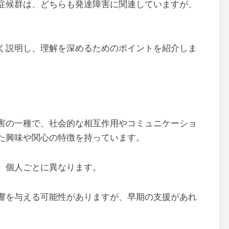
ー症候群は、どちらも発達障害に関連していますが、
く説明し、理解を深めるためのポイントを紹介しま
障害の一種で、社会的な相互作用やコミュニケーショ
た興味や関心の特徴を持っています。
、個人ごとに異なります。
影響を与える可能性がありますが、早期の支援があれ