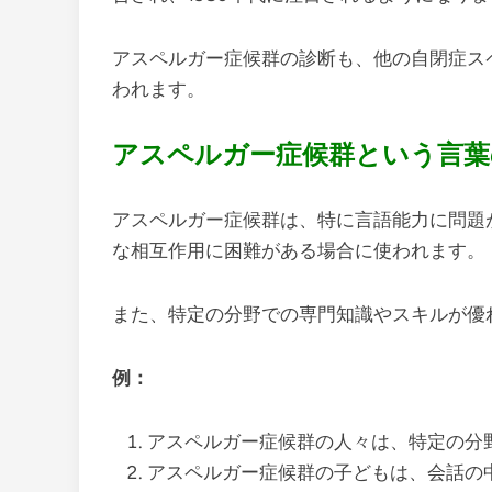
アスペルガー症候群の診断も、他の自閉症ス
われます。
アスペルガー症候群という言葉
アスペルガー症候群は、特に言語能力に問題
な相互作用に困難がある場合に使われます。
また、特定の分野での専門知識やスキルが優
例：
アスペルガー症候群の人々は、特定の分
アスペルガー症候群の子どもは、会話の