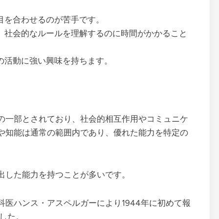
目を合わせるのが苦手です。
、社会的なルールを理解するのに時間がかかること
の活動に強い興味を持ちます。
の一部とされており、社会的相互作用やコミュニケ
や知能は通常の範囲内であり、優れた能力を特定の
出した能力を持つことが多いです。
医ハンス・アスペルガーにより1944年に初めて報
ました。