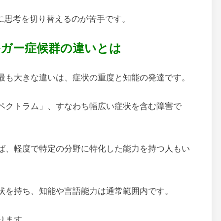
に思考を切り替えるのが苦手です。
ガー症候群の違いとは
最も大きな違いは、症状の重度と知能の発達です。
ペクトラム」、すなわち幅広い症状を含む障害で
ば、軽度で特定の分野に特化した能力を持つ人もい
状を持ち、知能や言語能力は通常範囲内です。
ります。