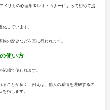
にアメリカの心理学者レオ・カナーによって初めて提
進化しています。
、家族の歴史などを基に行われます。
の使い方
の範疇で使われます。
れることが多く、例えば、他人の感情を理解するの
状を指します。