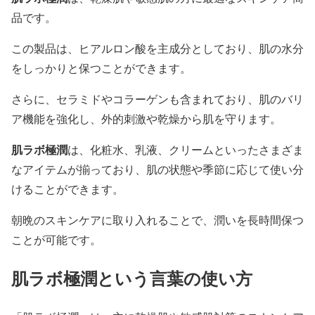
品です。
この製品は、ヒアルロン酸を主成分としており、肌の水分
をしっかりと保つことができます。
さらに、セラミドやコラーゲンも含まれており、肌のバリ
ア機能を強化し、外的刺激や乾燥から肌を守ります。
肌ラボ極潤
は、化粧水、乳液、クリームといったさまざま
なアイテムが揃っており、肌の状態や季節に応じて使い分
けることができます。
朝晩のスキンケアに取り入れることで、潤いを長時間保つ
ことが可能です。
肌ラボ極潤という言葉の使い方