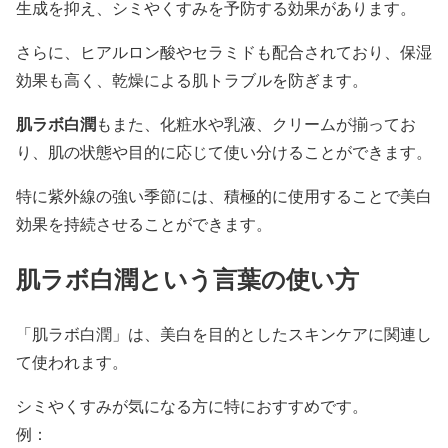
生成を抑え、シミやくすみを予防する効果があります。
さらに、ヒアルロン酸やセラミドも配合されており、保湿
効果も高く、乾燥による肌トラブルを防ぎます。
肌ラボ白潤
もまた、化粧水や乳液、クリームが揃ってお
り、肌の状態や目的に応じて使い分けることができます。
特に紫外線の強い季節には、積極的に使用することで美白
効果を持続させることができます。
肌ラボ白潤という言葉の使い方
「肌ラボ白潤」は、美白を目的としたスキンケアに関連し
て使われます。
シミやくすみが気になる方に特におすすめです。
例：