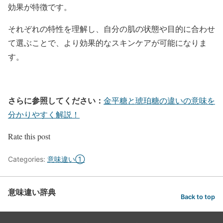
効果が特徴です。
それぞれの特性を理解し、自分の肌の状態や目的に合わせ
て選ぶことで、より効果的なスキンケアが可能になりま
す。
さらに参照してください：
金平糖と琥珀糖の違いの意味を
分かりやすく解説！
Rate this post
Categories:
意味違い①
意味違い辞典
Back to top