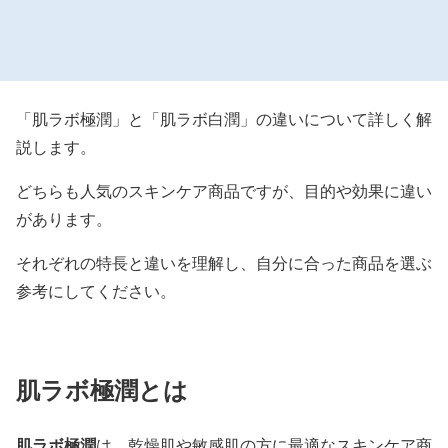
「肌ラボ極潤」と「肌ラボ白潤」の違いについて詳しく解
説します。
どちらも人気のスキンケア商品ですが、目的や効果に違い
があります。
それぞれの特長と違いを理解し、自分に合った商品を選ぶ
参考にしてください。
肌ラボ極潤とは
肌ラボ極潤
は、乾燥肌や敏感肌の方に最適なスキンケア商