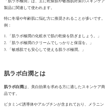
「肌ラボ極潤」は、主に乾燥肌や敏感肌対策のスキンケア
製品に関連して使われます。
特に冬場や年齢肌に悩む方に推奨されることが多いです。
例：
「肌ラボ極潤の化粧水で肌の乾燥を防ぎましょう。」
「肌ラボ極潤のクリームでしっかりと保湿を。」
「敏感肌でも安心して使える肌ラボ極潤。」
肌ラボ白潤とは
肌ラボ白潤
は、美白効果を求める方に適したスキンケア商
品です。
ビタミンC誘導体やアルブチンが含まれており、メラニン