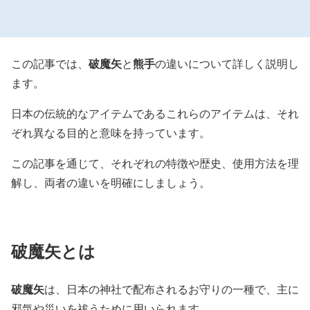
破魔矢
熊手
この記事では、
と
の違いについて詳しく説明し
ます。
日本の伝統的なアイテムであるこれらのアイテムは、それ
ぞれ異なる目的と意味を持っています。
この記事を通じて、それぞれの特徴や歴史、使用方法を理
解し、両者の違いを明確にしましょう。
破魔矢とは
破魔矢
は、日本の神社で配布されるお守りの一種で、主に
邪気や災いを祓うために用いられます。