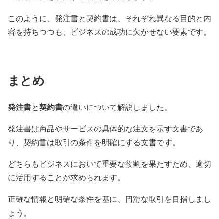
このように、発注書と契約書は、それぞれ異なる目的と内
容を持ちつつも、ビジネスの成功に欠かせない要素です。
まとめ
発注書
契約書
と
の違いについて解説しました。
発注書は商品やサービスの具体的な注文を示す文書であ
り、契約書は取引の条件を明確にする文書です。
どちらもビジネスにおいて重要な役割を果たすため、適切
に活用することが求められます。
正確な情報と明確な条件を基に、円滑な取引を目指しまし
ょう。