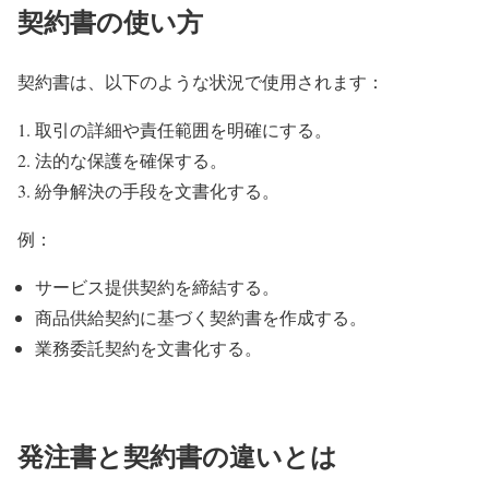
契約書の使い方
契約書は、以下のような状況で使用されます：
取引の詳細や責任範囲を明確にする。
法的な保護を確保する。
紛争解決の手段を文書化する。
例：
サービス提供契約を締結する。
商品供給契約に基づく契約書を作成する。
業務委託契約を文書化する。
発注書と契約書の違いとは