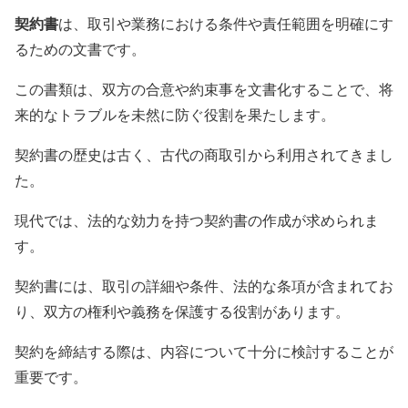
契約書
は、取引や業務における条件や責任範囲を明確にす
るための文書です。
この書類は、双方の合意や約束事を文書化することで、将
来的なトラブルを未然に防ぐ役割を果たします。
契約書の歴史は古く、古代の商取引から利用されてきまし
た。
現代では、法的な効力を持つ契約書の作成が求められま
す。
契約書には、取引の詳細や条件、法的な条項が含まれてお
り、双方の権利や義務を保護する役割があります。
契約を締結する際は、内容について十分に検討することが
重要です。