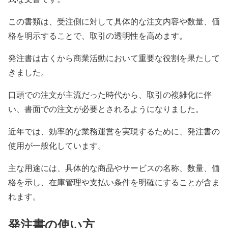
この書類は、受注側に対して具体的な注文内容や数量、価
格を明示することで、取引の透明性を高めます。
発注書は古くから商業活動において重要な役割を果たして
きました。
口頭での注文が主流だった時代から、取引の複雑化に伴
い、書面での注文が必要とされるようになりました。
近年では、効率的な業務運営を実現するために、発注書の
使用が一般化しています。
主な用途には、具体的な商品やサービスの名称、数量、価
格を示し、在庫管理や支払い条件を明確にすることが含ま
れます。
発注書の使い方