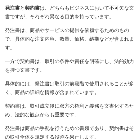
発注書
契約書
と
は、どちらもビジネスにおいて不可欠な文
書ですが、それぞれ異なる目的を持っています。
発注書は、商品やサービスの提供を依頼するためのもの
で、具体的な注文内容、数量、価格、納期などが含まれま
す。
一方で契約書は、取引の条件や責任を明確にし、法的効力
を持つ文書です。
具体的には、発注書は取引の前段階で使用されることが多
く、商品の詳細な情報が含まれています。
契約書は、取引成立後に双方の権利と義務を文書化するた
め、法的な観点からも重要です。
発注書は商品の手配を行うための書類であり、契約書はそ
の取引全体を規定する役割を果たします。