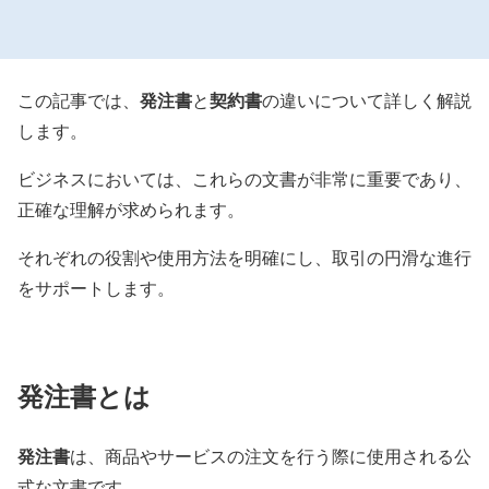
発注書
契約書
この記事では、
と
の違いについて詳しく解説
します。
ビジネスにおいては、これらの文書が非常に重要であり、
正確な理解が求められます。
それぞれの役割や使用方法を明確にし、取引の円滑な進行
をサポートします。
発注書
とは
発注書
は、商品やサービスの注文を行う際に使用される公
式な文書です。