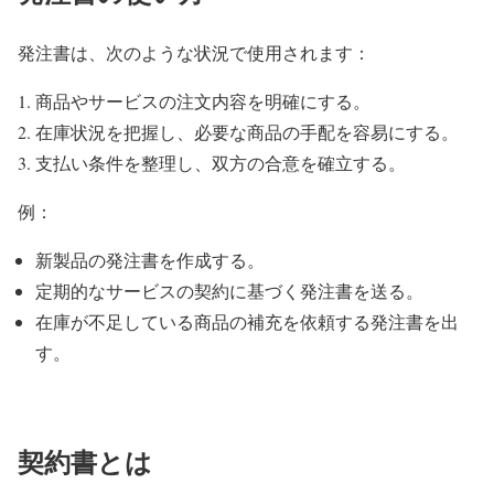
発注書は、次のような状況で使用されます：
商品やサービスの注文内容を明確にする。
在庫状況を把握し、必要な商品の手配を容易にする。
支払い条件を整理し、双方の合意を確立する。
例：
新製品の発注書を作成する。
定期的なサービスの契約に基づく発注書を送る。
在庫が不足している商品の補充を依頼する発注書を出
す。
契約書
とは