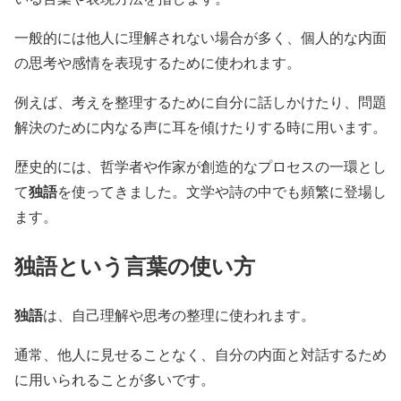
一般的には他人に理解されない場合が多く、個人的な内面
の思考や感情を表現するために使われます。
例えば、考えを整理するために自分に話しかけたり、問題
解決のために内なる声に耳を傾けたりする時に用います。
歴史的には、哲学者や作家が創造的なプロセスの一環とし
独語
て
を使ってきました。文学や詩の中でも頻繁に登場し
ます。
独語という言葉の使い方
独語
は、自己理解や思考の整理に使われます。
通常、他人に見せることなく、自分の内面と対話するため
に用いられることが多いです。