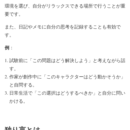
環境を選び、自分がリラックスできる場所で行うことが重
要です。
また、日記やメモに自分の思考を記録することも有効で
す。
例
：
試験前に「この問題はどう解決しよう」と考えながら話
す。
作家が創作中に「このキャラクターはどう動かそうか」
と自問する。
日常生活で「この選択はどうするべきか」と自分に問い
かける。
独り言とは