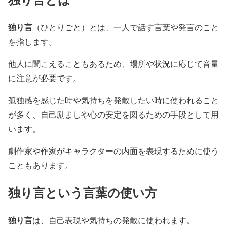
独り言
（ひとりごと）とは、一人で話す言葉や発言のこと
を指します。
他人に聞こえることもあるため、場所や状況に応じて音量
に注意が必要です。
孤独感を感じた時や気持ちを発散したい時に使われること
が多く、自己励ましや心の安定を図るための手段として用
います。
劇作家や作家がキャラクターの内面を表現するために使う
こともあります。
独り言という言葉の使い方
独り言
は、自己表現や気持ちの発散に使われます。