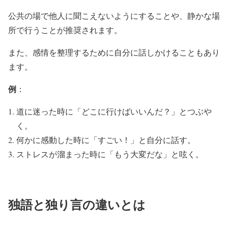
公共の場で他人に聞こえないようにすることや、静かな場
所で行うことが推奨されます。
また、感情を整理するために自分に話しかけることもあり
ます。
例
：
道に迷った時に「どこに行けばいいんだ？」とつぶや
く。
何かに感動した時に「すごい！」と自分に話す。
ストレスが溜まった時に「もう大変だな」と呟く。
独語と独り言の違いとは