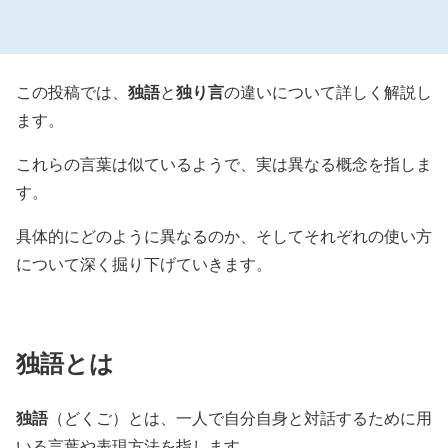
独語
独り言
この投稿では、
と
の違いについて詳しく解説し
ます。
これらの言葉は似ているようで、実は異なる概念を指しま
す。
具体的にどのように異なるのか、そしてそれぞれの使い方
について深く掘り下げていきます。
独語とは
独語
（どくご）とは、一人で自分自身と対話するために用
いる言葉や表現方法を指します。