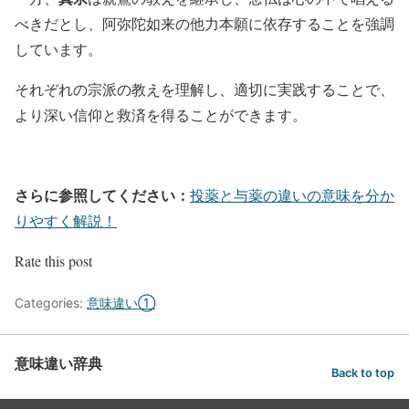
べきだとし、阿弥陀如来の他力本願に依存することを強調
しています。
それぞれの宗派の教えを理解し、適切に実践することで、
より深い信仰と救済を得ることができます。
さらに参照してください：
投薬と与薬の違いの意味を分か
りやすく解説！
Rate this post
Categories:
意味違い①
意味違い辞典
Back to top