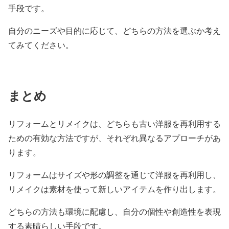
手段です。
自分のニーズや目的に応じて、どちらの方法を選ぶか考え
てみてください。
まとめ
リフォームとリメイクは、どちらも古い洋服を再利用する
ための有効な方法ですが、それぞれ異なるアプローチがあ
ります。
リフォームはサイズや形の調整を通じて洋服を再利用し、
リメイクは素材を使って新しいアイテムを作り出します。
どちらの方法も環境に配慮し、自分の個性や創造性を表現
する素晴らしい手段です。