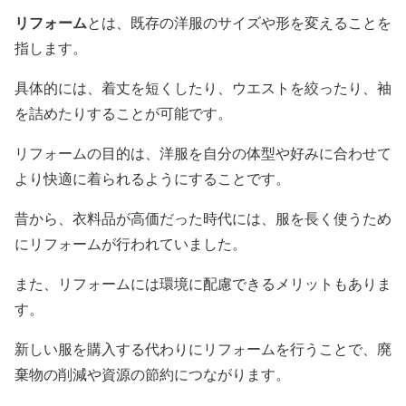
リフォーム
とは、既存の洋服のサイズや形を変えることを
指します。
具体的には、着丈を短くしたり、ウエストを絞ったり、袖
を詰めたりすることが可能です。
リフォームの目的は、洋服を自分の体型や好みに合わせて
より快適に着られるようにすることです。
昔から、衣料品が高価だった時代には、服を長く使うため
にリフォームが行われていました。
また、リフォームには環境に配慮できるメリットもありま
す。
新しい服を購入する代わりにリフォームを行うことで、廃
棄物の削減や資源の節約につながります。