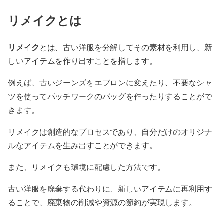
リメイクとは
リメイク
とは、古い洋服を分解してその素材を利用し、新
しいアイテムを作り出すことを指します。
例えば、古いジーンズをエプロンに変えたり、不要なシャ
ツを使ってパッチワークのバッグを作ったりすることがで
きます。
リメイクは創造的なプロセスであり、自分だけのオリジナ
ルなアイテムを生み出すことができます。
また、リメイクも環境に配慮した方法です。
古い洋服を廃棄する代わりに、新しいアイテムに再利用す
ることで、廃棄物の削減や資源の節約が実現します。