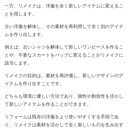
一方、リメイクは、洋服を全く新しいアイテムに変えるこ
とを指します。
古い洋服を解体し、その素材を再利用して全く別のアイテ
ムを作り出します。
例えば、古いシャツを解体して新しいワンピースを作るこ
とや、不要なスカートをバッグに変えることがリメイクに
該当します。
リメイクの目的は、素材を再評価し、新しいデザインのア
イテムを作り出すことです。
どちらも環境に優しい方法であり、個性や創造性を活かし
て新しいアイテムを作ることができます。
リフォームは既存の洋服をより使いやすくする手段であ
り、リメイクは素材を活かして全く新しいものを生み出す