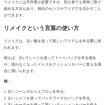
リメイクには手作業が必要ですが、初心者でも簡単に取り
組める方法もあり、独自のセンスやアイデアを活かすこと
ができます。
リメイクという言葉の使い方
リメイクは、古い服を使って新しいアイテムを作る際に使
われます。
例えば、古いTシャツを使ってトートバッグを作る場合
や、使わなくなったドレスをクッションカバーに変える場
合に用いられます。
例：
古いジーンズからエプロンを作る。
古いシャツを使ってパッチワークのバッグを作る。
古いセーターを使って新しいクッションカバーを作る。