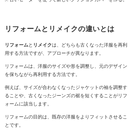
リフォームとリメイクの違いとは
リフォーム
リメイク
と
は、どちらも古くなった洋服を再利
用する方法ですが、アプローチが異なります。
リフォームは、洋服のサイズや形を調整し、元のデザイン
を保ちながら再利用する方法です。
例えば、サイズが合わなくなったジャケットの袖を調整す
ることや、古くなったジーンズの裾を短くすることがリフ
ォームに該当します。
リフォームの目的は、既存の洋服をよりフィットさせるこ
とです。