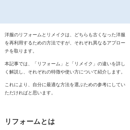
洋服のリフォームとリメイクは、どちらも古くなった洋服
を再利用するための方法ですが、それぞれ異なるアプロー
チを取ります。
本記事では、「リフォーム」と「リメイク」の違いを詳し
く解説し、それぞれの特徴や使い方について紹介します。
これにより、自分に最適な方法を選ぶための参考にしてい
ただければと思います。
リフォームとは