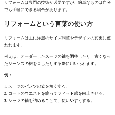
リフォームは専門の技術が必要ですが、簡単なものは自分
でも手軽にできる場合があります。
リフォームという言葉の使い方
リフォームは主に洋服のサイズ調整やデザインの変更に使
われます。
例えば、オーダーしたスーツの袖を調整したり、古くなっ
たジーンズの裾を直したりする際に用いられます。
例：
スーツのパンツの丈を短くする。
コートのウエストを絞ってフィット感を向上させる。
シャツの袖を詰めることで、使いやすくする。