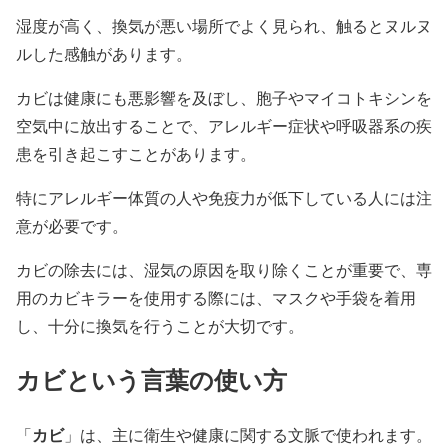
湿度が高く、換気が悪い場所でよく見られ、触るとヌルヌ
ルした感触があります。
カビは健康にも悪影響を及ぼし、胞子やマイコトキシンを
空気中に放出することで、アレルギー症状や呼吸器系の疾
患を引き起こすことがあります。
特にアレルギー体質の人や免疫力が低下している人には注
意が必要です。
カビの除去には、湿気の原因を取り除くことが重要で、専
用のカビキラーを使用する際には、マスクや手袋を着用
し、十分に換気を行うことが大切です。
カビ
という言葉の使い方
カビ
「
」は、主に衛生や健康に関する文脈で使われます。