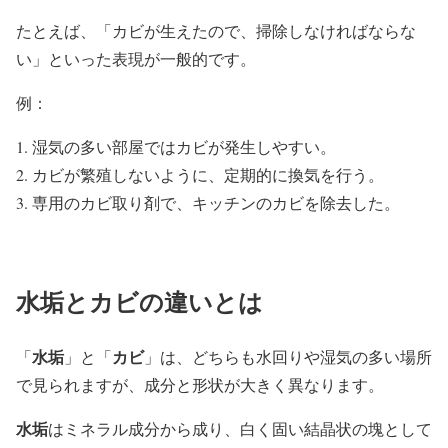
たとえば、「カビが生えたので、掃除しなければならな
い」といった表現が一般的です。
例：
湿気の多い部屋ではカビが発生しやすい。
カビが繁殖しないように、定期的に換気を行う。
専用のカビ取り剤で、キッチンのカビを除去した。
水垢とカビの違いとは
水垢
カビ
「
」と「
」は、どちらも水回りや湿気の多い場所
で見られますが、成分と形状が大きく異なります。
水垢
はミネラル成分から成り、白く固い結晶状の塊として