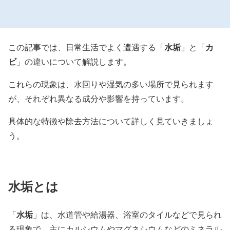
水垢
カ
この記事では、日常生活でよく遭遇する「
」と「
ビ
」の違いについて解説します。
これらの現象は、水回りや湿気の多い場所で見られます
が、それぞれ異なる成分や影響を持っています。
具体的な特徴や除去方法について詳しく見ていきましょ
う。
水垢
とは
水垢
「
」は、水道管や給湯器、浴室のタイルなどで見られ
る現象で、主にカルシウムやマグネシウムなどのミネラル