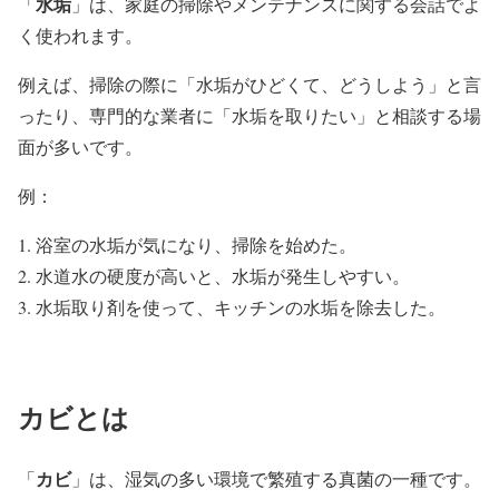
水垢
「
」は、家庭の掃除やメンテナンスに関する会話でよ
く使われます。
例えば、掃除の際に「水垢がひどくて、どうしよう」と言
ったり、専門的な業者に「水垢を取りたい」と相談する場
面が多いです。
例：
浴室の水垢が気になり、掃除を始めた。
水道水の硬度が高いと、水垢が発生しやすい。
水垢取り剤を使って、キッチンの水垢を除去した。
カビ
とは
カビ
「
」は、湿気の多い環境で繁殖する真菌の一種です。