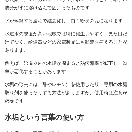
成分が水に溶け込んで固まったものです。
水が蒸発する過程で結晶化し、白く粉状の塊になります。
水道水の硬度が高い地域では特に発生しやすく、見た目だ
けでなく、給湯器などの家電製品にも影響を与えることが
あります。
例えば、給湯器内の水垢が溜まると熱伝導率が低下し、効
率が悪化することがあります。
水垢の除去には、酢やレモン汁を使用したり、専用の水垢
取り剤を使ったりする方法がありますが、使用時は注意が
必要です。
水垢
という言葉の使い方