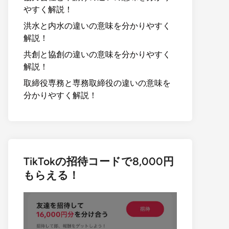
やすく解説！
洪水と内水の違いの意味を分かりやすく
解説！
共創と協創の違いの意味を分かりやすく
解説！
取締役専務と専務取締役の違いの意味を
分かりやすく解説！
TikTokの招待コードで8,000円
もらえる！