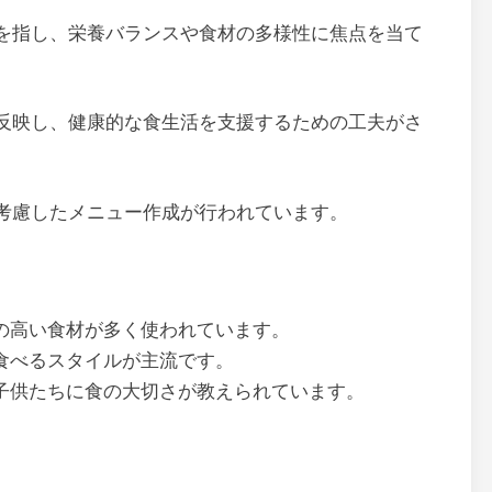
を指し、栄養バランスや食材の多様性に焦点を当て
反映し、健康的な食生活を支援するための工夫がさ
考慮したメニュー作成が行われています。
の高い食材が多く使われています。
食べるスタイルが主流です。
子供たちに食の大切さが教えられています。