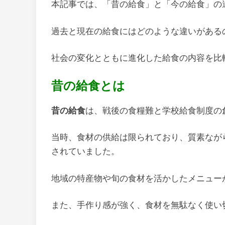
本記事では、「昔の給食」と「今の給食」の
過去と現在の給食にはどのような違いがある
社会の変化とともに進化した給食の内容を比
昔の給食とは
昔の給食
は、戦後の食糧難と学校給食制度の
当時、食材の供給は限られており、質素なが
されていました。
地域の特産物や旬の食材を活かしたメニュー
また、手作り感が強く、食材を無駄なく使い