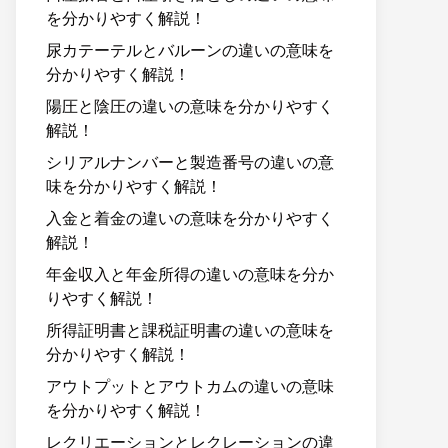
を分かりやすく解説！
尿カテーテルとバルーンの違いの意味を
分かりやすく解説！
陽圧と陰圧の違いの意味を分かりやすく
解説！
シリアルナンバーと製造番号の違いの意
味を分かりやすく解説！
入金と着金の違いの意味を分かりやすく
解説！
年金収入と年金所得の違いの意味を分か
りやすく解説！
所得証明書と課税証明書の違いの意味を
分かりやすく解説！
アウトプットとアウトカムの違いの意味
を分かりやすく解説！
レクリエーションとレクレーションの違