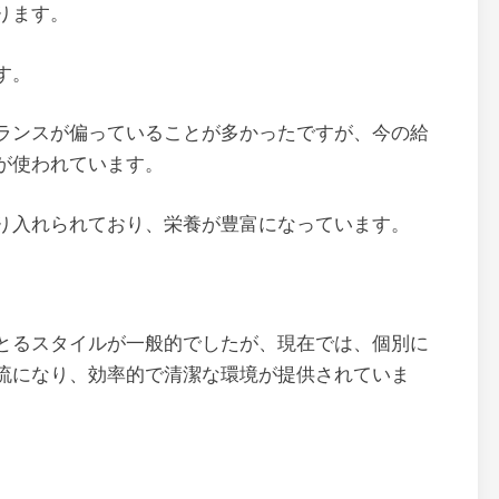
ります。
す。
ランスが偏っていることが多かったですが、今の給
が使われています。
り入れられており、栄養が豊富になっています。
とるスタイルが一般的でしたが、現在では、個別に
流になり、効率的で清潔な環境が提供されていま