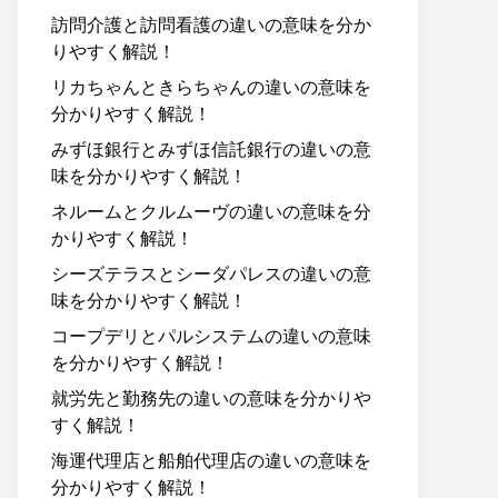
訪問介護と訪問看護の違いの意味を分か
りやすく解説！
リカちゃんときらちゃんの違いの意味を
分かりやすく解説！
みずほ銀行とみずほ信託銀行の違いの意
味を分かりやすく解説！
ネルームとクルムーヴの違いの意味を分
かりやすく解説！
シーズテラスとシーダパレスの違いの意
味を分かりやすく解説！
コープデリとパルシステムの違いの意味
を分かりやすく解説！
就労先と勤務先の違いの意味を分かりや
すく解説！
海運代理店と船舶代理店の違いの意味を
分かりやすく解説！