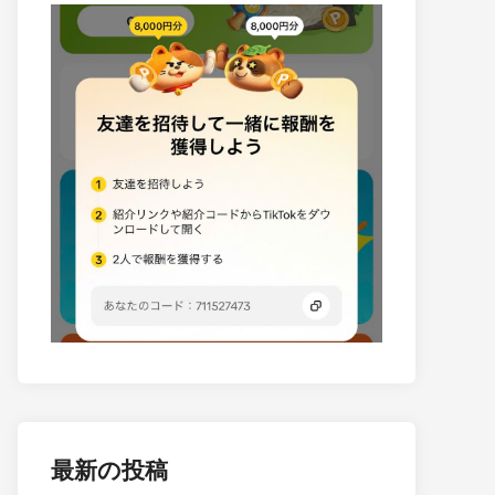
最新の投稿