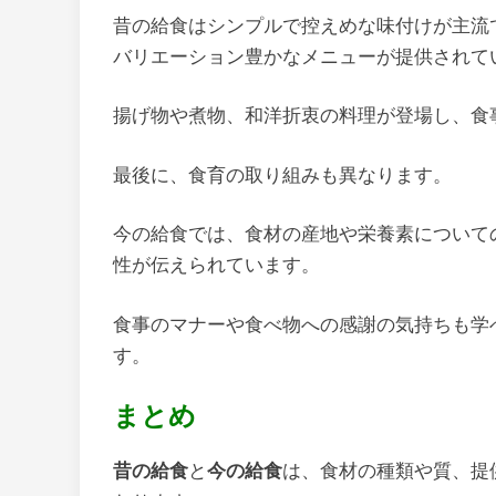
昔の給食はシンプルで控えめな味付けが主流
バリエーション豊かなメニューが提供されて
揚げ物や煮物、和洋折衷の料理が登場し、食
最後に、食育の取り組みも異なります。
今の給食では、食材の産地や栄養素について
性が伝えられています。
食事のマナーや食べ物への感謝の気持ちも学
す。
まとめ
昔の給食
と
今の給食
は、食材の種類や質、提