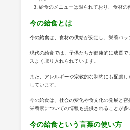
給食のメニューは限られており、食材の
今の給食とは
今の給食
は、食材の供給が安定し、栄養バラ
現代の給食では、子供たちが健康的に成長で
スよく取り入れられています。
また、アレルギーや宗教的な制約にも配慮し
しています。
今の給食は、社会の変化や食文化の発展と密
栄養素についての情報も提供されることが多
今の給食という言葉の使い方