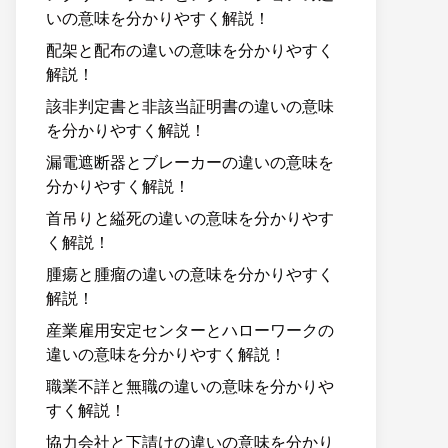
いの意味を分かりやすく解説！
配架と配布の違いの意味を分かりやすく
解説！
該非判定書と非該当証明書の違いの意味
を分かりやすく解説！
漏電遮断器とブレーカーの違いの意味を
分かりやすく解説！
首吊りと縊死の違いの意味を分かりやす
く解説！
腫瘍と腫瘤の違いの意味を分かりやすく
解説！
産業雇用安定センターとハローワークの
違いの意味を分かりやすく解説！
職業不詳と無職の違いの意味を分かりや
すく解説！
協力会社と下請けの違いの意味を分かり