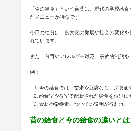
「今の給食」という言葉は、現代の学校給食
たメニューが特徴です。
今日の給食は、食文化の発展や社会の変化を
れています。
また、食育やアレルギー対応、宗教的制約を
例：
今の給食では、玄米や豆腐など、栄養価
給食室や教室で配膳された給食を個別に
食材や栄養素についての説明が行われ、
昔の給食と今の給食の違いとは