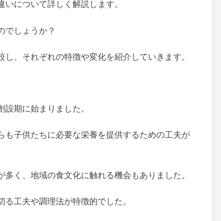
違いについて詳しく解説します。
のでしょうか？
較し、それぞれの特徴や変化を紹介していきます。
創設期に始まりました。
らも子供たちに必要な栄養を提供するための工夫が
が多く、地域の食文化に触れる機会もありました。
切る工夫や調理法が特徴的でした。