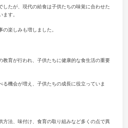
でしたが、現代の給食は子供たちの味覚に合わせた
います。
事の楽しみも増しました。
の教育が行われ、子供たちに健康的な食生活の重要
べる機会が増え、子供たちの成長に役立っていま
供方法、味付け、食育の取り組みなど多くの点で異