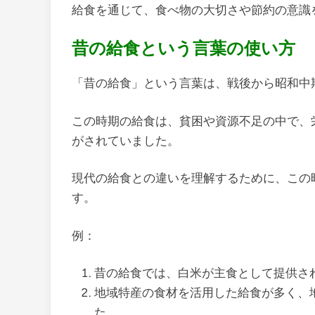
給食を通じて、食べ物の大切さや節約の意識
昔の給食という言葉の使い方
「昔の給食」という言葉は、戦後から昭和中
この時期の給食は、貧困や資源不足の中で、
がされていました。
現代の給食との違いを理解するために、この
す。
例：
昔の給食では、白米が主食として提供さ
地域特産の食材を活用した給食が多く、
た。