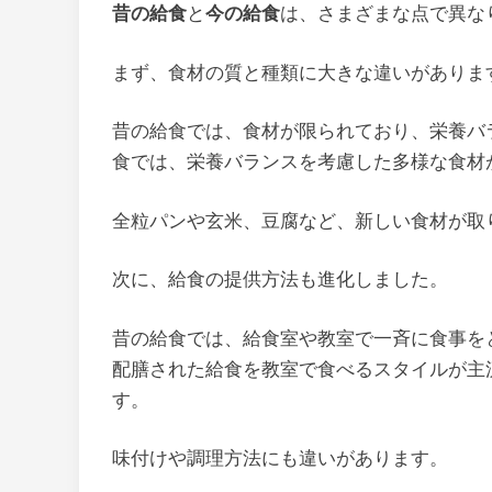
昔の給食
と
今の給食
は、さまざまな点で異な
まず、食材の質と種類に大きな違いがありま
昔の給食では、食材が限られており、栄養バ
食では、栄養バランスを考慮した多様な食材
全粒パンや玄米、豆腐など、新しい食材が取
次に、給食の提供方法も進化しました。
昔の給食では、給食室や教室で一斉に食事を
配膳された給食を教室で食べるスタイルが主
す。
味付けや調理方法にも違いがあります。