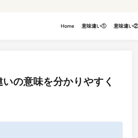
Home
意味違い①
意味違い
違いの意味を分かりやすく