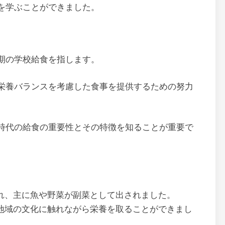
を学ぶことができました。
期の学校給食を指します。
栄養バランスを考慮した食事を提供するための努力
時代の給食の重要性とその特徴を知ることが重要で
れ、主に魚や野菜が副菜として出されました。
地域の文化に触れながら栄養を取ることができまし