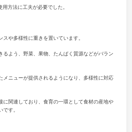
使用方法に工夫が必要でした。
ンスや多様性に重きを置いています。
きるよう、野菜、果物、たんぱく質源などがバラン
たメニューが提供されるようになり、多様性に対応
接に関連しており、食育の一環として食材の産地や
いです。