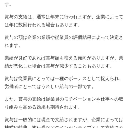
す。
賞与の支給は、通常は年末に行われますが、企業によって
は年に数回行われる場合もあります。
賞与の額は企業の業績や従業員の評価結果によって決定さ
れます。
業績が良好であれば賞与額も増える傾向がありますが、業
績が悪化した場合は賞与が減少することもあります。
賞与は従業員にとっては一種のボーナスとして捉えられ、
労働者にとってはうれしい給与の一部です。
また、賞与の支給は従業員のモチベーションや仕事への取
り組みを高める効果も期待されます。
賞与は一般的には現金で支給されますが、企業によっては
株式や特典、旅行券などのインセンティブとして支給され