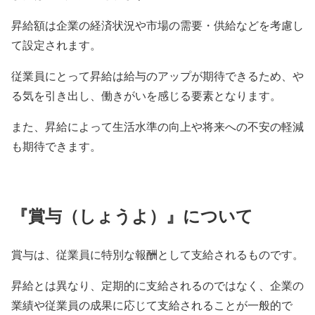
昇給額は企業の経済状況や市場の需要・供給などを考慮し
て設定されます。
従業員にとって昇給は給与のアップが期待できるため、や
る気を引き出し、働きがいを感じる要素となります。
また、昇給によって生活水準の向上や将来への不安の軽減
も期待できます。
『賞与（しょうよ）』について
賞与は、従業員に特別な報酬として支給されるものです。
昇給とは異なり、定期的に支給されるのではなく、企業の
業績や従業員の成果に応じて支給されることが一般的で