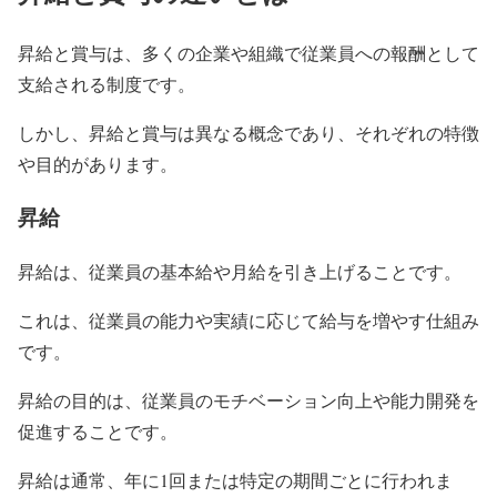
昇給と賞与は、多くの企業や組織で従業員への報酬として
支給される制度です。
しかし、昇給と賞与は異なる概念であり、それぞれの特徴
や目的があります。
昇給
昇給は、従業員の基本給や月給を引き上げることです。
これは、従業員の能力や実績に応じて給与を増やす仕組み
です。
昇給の目的は、従業員のモチベーション向上や能力開発を
促進することです。
昇給は通常、年に1回または特定の期間ごとに行われま