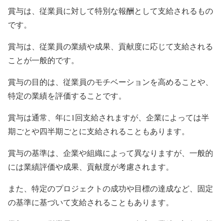
賞与は、従業員に対して特別な報酬として支給されるもの
です。
賞与は、従業員の業績や成果、貢献度に応じて支給される
ことが一般的です。
賞与の目的は、従業員のモチベーションを高めることや、
特定の業績を評価することです。
賞与は通常、年に1回支給されますが、企業によっては半
期ごとや四半期ごとに支給されることもあります。
賞与の基準は、企業や組織によって異なりますが、一般的
には業績評価や成果、貢献度が考慮されます。
また、特定のプロジェクトの成功や目標の達成など、固定
の基準に基づいて支給されることもあります。