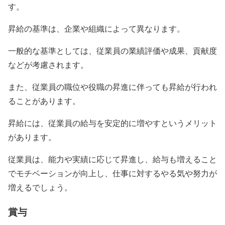
す。
昇給の基準は、企業や組織によって異なります。
一般的な基準としては、従業員の業績評価や成果、貢献度
などが考慮されます。
また、従業員の職位や役職の昇進に伴っても昇給が行われ
ることがあります。
昇給には、従業員の給与を安定的に増やすというメリット
があります。
従業員は、能力や実績に応じて昇進し、給与も増えること
でモチベーションが向上し、仕事に対するやる気や努力が
増えるでしょう。
賞与