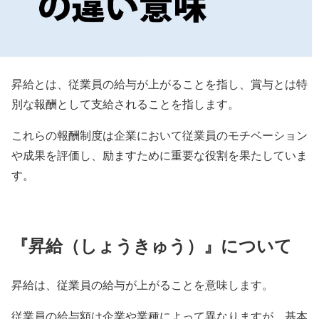
昇給とは、従業員の給与が上がることを指し、賞与とは特
別な報酬として支給されることを指します。
これらの報酬制度は企業において従業員のモチベーション
や成果を評価し、励ますために重要な役割を果たしていま
す。
『昇給（しょうきゅう）』について
昇給は、従業員の給与が上がることを意味します。
従業員の給与額は企業や業種によって異なりますが、基本