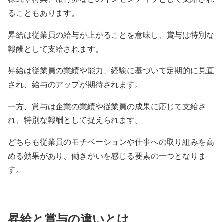
ることもあります。
昇給は従業員の給与が上がることを意味し、賞与は特別な
報酬として支給されます。
昇給は従業員の業績や能力、経験に基づいて定期的に見直
され、給与のアップが期待されます。
一方、賞与は企業の業績や従業員の成果に応じて支給さ
れ、特別な報酬として捉えられます。
どちらも従業員のモチベーションや仕事への取り組みを高
める効果があり、働きがいを感じる要素の一つとなりま
す。
昇給と賞与の違いとは