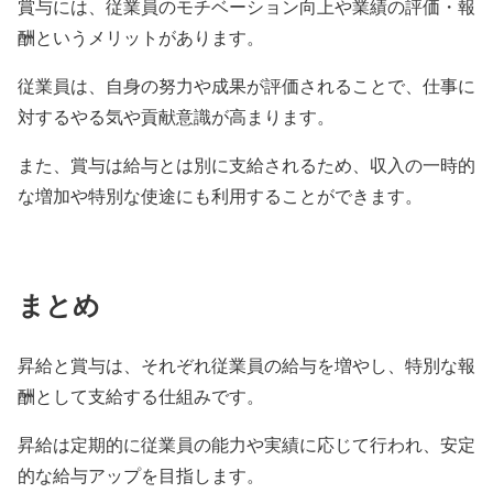
賞与には、従業員のモチベーション向上や業績の評価・報
酬というメリットがあります。
従業員は、自身の努力や成果が評価されることで、仕事に
対するやる気や貢献意識が高まります。
また、賞与は給与とは別に支給されるため、収入の一時的
な増加や特別な使途にも利用することができます。
まとめ
昇給と賞与は、それぞれ従業員の給与を増やし、特別な報
酬として支給する仕組みです。
昇給は定期的に従業員の能力や実績に応じて行われ、安定
的な給与アップを目指します。