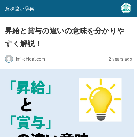
意味違い辞典
昇給と賞与の違いの意味を分かりや
すく解説！
imi-chigai.com
2 years ago