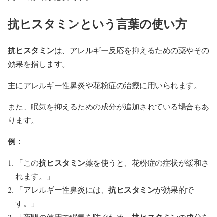
抗ヒスタミンという言葉の使い方
抗ヒスタミン
は、アレルギー反応を抑えるための薬やその
効果を指します。
主にアレルギー性鼻炎や花粉症の治療に用いられます。
また、眠気を抑えるための成分が追加されている場合もあ
ります。
例：
抗ヒスタミン
「この
薬を使うと、花粉症の症状が緩和さ
れます。」
抗ヒスタミン
「アレルギー性鼻炎には、
が効果的で
す。」
抗ヒスタミン
「夜間の使用で眠気を防ぐため、
の成分を