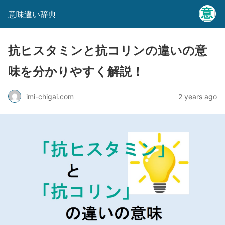
意味違い辞典
抗ヒスタミンと抗コリンの違いの意
味を分かりやすく解説！
imi-chigai.com
2 years ago