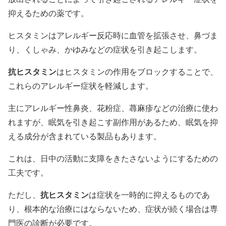
抑えるための薬です。
ヒスタミンはアレルギー反応時に血管を拡張させ、鼻づま
り、くしゃみ、かゆみなどの症状を引き起こします。
抗ヒスタミン
はヒスタミンの作用をブロックすることで、
これらのアレルギー症状を軽減します。
主にアレルギー性鼻炎、花粉症、蕁麻疹などの治療に使わ
れますが、眠気を引き起こす副作用があるため、眠気を抑
える成分が含まれている製品もあります。
これは、日中の活動に支障をきたさないようにするための
工夫です。
抗ヒスタミン
ただし、
は症状を一時的に抑えるものであ
り、根本的な治療にはならないため、症状が続く場合は専
門医の診断が必要です。