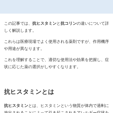
抗ヒスタミン
抗コリン
この記事では、
と
の違いについて詳
しく解説します。
これらは医療現場でよく使用される薬剤ですが、作用機序
や用途が異なります。
これを理解することで、適切な使用法や効果を把握し、症
状に応じた薬の選択がしやすくなります。
抗ヒスタミンとは
抗ヒスタミン
とは、ヒスタミンという物質が体内で過剰に
放出されることによって引き起こされるアレルギー症状を