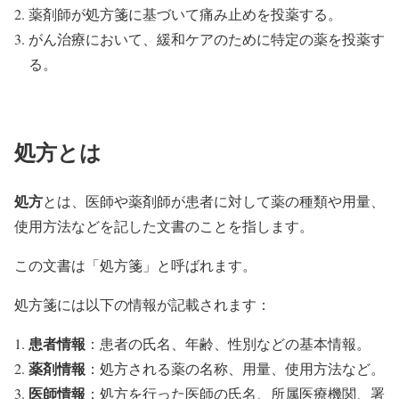
薬剤師が処方箋に基づいて痛み止めを投薬する。
がん治療において、緩和ケアのために特定の薬を投薬す
る。
処方とは
処方
とは、医師や薬剤師が患者に対して薬の種類や用量、
使用方法などを記した文書のことを指します。
この文書は「処方箋」と呼ばれます。
処方箋には以下の情報が記載されます：
患者情報
：患者の氏名、年齢、性別などの基本情報。
薬剤情報
：処方される薬の名称、用量、使用方法など。
医師情報
：処方を行った医師の氏名、所属医療機関、署