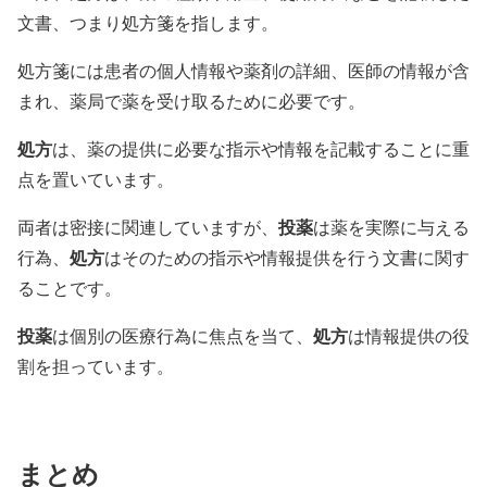
文書、つまり処方箋を指します。
処方箋には患者の個人情報や薬剤の詳細、医師の情報が含
まれ、薬局で薬を受け取るために必要です。
処方
は、薬の提供に必要な指示や情報を記載することに重
点を置いています。
投薬
両者は密接に関連していますが、
は薬を実際に与える
処方
行為、
はそのための指示や情報提供を行う文書に関す
ることです。
投薬
処方
は個別の医療行為に焦点を当て、
は情報提供の役
割を担っています。
まとめ