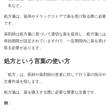
名など。
処方箋は、薬局やドラッグストアで薬を受け取る際に必要
です。
薬剤師は処方箋に基づいて適切な薬を提供し、処方箋には
有効期限が設定されていますので、一定期間内に薬を受け
取る必要があります。
処方という言葉の使い方
「処方」は、医師や薬剤師が患者に対して行う薬の指示や
文書作成を指します。
処方箋は、薬を購入する際に必要な重要な文書です。
例
：