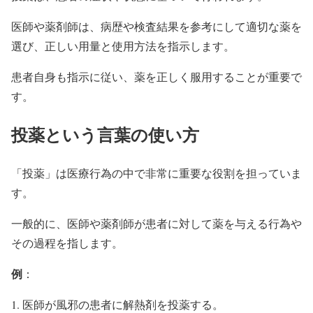
医師や薬剤師は、病歴や検査結果を参考にして適切な薬を
選び、正しい用量と使用方法を指示します。
患者自身も指示に従い、薬を正しく服用することが重要で
す。
投薬という言葉の使い方
「投薬」は医療行為の中で非常に重要な役割を担っていま
す。
一般的に、医師や薬剤師が患者に対して薬を与える行為や
その過程を指します。
例
：
医師が風邪の患者に解熱剤を投薬する。