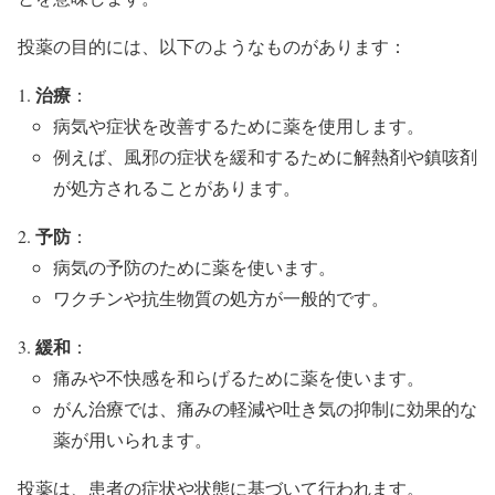
投薬の目的には、以下のようなものがあります：
治療
：
病気や症状を改善するために薬を使用します。
例えば、風邪の症状を緩和するために解熱剤や鎮咳剤
が処方されることがあります。
予防
：
病気の予防のために薬を使います。
ワクチンや抗生物質の処方が一般的です。
緩和
：
痛みや不快感を和らげるために薬を使います。
がん治療では、痛みの軽減や吐き気の抑制に効果的な
薬が用いられます。
投薬は、患者の症状や状態に基づいて行われます。