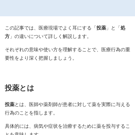
投薬
処
この記事では、医療現場でよく耳にする「
」と「
方
」の違いについて詳しく解説します。
それぞれの意味や使い方を理解することで、医療行為の重
要性をより深く把握しましょう。
投薬とは
投薬
とは、医師や薬剤師が患者に対して薬を実際に与える
行為のことを指します。
具体的には、病気や症状を治療するために薬を投与するこ
とを意味します。