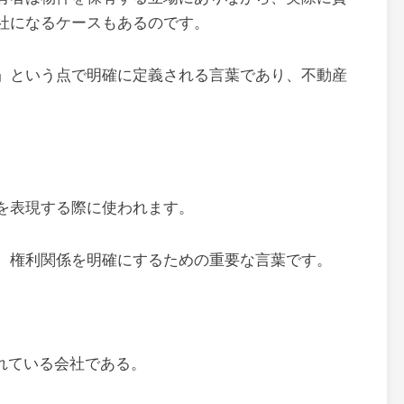
社になるケースもあるのです。
」という点で明確に定義される言葉であり、不動産
を表現する際に使われます。
、権利関係を明確にするための重要な言葉です。
れている会社である。