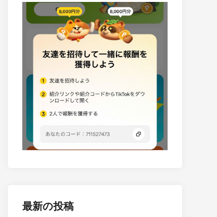
最新の投稿