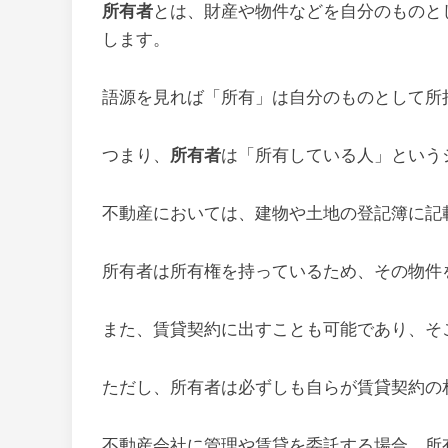
所有者
とは、財産や物件などを自分のものと
します。
語源を見れば「所有」は自分のものとして所
つまり、
所有者
は「所有している人」という
不動産においては、建物や土地の登記簿に記
所有者は所有権を持っているため、その物件
また、賃貸契約に出すことも可能であり、そ
ただし、所有者は必ずしも自らが賃貸契約の
不動産会社に管理や賃貸を委託する場合、所