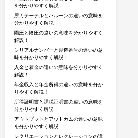
を分かりやすく解説！
尿カテーテルとバルーンの違いの意味を
分かりやすく解説！
陽圧と陰圧の違いの意味を分かりやすく
解説！
シリアルナンバーと製造番号の違いの意
味を分かりやすく解説！
入金と着金の違いの意味を分かりやすく
解説！
年金収入と年金所得の違いの意味を分か
りやすく解説！
所得証明書と課税証明書の違いの意味を
分かりやすく解説！
アウトプットとアウトカムの違いの意味
を分かりやすく解説！
レクリエーションとレクレーションの違