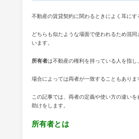
不動産の賃貸契約に関わるときによく耳にす
どちらも似たような場面で使われるため混同
います。
所有者
は不動産の権利を持っている人を指し
場合によっては両者が一致することもありま
この記事では、両者の定義や使い方の違いを
助けをします。
所有者とは