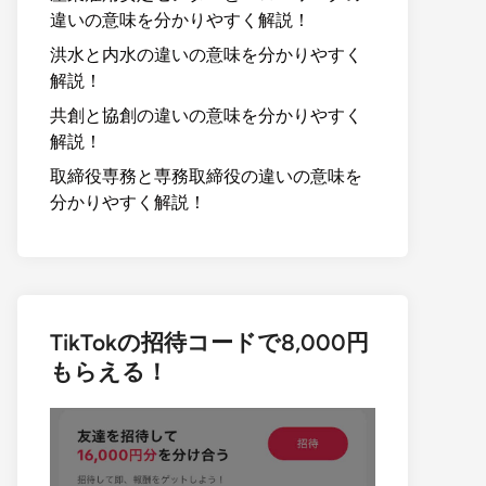
違いの意味を分かりやすく解説！
洪水と内水の違いの意味を分かりやすく
解説！
共創と協創の違いの意味を分かりやすく
解説！
取締役専務と専務取締役の違いの意味を
分かりやすく解説！
TikTokの招待コードで8,000円
もらえる！