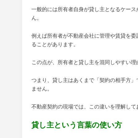
一般的には所有者自身が貸し主となるケース
ん。
例えば所有者が不動産会社に管理や賃貸を委
ることがあります。
この点が、所有者と貸し主を混同しやすい理
つまり、貸し主はあくまで「契約の相手方」
ません。
不動産契約の現場では、この違いを理解して
貸し主という言葉の使い方