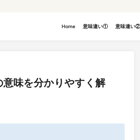
Home
意味違い①
意味違い
の意味を分かりやすく解