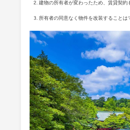
建物の所有者が変わったため、賃貸契約
所有者の同意なく物件を改装することは