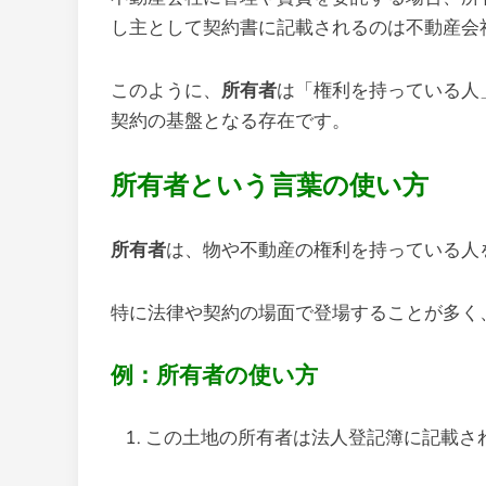
し主として契約書に記載されるのは不動産会
このように、
所有者
は「権利を持っている人
契約の基盤となる存在です。
所有者という言葉の使い方
所有者
は、物や不動産の権利を持っている人
特に法律や契約の場面で登場することが多く
例：所有者の使い方
この土地の所有者は法人登記簿に記載さ