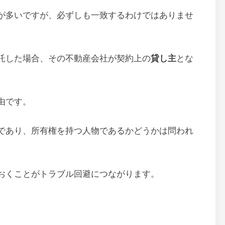
が多いですが、必ずしも一致するわけではありませ
託した場合、その不動産会社が契約上の
貸し主
とな
由です。
であり、所有権を持つ人物であるかどうかは問われ
おくことがトラブル回避につながります。