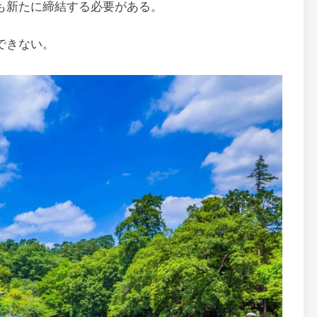
も新たに締結する必要がある。
できない。