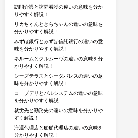
訪問介護と訪問看護の違いの意味を分か
りやすく解説！
リカちゃんときらちゃんの違いの意味を
分かりやすく解説！
みずほ銀行とみずほ信託銀行の違いの意
味を分かりやすく解説！
ネルームとクルムーヴの違いの意味を分
かりやすく解説！
シーズテラスとシーダパレスの違いの意
味を分かりやすく解説！
コープデリとパルシステムの違いの意味
を分かりやすく解説！
就労先と勤務先の違いの意味を分かりや
すく解説！
海運代理店と船舶代理店の違いの意味を
分かりやすく解説！