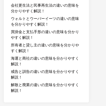
会社更生法と民事再生法の違いの意味を
分かりやすく解説！
ウォルトとウーバーイーツの違いの意味
を分かりやすく解説！
買掛金と支払手形の違いの意味を分かり
やすく解説！
所有者と貸し主の違いの意味を分かりや
すく解説！
海運と商社の違いの意味を分かりやすく
解説！
戒告と訓告の違いの意味を分かりやすく
解説！
解散と廃業の違いの意味を分かりやすく
解説！