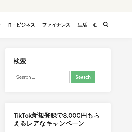
②
IT・ビジネス
ファイナンス
生活
検索
Search
for:
TikTok新規登録で8,000円もら
えるレアなキャンペーン