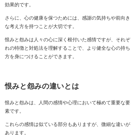
効果的です。
さらに、心の健康を保つためには、感謝の気持ちや前向き
な考え方を持つことが大切です。
恨みと怨みは人々の心に深く根付いた感情ですが、それぞ
れの特徴と対処法を理解することで、より健全な心の持ち
方を身につけることができます。
恨みと怨みの違いとは
恨みと怨みは、人間の感情や心理において極めて重要な要
素です。
これらの感情は似ている部分もありますが、微細な違いが
あります。