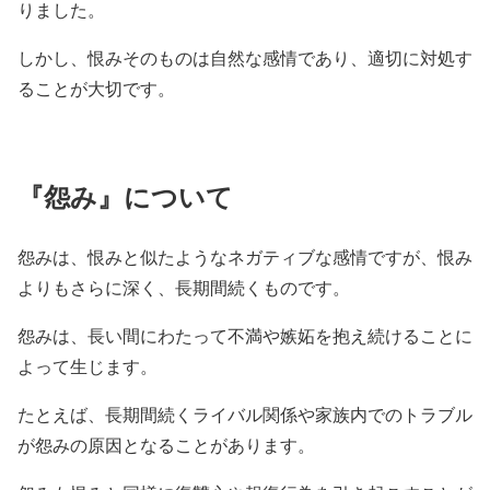
りました。
しかし、恨みそのものは自然な感情であり、適切に対処す
ることが大切です。
『怨み』について
怨みは、恨みと似たようなネガティブな感情ですが、恨み
よりもさらに深く、長期間続くものです。
怨みは、長い間にわたって不満や嫉妬を抱え続けることに
よって生じます。
たとえば、長期間続くライバル関係や家族内でのトラブル
が怨みの原因となることがあります。