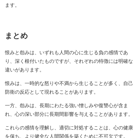
ます。
まとめ
恨みと怨みは、いずれも人間の心に生じる負の感情であ
り、深く根付いたものですが、それぞれの特徴には明確な
違いがあります。
恨みは、一時的な怒りや不満から生じることが多く、自己
防衛の反応として現れることがあります。
一方、怨みは、長期にわたる強い憎しみや復讐心が含ま
れ、心の深い部分に長期間影響を与えることがあります。
これらの感情を理解し、適切に対処することは、心の健康
を保ち、より健全な人間関係を築くために不可欠です。