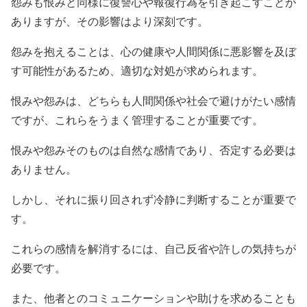
怨みも恨みと同様に復讐心や報復行為を引き起こすことが
ありますが、その影響はより深刻です。
怨みを抱えることは、心の健康や人間関係に悪影響を及ぼ
す可能性があるため、適切な対処が求められます。
恨みや怨みは、どちらも人間関係や社会で避けがたい感情
ですが、これらをうまく管理することが重要です。
恨みや怨みそのものは自然な感情であり、否定する必要は
ありません。
しかし、それに振り回されず冷静に判断することが重要で
す。
これらの感情を解消するには、自己反省や許しの気持ちが
必要です。
また、他者とのコミュニケーションや助けを求めることも