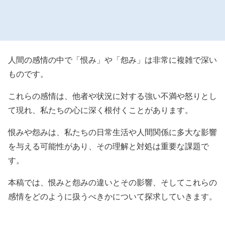
人間の感情の中で「恨み」や「怨み」は非常に複雑で深い
ものです。
これらの感情は、他者や状況に対する強い不満や怒りとし
て現れ、私たちの心に深く根付くことがあります。
恨みや怨みは、私たちの日常生活や人間関係に多大な影響
を与える可能性があり、その理解と対処は重要な課題で
す。
本稿では、恨みと怨みの違いとその影響、そしてこれらの
感情をどのように扱うべきかについて探求していきます。