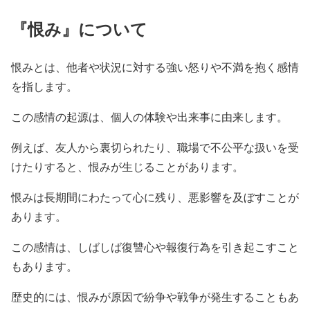
『恨み』について
恨みとは、他者や状況に対する強い怒りや不満を抱く感情
を指します。
この感情の起源は、個人の体験や出来事に由来します。
例えば、友人から裏切られたり、職場で不公平な扱いを受
けたりすると、恨みが生じることがあります。
恨みは長期間にわたって心に残り、悪影響を及ぼすことが
あります。
この感情は、しばしば復讐心や報復行為を引き起こすこと
もあります。
歴史的には、恨みが原因で紛争や戦争が発生することもあ