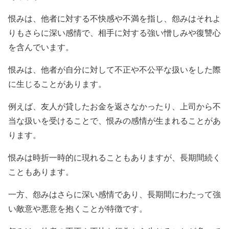
恨みは、他者に対する不快感や不満を指し、怨みはそれよ
りもさらに深い感情で、相手に対する強い憎しみや復讐心
を含んでいます。
恨みは、他者が自分に対して不正や不公平な扱いをした際
に生じることがあります。
例えば、友人が貸したお金を返さなかったり、上司から不
当な扱いを受けることで、恨みの感情が生まれることがあ
ります。
恨みは時折一時的に現れることもありますが、長期間続く
こともあります。
一方、怨みはさらに深い感情であり、長期間にわたって強
い敵意や悪意を抱くことが特徴です。