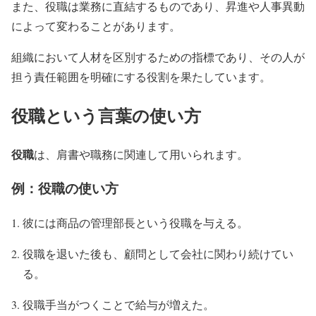
また、役職は業務に直結するものであり、昇進や人事異動
によって変わることがあります。
組織において人材を区別するための指標であり、その人が
担う責任範囲を明確にする役割を果たしています。
役職という言葉の使い方
役職
は、肩書や職務に関連して用いられます。
例：役職の使い方
彼には商品の管理部長という役職を与える。
役職を退いた後も、顧問として会社に関わり続けてい
る。
役職手当がつくことで給与が増えた。