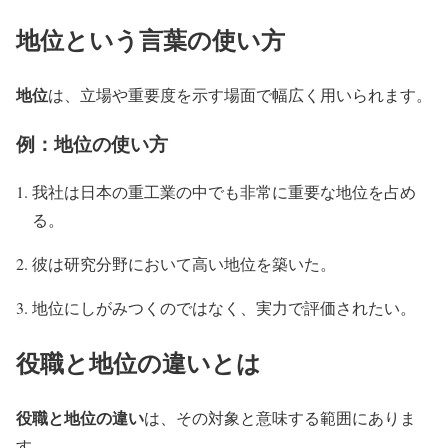
地位という言葉の使い方
地位
は、立場や重要度を示す場面で幅広く用いられます。
例：地位の使い方
我社は日本の重工業の中でも非常に重要な地位を占め
る。
彼は研究分野において高い地位を築いた。
地位にしがみつくのではなく、実力で評価されたい。
役職と地位の違いとは
役職と地位の違い
は、その対象と意味する範囲にありま
す。