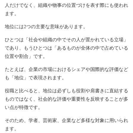
人だけでなく、組織や物事の位置づけを表す際にも使われ
ます。
地位には2つの主要な意味があります。
ひとつは「社会や組織の中でその人が置かれている立場」
であり、もうひとつは「あるものが全体の中で占めている
位置や割合」です。
たとえば、企業の市場におけるシェアや国際的な評価など
も「地位」で表現されます。
役職と比べると、地位は必ずしも役割や肩書きに直結する
ものではなく、社会的な評価や重要性を反映することが多
い点が特徴です。
そのため、学者、芸術家、企業など多様な対象に用いられ
ます。