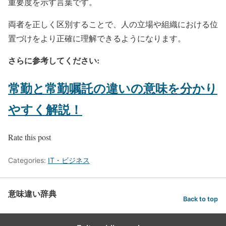
重要度を示す言葉です。
両者を正しく区別することで、人の立場や組織における位
置づけをより正確に理解できるようになります。
さらに参考してください:
常勤と常勤嘱託の違いの意味を分かり
やすく解説！
Rate this post
Categories:
IT・ビジネス
意味違い辞典
Back to top