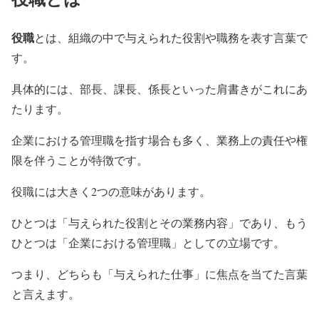
役職
とは、組織の中で与えられた役割や職務を表す言葉で
す。
具体的には、部長、課長、係長といった肩書きがこれにあ
たります。
企業における管理職を指す場合も多く、業務上の責任や権
限を伴うことが特徴です。
役職には大きく2つの意味があります。
ひとつは「与えられた役割とその業務内容」であり、もう
ひとつは「企業における管理職」としての立場です。
つまり、どちらも「与えられた仕事」に焦点を当てた言葉
と言えます。