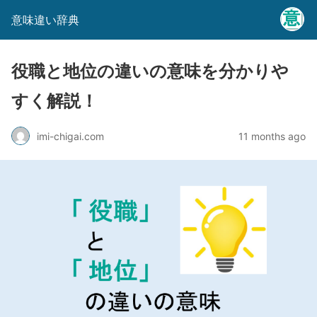
意味違い辞典
役職と地位の違いの意味を分かりや
すく解説！
imi-chigai.com
11 months ago