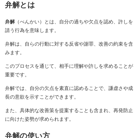
弁解とは
弁解
（べんかい）とは、自分の過ちや欠点を認め、許しを
請う行為を意味します。
弁解は、自らの行動に対する反省や謝罪、改善の約束を含
みます。
このプロセスを通じて、相手に理解や許しを求めることが
重要です。
弁解では、自分の欠点を素直に認めることで、謙虚さや成
長の意欲を示すことができます。
また、具体的な改善策を提案することも含まれ、再発防止
に向けた姿勢が求められます。
弁解の使い方