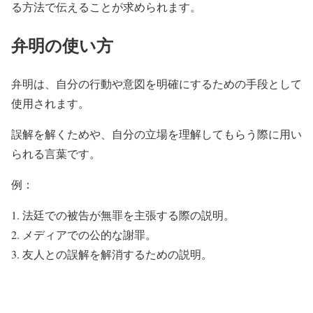
る方法で伝えることが求められます。
弁明の使い方
弁明は、自分の行動や意図を明確にするための手段として
使用されます。
誤解を解くためや、自分の立場を理解してもらう際に用い
られる言葉です。
例：
法廷での被告が無罪を主張する際の説明。
メディアでの公的な謝罪。
友人との誤解を解消するための説明。