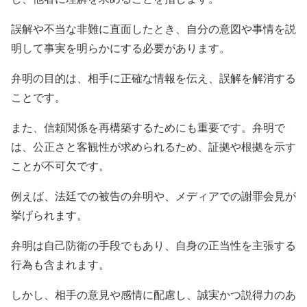
誤解や不当な非難に直面したとき、自分の意図や事情を説
明して事実を明らかにする必要があります。
弁明の目的は、相手に正確な情報を伝え、誤解を解消する
ことです。
また、信頼関係を再構築するためにも重要です。弁明で
は、公正さと客観性が求められるため、証拠や根拠を示す
ことが不可欠です。
例えば、法廷での被告の弁明や、メディアでの謝罪会見が
挙げられます。
弁明は自己防衛の手段でもあり、自身の正当性を主張する
行為も含まれます。
しかし、相手の意見や感情に配慮し、誠実かつ説得力のあ