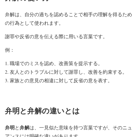
弁解は、自分の過ちを認めることで相手の理解を得るため
の行為として使われます。
謝罪や反省の意を伝える際に用いる言葉です。
例：
職場でのミスを認め、改善策を提示する。
友人とのトラブルに対して謝罪し、改善を約束する。
家族との意見の相違に対して反省の意を表す。
弁明と弁解の違いとは
弁明
弁解
と
は、一見似た意味を持つ言葉ですが、そのニュ
アンスには明確な違いがあります。