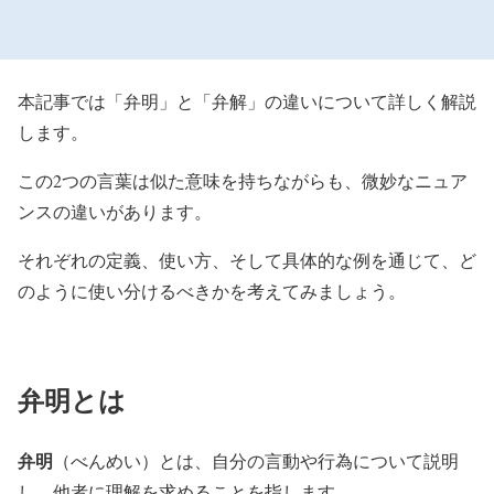
本記事では「弁明」と「弁解」の違いについて詳しく解説
します。
この2つの言葉は似た意味を持ちながらも、微妙なニュア
ンスの違いがあります。
それぞれの定義、使い方、そして具体的な例を通じて、ど
のように使い分けるべきかを考えてみましょう。
弁明とは
弁明
（べんめい）とは、自分の言動や行為について説明
し、他者に理解を求めることを指します。