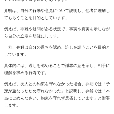
弁明は、自分の行動や意見について説明し、他者に理解し
てもらうことを目的としています。
例えば、非難や疑問がある状況で、事実や真実を示しなが
ら自分の立場を明確にします。
一方、弁解は自分の過ちを認め、許しを請うことを目的と
しています。
具体的には、過ちを認めることで謝罪の意を示し、相手に
理解を求める行為です。
例えば、友人との約束を守れなかった場合、弁明では「予
定が重なったため守れなかった」と説明し、弁解では「本
当にごめんなさい、約束を守れず反省しています」と謝罪
します。