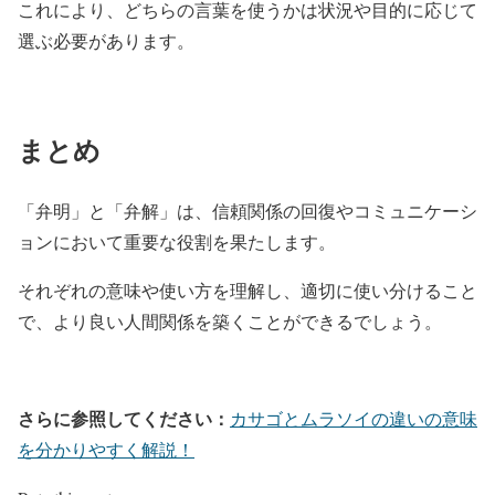
これにより、どちらの言葉を使うかは状況や目的に応じて
選ぶ必要があります。
まとめ
「弁明」と「弁解」は、信頼関係の回復やコミュニケーシ
ョンにおいて重要な役割を果たします。
それぞれの意味や使い方を理解し、適切に使い分けること
で、より良い人間関係を築くことができるでしょう。
さらに参照してください：
カサゴとムラソイの違いの意味
を分かりやすく解説！