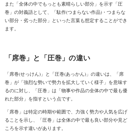
また
「全体の中でもっとも素晴らしい部分」
を示す
「圧
巻」
の対義語として、
「駄作(つまらない作品)・つまらな
い部分・劣った部分」
といった言葉も想定することができ
ます。
「席巻」と「圧巻」の違い
「席巻(せっけん)」と「圧巻(あっかん)」の違いは、「席
巻」が「強烈な勢いで勢力を拡大していく様子」を意味す
るのに対し、「圧巻」は「物事や作品の全体の中で最も優
れた部分」を指すという点です。
「席巻」は特定の時期や範囲で、力強く勢力や人気を広げ
ることを示し、「圧巻」は全体の中で最も良い部分や見ど
ころを示す違いがあります。