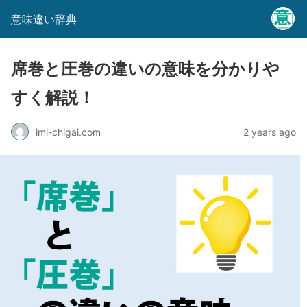
意味違い辞典
席巻と圧巻の違いの意味を分かりや
すく解説！
imi-chigai.com
2 years ago