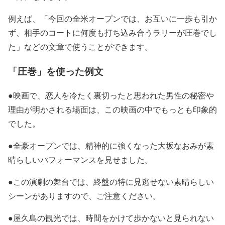
例えば、
「今回の全米オープンでは、お互いに一歩も引か
ず、相手のコートに何度も打ち込み合うラリーが圧巻でし
た」
などの文章で使うことができます。
「圧巻」を使った例文
●映画で、恋人を冷たく裏切ったと思われた男性の秘密や
理由が明かされる場面は、この映画の中でもっとも印象的
でした。
●全豪オープンでは、精神的に強くなった大坂なおみが素
晴らしいパフォーマンスを見せました。
●この演劇の舞台では、終盤の特に見逃せない素晴らしい
シーンがありますので、ご注意ください。
●屋久島の観光では、時間をかけて歩かないと見られない