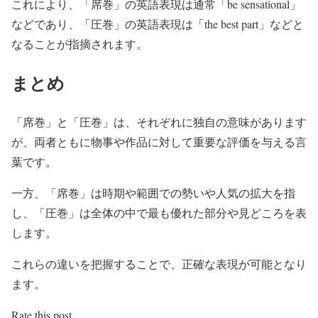
これにより、「席巻」の英語表現は通常「be sensational」
などであり、「圧巻」の英語表現は「the best part」などと
なることが指摘されます。
まとめ
「席巻」と「圧巻」は、それぞれに独自の意味があります
が、両者ともに物事や作品に対して重要な評価を与える言
葉です。
一方、「席巻」は時期や範囲での勢いや人気の拡大を指
し、「圧巻」は全体の中で最も優れた部分や見どころを表
します。
これらの違いを把握することで、正確な表現が可能となり
ます。
Rate this post