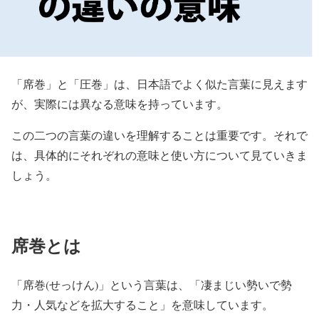
「席巻」と「圧巻」は、日本語でよく似た言葉に見えます
が、実際には異なる意味を持っています。
この二つの言葉の違いを理解することは重要です。それで
は、具体的にそれぞれの意味と使い方について見ていきま
しょう。
席巻とは
「席巻(せっけん)」
という言葉は、
「凄まじい勢いで勢
力・人気などを拡大すること」
を意味しています。