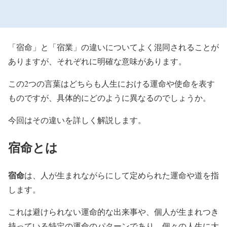
「宿命」と「宿業」の違いについてよく混同されることが
ありますが、それぞれに明確な意味があります。
この2つの言葉はどちらも人生における運命や使命を表す
ものですが、具体的にどのように異なるのでしょうか。
今回はその違いを詳しく解説します。
宿命
とは
宿命
は、人が生まれながらにして定められた運命や道を指
します。
これは避けられない運命的な出来事や、個人が生まれつき
持っている特定の運命のパターンであり、個々の人生に大