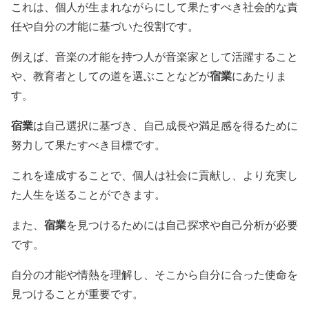
これは、個人が生まれながらにして果たすべき社会的な責
任や自分の才能に基づいた役割です。
例えば、音楽の才能を持つ人が音楽家として活躍すること
宿業
や、教育者としての道を選ぶことなどが
にあたりま
す。
宿業
は自己選択に基づき、自己成長や満足感を得るために
努力して果たすべき目標です。
これを達成することで、個人は社会に貢献し、より充実し
た人生を送ることができます。
宿業
また、
を見つけるためには自己探求や自己分析が必要
です。
自分の才能や情熱を理解し、そこから自分に合った使命を
見つけることが重要です。