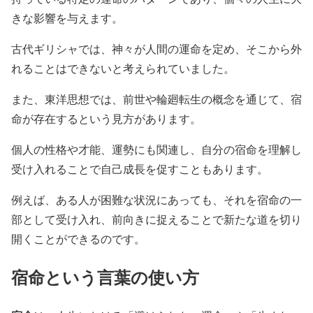
きな影響を与えます。
古代ギリシャでは、神々が人間の運命を定め、そこから外
れることはできないと考えられていました。
また、東洋思想では、前世や輪廻転生の概念を通じて、宿
命が存在するという見方があります。
個人の性格や才能、運勢にも関連し、自分の宿命を理解し
受け入れることで自己成長を促すこともあります。
例えば、ある人が困難な状況にあっても、それを宿命の一
部として受け入れ、前向きに捉えることで新たな道を切り
開くことができるのです。
宿命という言葉の使い方