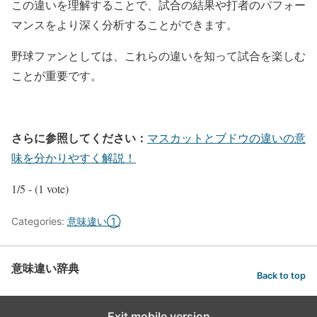
この違いを理解することで、試合の結果や打者のパフォー
マンスをより深く分析することができます。
野球ファンとしては、これらの違いを知って試合を楽しむ
ことが重要です。
さらに参照してください：
マスカットとブドウの違いの意
味を分かりやすく解説！
1/5 - (1 vote)
Categories:
意味違い①
意味違い辞典
Back to top
Exit mobile version