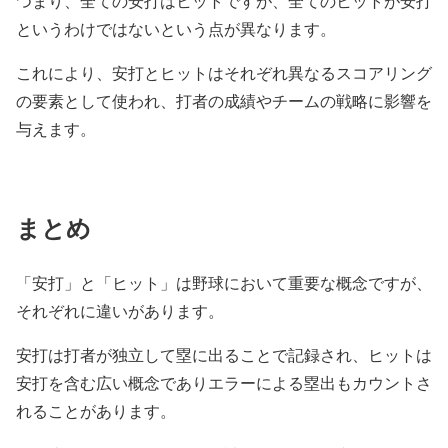
つまり、全ての安打はヒットですが、全てのヒットが安打
というわけではないという点が異なります。
これにより、安打とヒットはそれぞれ異なるスコアリング
の要素として使われ、打者の成績やチームの戦略に影響を
与えます。
まとめ
「安打」と「ヒット」は野球において重要な概念ですが、
それぞれに違いがあります。
安打は打者が独立して塁に出ることで記録され、ヒットは
安打を含む広い概念でありエラーによる塁出もカウントさ
れることがあります。