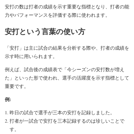
安打の数は打者の成績を示す重要な指標となり、打者の能
力やパフォーマンスを評価する際に使われます。
安打という言葉の使い方
「安打」は主に試合の結果を分析する際や、打者の成績を
示す時に用いられます。
例えば、試合後の成績表で「今シーズンの安打数が増え
た」といった形で使われ、選手の活躍度を示す指標として
重要です。
例:
昨日の試合で選手が三本の安打を記録しました。
打者が一試合で安打を三本記録するのは珍しいことで
す。