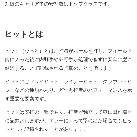
彼のキャリアでの安打数はトップクラスです。
ヒットとは
ヒット（ひっと）とは、打者がボールを打ち、フィールド
内に入った後に内野手や外野手が処理できずに安全に塁に
到達することで記録される打撃のことを指します。
ヒットにはフライヒット、ライナーヒット、グラウンドヒ
ットなどの種類があり、どれも打者のパフォーマンスを示
す重要な要素です。
ヒットは安打の一種であり、打者が独立して塁に出た場合
に記録されますが、エラーによって塁に出た場合でもヒッ
トとして記録されることがあります。