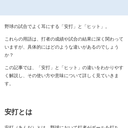
野球の試合でよく耳にする「安打」と「ヒット」。
これらの用語は、打者の成績や試合の結果に深く関わって
いますが、具体的にはどのような違いがあるのでしょう
か？
この記事では、「安打」と「ヒット」の違いをわかりやす
く解説し、その使い方や意味について詳しく見ていきま
す。
安打とは
安打（あんだ）とは、野球において打者がボールを打ち、