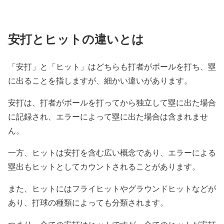
安打とヒットの違いとは
「安打」と「ヒット」はどちらも打者がボールを打ち、塁
に出ることを指しますが、細かい違いがあります。
安打は、打者がボールを打ってから独立して塁に出た場合
に記録され、エラーによって塁に出た場合は含まれませ
ん。
一方、ヒットは安打を含む広い概念であり、エラーによる
塁出もヒットとしてカウントされることがあります。
また、ヒットにはフライヒットやグラウンドヒットなどが
あり、打球の種類によっても分類されます。