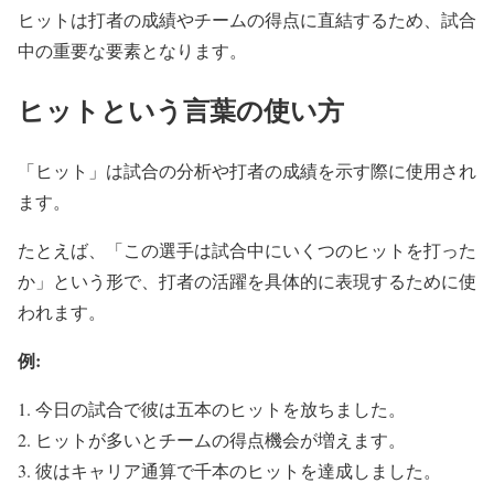
ヒットは打者の成績やチームの得点に直結するため、試合
中の重要な要素となります。
ヒットという言葉の使い方
「ヒット」は試合の分析や打者の成績を示す際に使用され
ます。
たとえば、「この選手は試合中にいくつのヒットを打った
か」という形で、打者の活躍を具体的に表現するために使
われます。
例:
今日の試合で彼は五本のヒットを放ちました。
ヒットが多いとチームの得点機会が増えます。
彼はキャリア通算で千本のヒットを達成しました。