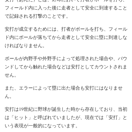
フィールド内に入った後に走者として安全に到達すること
で記録される打撃のことです。
安打が成立するためには、打者がボールを打ち、フィール
ド内にボールが落ちてから走者として安全に塁に到達しな
ければなりません。
ボールが内野手や外野手によって処理された場合や、バウ
ンドしてから触れた場合などは安打としてカウントされま
せん。
また、エラーによって塁に出た場合も安打にはなりませ
ん。
安打は19世紀に野球が誕生した時から存在しており、当初
は「ヒット」と呼ばれていましたが、現在では「安打」と
いう表現が一般的になっています。