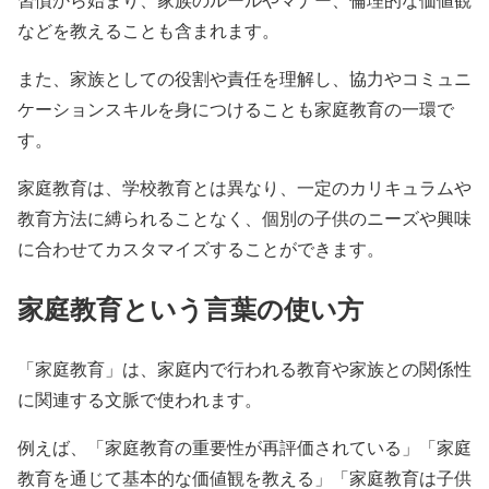
などを教えることも含まれます。
また、家族としての役割や責任を理解し、協力やコミュニ
ケーションスキルを身につけることも家庭教育の一環で
す。
家庭教育は、学校教育とは異なり、一定のカリキュラムや
教育方法に縛られることなく、個別の子供のニーズや興味
に合わせてカスタマイズすることができます。
家庭教育という言葉の使い方
「家庭教育」は、家庭内で行われる教育や家族との関係性
に関連する文脈で使われます。
例えば、「家庭教育の重要性が再評価されている」「家庭
教育を通じて基本的な価値観を教える」「家庭教育は子供