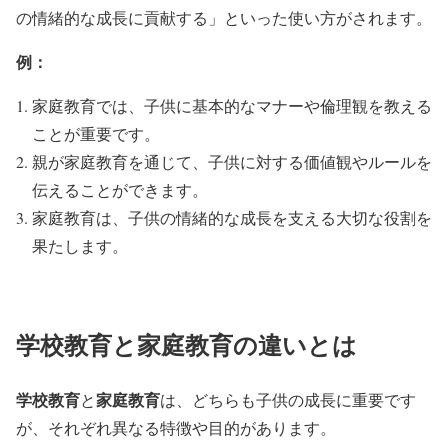
の情緒的な成長に貢献する」といった使い方がされます。
例：
家庭教育では、子供に基本的なマナーや倫理観を教える
ことが重要です。
親が家庭教育を通じて、子供に対する価値観やルールを
伝えることができます。
家庭教育は、子供の情緒的な成長を支える大切な役割を
果たします。
学校教育と家庭教育の違いとは
学校教育
家庭教育
と
は、どちらも子供の成長に重要です
が、それぞれ異なる特徴や目的があります。