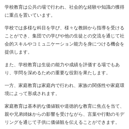
学校教育は公共の場で行われ、社会的な経験や知識の獲得
に重点を置いています。
学校では多様な科目を学び、様々な教師から指導を受ける
ことができ、集団での学びや他の生徒との交流を通じて社
会的スキルやコミュニケーション能力を身につける機会を
提供します。
また、学校教育は生徒の能力や成績を評価する場でもあ
り、学問を深めるための重要な役割を果たします。
一方、家庭教育は家庭内で行われ、家族の関係性や家庭環
境によって形成されます。
家庭教育は基本的な価値観や道徳的な教育に焦点を当て、
親や兄弟姉妹からの影響を受けながら、言葉や行動のモデ
リングを通じて子供に価値観を伝えることができます。