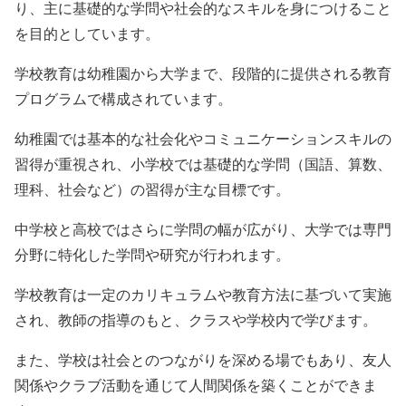
り、主に基礎的な学問や社会的なスキルを身につけること
を目的としています。
学校教育は幼稚園から大学まで、段階的に提供される教育
プログラムで構成されています。
幼稚園では基本的な社会化やコミュニケーションスキルの
習得が重視され、小学校では基礎的な学問（国語、算数、
理科、社会など）の習得が主な目標です。
中学校と高校ではさらに学問の幅が広がり、大学では専門
分野に特化した学問や研究が行われます。
学校教育は一定のカリキュラムや教育方法に基づいて実施
され、教師の指導のもと、クラスや学校内で学びます。
また、学校は社会とのつながりを深める場でもあり、友人
関係やクラブ活動を通じて人間関係を築くことができま