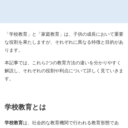
「学校教育」と「家庭教育」は、子供の成長において重要
な役割を果たしますが、それぞれに異なる特徴と目的があ
ります。
本記事では、これら2つの教育方法の違いを分かりやすく
解説し、それぞれの役割や利点について詳しく見ていきま
す。
学校教育とは
学校教育
は、社会的な教育機関で行われる教育形態であ