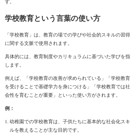
す。
学校教育という言葉の使い方
「学校教育」は、教育の場での学びや社会的スキルの習得
に関する文脈で使用されます。
具体的には、教育制度やカリキュラムに基づいた学びを指
します。
例えば、「学校教育の改善が求められている」「学校教育
を受けることで基礎学力を身につける」「学校教育では社
会性を育むことが重要」といった使い方がされます。
例：
幼稚園での学校教育は、子供たちに基本的な社会化スキ
ルを教えることが主な目的です。