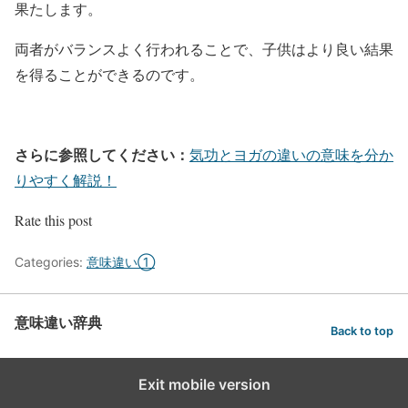
果たします。
両者がバランスよく行われることで、子供はより良い結果
を得ることができるのです。
さらに参照してください：
気功とヨガの違いの意味を分か
りやすく解説！
Rate this post
Categories:
意味違い①
意味違い辞典
Back to top
Exit mobile version