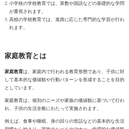
小学校の学校教育では、算数や国語などの基礎的な学問
が重視されます。
高校の学校教育では、進路に応じた専門的な学習が行わ
れます。
家庭教育とは
家庭教育
は、家庭内で行われる教育形態であり、子供に対
して基本的な価値観や行動パターンを形成することを目的
としています。
家庭教育は、個別のニーズや家族の価値観に基づいて行わ
れ、子供の生活全般にわたって実施されます。
例えば、食事や睡眠、身の回りの世話などの基本的な生活
習慣から始まり、家族のルールやマナー、倫理的な価値観