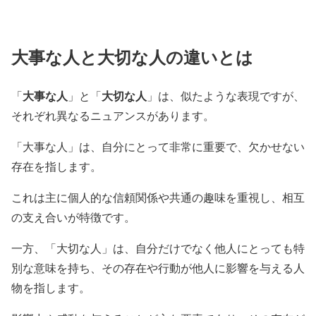
大事な人と大切な人の違いとは
大事な人
大切な人
「
」と「
」は、似たような表現ですが、
それぞれ異なるニュアンスがあります。
「大事な人」は、自分にとって非常に重要で、欠かせない
存在を指します。
これは主に個人的な信頼関係や共通の趣味を重視し、相互
の支え合いが特徴です。
一方、「大切な人」は、自分だけでなく他人にとっても特
別な意味を持ち、その存在や行動が他人に影響を与える人
物を指します。