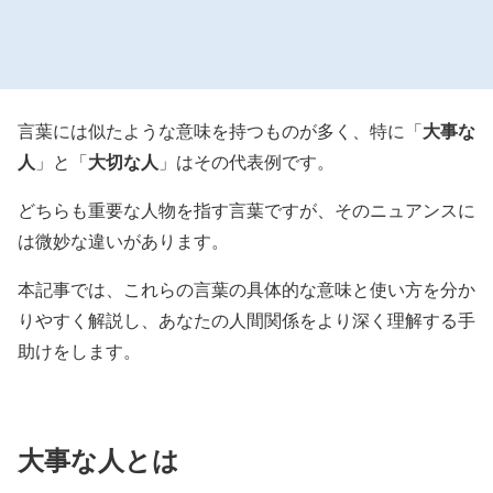
大事な
言葉には似たような意味を持つものが多く、特に「
人
大切な人
」と「
」はその代表例です。
どちらも重要な人物を指す言葉ですが、そのニュアンスに
は微妙な違いがあります。
本記事では、これらの言葉の具体的な意味と使い方を分か
りやすく解説し、あなたの人間関係をより深く理解する手
助けをします。
大事な人とは