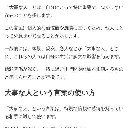
大事な人
「
」とは、自分にとって特に重要で、欠かせない
存在のことを指します。
この言葉は個人的な価値観や感情に基づくため、他人にと
っての意味が異なることがあります。
一般的には、家族、親友、恋人などが「大事な人」とさ
れ、これらの人々は自分の生活に多大な影響を与えます。
信頼関係が深く、一緒に過ごす時間や経験が価値あるもの
と感じられることが特徴です。
大事な人という言葉の使い方
「大事な人」という言葉は、特別な信頼や感情を持ってい
る相手に対して使います。