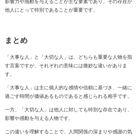
影響力や感動を与えることが主な要素であり、その存在が
他人にとって特別であることが重要です。
まとめ
「大事な人」と「大切な人」は、どちらも重要な人物を指
す言葉ですが、それぞれの意味には微妙な違いがありま
す。
「大事な人」は主に個人的な感情や信頼に基づき、一緒に
過ごす時間が価値あるものであると感じられる相手です。
一方、「大切な人」は他人に対しても特別な存在であり、
影響や感動を与える人物です。
この違いを理解することで、人間関係の深まりや感謝の気