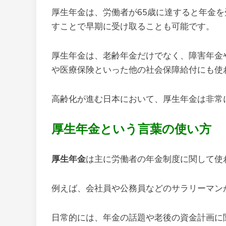
厚生年金は、労働者が65歳に達すると年金
すことで早期に受け取ることも可能です。
厚生年金は、老齢年金だけでなく、障害年金
や医療保険といった他の社会保障給付にも使
高齢化が進む日本において、厚生年金は非常
厚生年金という言葉の使い方
厚生年金
は主に労働者の年金制度に関して使
例えば、会社員や公務員などのサラリーマン
日常的には、年金の話題や老後の資金計画に