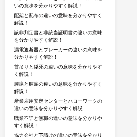
いの意味を分かりやすく解説！
配架と配布の違いの意味を分かりやすく
解説！
該非判定書と非該当証明書の違いの意味
を分かりやすく解説！
漏電遮断器とブレーカーの違いの意味を
分かりやすく解説！
首吊りと縊死の違いの意味を分かりやす
く解説！
腫瘍と腫瘤の違いの意味を分かりやすく
解説！
産業雇用安定センターとハローワークの
違いの意味を分かりやすく解説！
職業不詳と無職の違いの意味を分かりや
すく解説！
協力会社と下請けの違いの意味を分かり