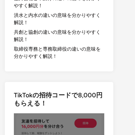
やすく解説！
洪水と内水の違いの意味を分かりやすく
解説！
共創と協創の違いの意味を分かりやすく
解説！
取締役専務と専務取締役の違いの意味を
分かりやすく解説！
TikTokの招待コードで8,000円
もらえる！