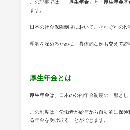
この記事では、「
厚生年金
」と「
厚生年金基
ます。
日本の社会保障制度において、それぞれの役
理解を深めるために、具体的な例も交えて説
厚生年金とは
厚生年金
は、日本の公的年金制度の一部とし
この制度は、労働者が給与から自動的に保険
る年金を受け取ることができます。