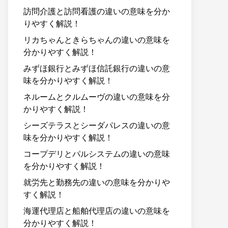
訪問介護と訪問看護の違いの意味を分か
りやすく解説！
リカちゃんときらちゃんの違いの意味を
分かりやすく解説！
みずほ銀行とみずほ信託銀行の違いの意
味を分かりやすく解説！
ネルームとクルムーヴの違いの意味を分
かりやすく解説！
シーズテラスとシーダパレスの違いの意
味を分かりやすく解説！
コープデリとパルシステムの違いの意味
を分かりやすく解説！
就労先と勤務先の違いの意味を分かりや
すく解説！
海運代理店と船舶代理店の違いの意味を
分かりやすく解説！