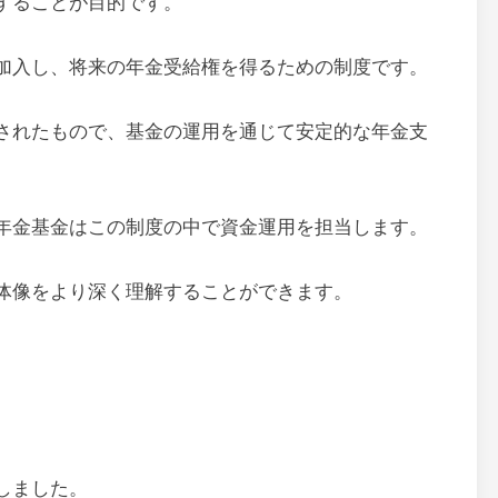
することが目的です。
加入し、将来の年金受給権を得るための制度です。
されたもので、基金の運用を通じて安定的な年金支
年金基金はこの制度の中で資金運用を担当します。
体像をより深く理解することができます。
しました。