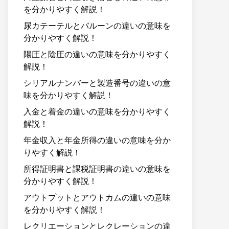
を分かりやすく解説！
尿カテーテルとバルーンの違いの意味を
分かりやすく解説！
陽圧と陰圧の違いの意味を分かりやすく
解説！
シリアルナンバーと製造番号の違いの意
味を分かりやすく解説！
入金と着金の違いの意味を分かりやすく
解説！
年金収入と年金所得の違いの意味を分か
りやすく解説！
所得証明書と課税証明書の違いの意味を
分かりやすく解説！
アウトプットとアウトカムの違いの意味
を分かりやすく解説！
レクリエーションとレクレーションの違