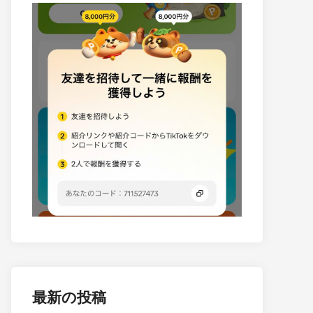
最新の投稿