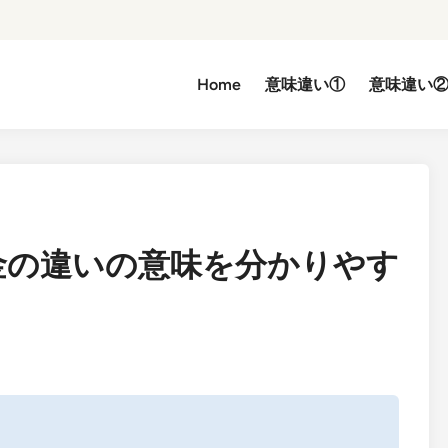
Home
意味違い①
意味違い
金の違いの意味を分かりやす