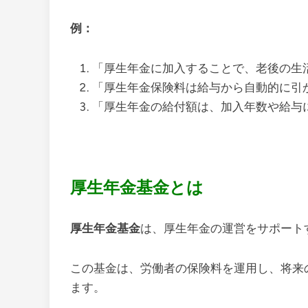
例：
「厚生年金に加入することで、老後の生
「厚生年金保険料は給与から自動的に引
「厚生年金の給付額は、加入年数や給与
厚生年金基金とは
厚生年金基金
は、厚生年金の運営をサポート
この基金は、労働者の保険料を運用し、将来
ます。