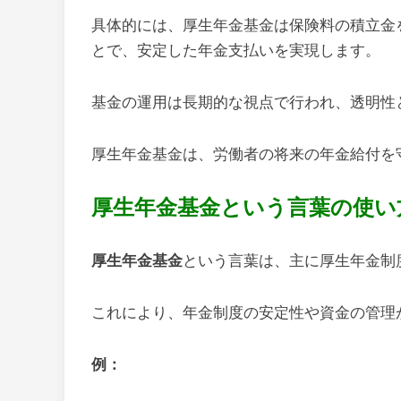
具体的には、厚生年金基金は保険料の積立金
とで、安定した年金支払いを実現します。
基金の運用は長期的な視点で行われ、透明性
厚生年金基金は、労働者の将来の年金給付を
厚生年金基金という言葉の使い
厚生年金基金
という言葉は、主に厚生年金制
これにより、年金制度の安定性や資金の管理
例：