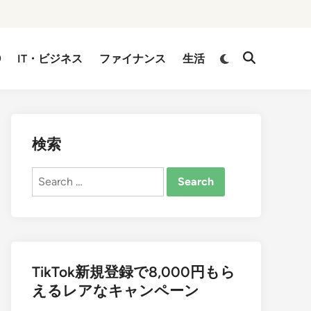
②
IT・ビジネス
ファイナンス
生活
検索
Search
for:
TikTok新規登録で8,000円もら
えるレアなキャンペーン