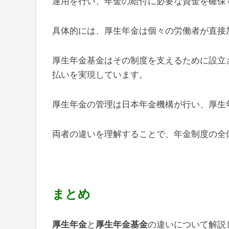
運用を行い、年金の給付に必要な資金を確保
具体的には、厚生年金は個々の労働者が直接
厚生年金基金はその制度を支えるために設立
払いを実現しています。
厚生年金の管理は日本年金機構が行い、厚生
両者の違いを理解することで、年金制度の全
まとめ
厚生年金
と
厚生年金基金
の違いについて解説