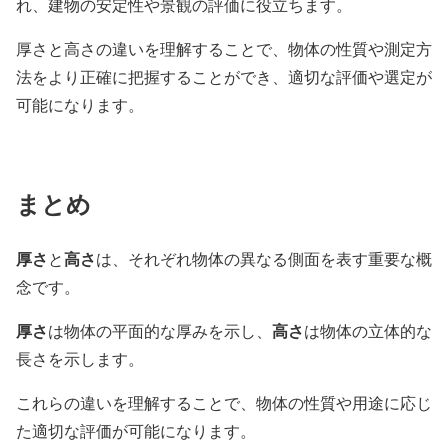
れ、建物の安定性や景観の評価に役立ちます。
厚さと高さの違いを理解することで、物体の性質や測定方
法をより正確に把握することができ、適切な評価や選定が
可能になります。
まとめ
厚さ
高さ
と
は、それぞれ物体の異なる側面を表す重要な概
念です。
厚さ
高さ
は物体の平面的な厚みを示し、
は物体の立体的な
長さを示します。
これらの違いを理解することで、物体の性質や用途に応じ
た適切な評価が可能になります。