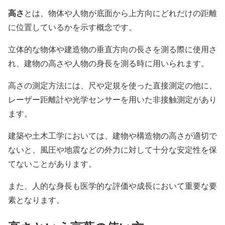
高さ
とは、物体や人物が底面から上方向にどれだけの距離
に位置しているかを示す概念です。
立体的な物体や建造物の垂直方向の長さを測る際に使用さ
れ、建物の高さや人物の身長を測る時に用いられます。
高さの測定方法には、尺や定規を使った直接測定の他に、
レーザー距離計や光学センサーを用いた非接触測定があり
ます。
建築や土木工学においては、建物や構造物の高さが適切で
ないと、風圧や地震などの外力に対して十分な安定性を保
てないことがあります。
また、人的な身長も医学的な評価や成長において重要な要
素となります。