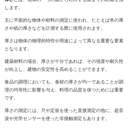
します。
主に平面的な物体や材料の測定に使われ、たとえば本の厚
さや紙の厚さなどを計測する際に使用されます。
厚さは物体の物理的特性や用途によって異なる重要な要素
となります。
建築材料の場合、厚さが十分であれば、その強度や耐久性
が向上し、建物の安定性を高めることができます。
食品の調理においても、食材の厚さが均一であることが調
理の均等性に影響を与え、料理の品質を保つためには重要
です。
厚さの測定には、尺や定規を使った直接測定の他に、超音
波や光学センサーを使った非接触測定もあります。