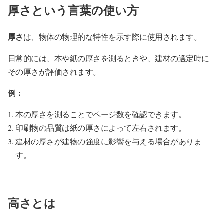
厚さという言葉の使い方
厚さ
は、物体の物理的な特性を示す際に使用されます。
日常的には、本や紙の厚さを測るときや、建材の選定時に
その厚さが評価されます。
例：
本の厚さを測ることでページ数を確認できます。
印刷物の品質は紙の厚さによって左右されます。
建材の厚さが建物の強度に影響を与える場合がありま
す。
高さとは