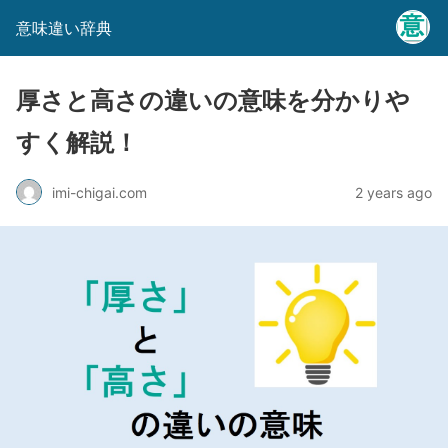
意味違い辞典
厚さと高さの違いの意味を分かりや
すく解説！
imi-chigai.com
2 years ago