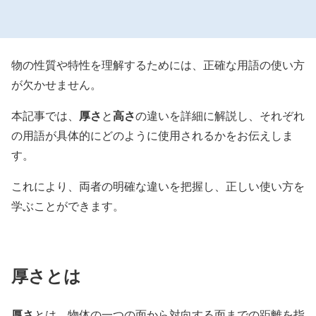
物の性質や特性を理解するためには、正確な用語の使い方
が欠かせません。
厚さ
高さ
本記事では、
と
の違いを詳細に解説し、それぞれ
の用語が具体的にどのように使用されるかをお伝えしま
す。
これにより、両者の明確な違いを把握し、正しい使い方を
学ぶことができます。
厚さとは
厚さ
とは、物体の一つの面から対向する面までの距離を指