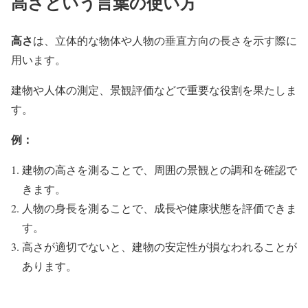
高さという言葉の使い方
高さ
は、立体的な物体や人物の垂直方向の長さを示す際に
用います。
建物や人体の測定、景観評価などで重要な役割を果たしま
す。
例：
建物の高さを測ることで、周囲の景観との調和を確認で
きます。
人物の身長を測ることで、成長や健康状態を評価できま
す。
高さが適切でないと、建物の安定性が損なわれることが
あります。