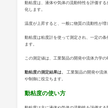
動粘度は、液体や気体の流動特性を評価する
化します。
温度が上昇すると、一般に物質の流動性が増
動粘度は粘度計を使って測定され、一定の条
ます。
この測定値は、工業製品の開発や流体力学の
動粘度の測定結果は、
工業製品の開発や流体
や制御に役立ちます。
動粘度の使い方
動粘度は主に液体や気体の流動性を評価する