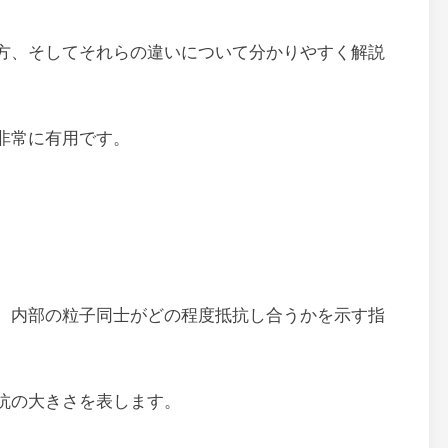
方、そしてそれらの違いについて分かりやすく解説
非常に有用です。
、内部の粒子同士がどの程度抵抗し合うかを示す指
抗の大きさを表します。