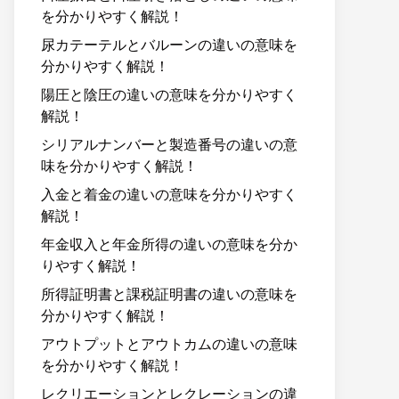
を分かりやすく解説！
尿カテーテルとバルーンの違いの意味を
分かりやすく解説！
陽圧と陰圧の違いの意味を分かりやすく
解説！
シリアルナンバーと製造番号の違いの意
味を分かりやすく解説！
入金と着金の違いの意味を分かりやすく
解説！
年金収入と年金所得の違いの意味を分か
りやすく解説！
所得証明書と課税証明書の違いの意味を
分かりやすく解説！
アウトプットとアウトカムの違いの意味
を分かりやすく解説！
レクリエーションとレクレーションの違