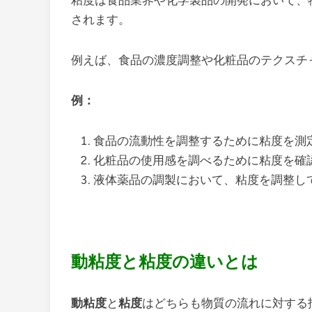
粘度は食品業界や化学製品の開発において、
されます。
例えば、食品の濃度調整や化粧品のテクスチ
例：
食品の流動性を調整するために粘度を測
化粧品の使用感を調べるために粘度を確
液体薬品の調製において、粘度を調整し
動粘度と粘度の違いとは
動粘度
と
粘度
はどちらも物質の流れに対する