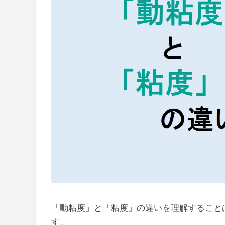
「動粘度」と「粘度」の違いを理解すること
す。