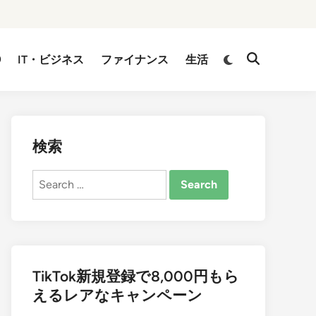
②
IT・ビジネス
ファイナンス
生活
検索
Search
for:
TikTok新規登録で8,000円もら
えるレアなキャンペーン