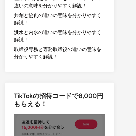
違いの意味を分かりやすく解説！
共創と協創の違いの意味を分かりやすく
解説！
洪水と内水の違いの意味を分かりやすく
解説！
取締役専務と専務取締役の違いの意味を
分かりやすく解説！
TikTokの招待コードで8,000円
もらえる！