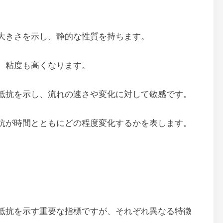
大きさを示し、静的な性質を持ちます。
、粘度も高くなります。
抵抗を示し、流れの速さや変化に対して敏感です。
抗が時間とともにどの程度変化するかを表します。
抵抗を示す重要な指標ですが、それぞれ異なる特徴