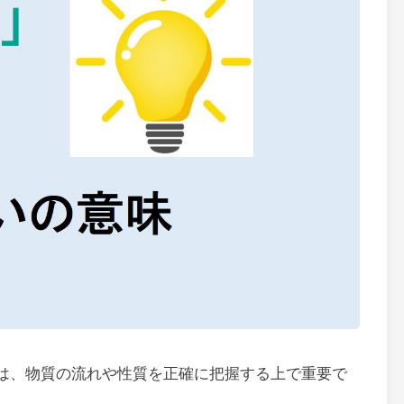
は、物質の流れや性質を正確に把握する上で重要で