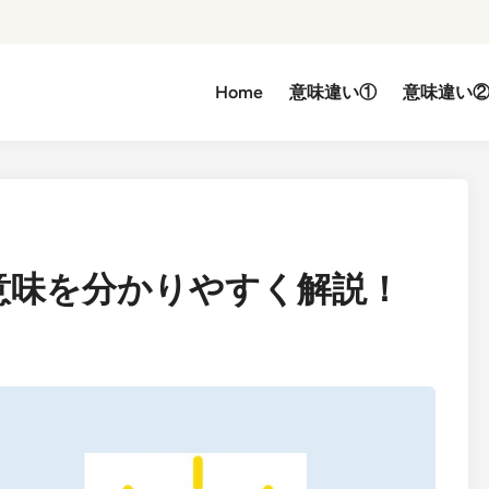
Home
意味違い①
意味違い
意味を分かりやすく解説！