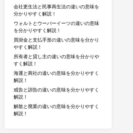
会社更生法と民事再生法の違いの意味を
分かりやすく解説！
ウォルトとウーバーイーツの違いの意味
を分かりやすく解説！
買掛金と支払手形の違いの意味を分かり
やすく解説！
所有者と貸し主の違いの意味を分かりや
すく解説！
海運と商社の違いの意味を分かりやすく
解説！
戒告と訓告の違いの意味を分かりやすく
解説！
解散と廃業の違いの意味を分かりやすく
解説！