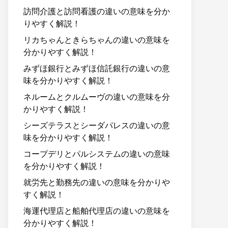
訪問介護と訪問看護の違いの意味を分か
りやすく解説！
リカちゃんときらちゃんの違いの意味を
分かりやすく解説！
みずほ銀行とみずほ信託銀行の違いの意
味を分かりやすく解説！
ネルームとクルムーヴの違いの意味を分
かりやすく解説！
シーズテラスとシーダパレスの違いの意
味を分かりやすく解説！
コープデリとパルシステムの違いの意味
を分かりやすく解説！
就労先と勤務先の違いの意味を分かりや
すく解説！
海運代理店と船舶代理店の違いの意味を
分かりやすく解説！