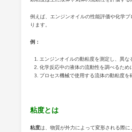
例えば、エンジンオイルの性能評価や化学プ
ります。
例：
エンジンオイルの動粘度を測定し、異な
化学反応中の液体の流動性を調べるため
プロセス機械で使用する流体の動粘度を
粘度とは
粘度
は、物質が外力によって変形される際に