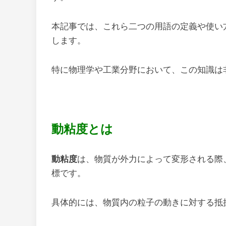
本記事では、これら二つの用語の定義や使い
します。
特に物理学や工業分野において、この知識は
動粘度とは
動粘度
は、物質が外力によって変形される際
標です。
具体的には、物質内の粒子の動きに対する抵