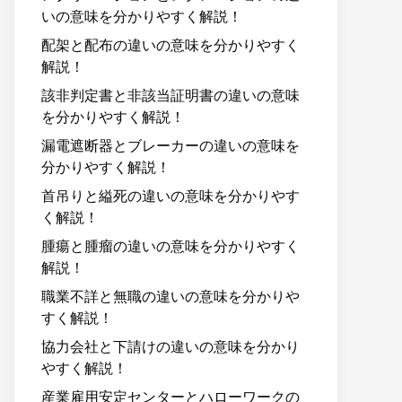
いの意味を分かりやすく解説！
配架と配布の違いの意味を分かりやすく
解説！
該非判定書と非該当証明書の違いの意味
を分かりやすく解説！
漏電遮断器とブレーカーの違いの意味を
分かりやすく解説！
首吊りと縊死の違いの意味を分かりやす
く解説！
腫瘍と腫瘤の違いの意味を分かりやすく
解説！
職業不詳と無職の違いの意味を分かりや
すく解説！
協力会社と下請けの違いの意味を分かり
やすく解説！
産業雇用安定センターとハローワークの