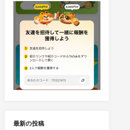
最新の投稿