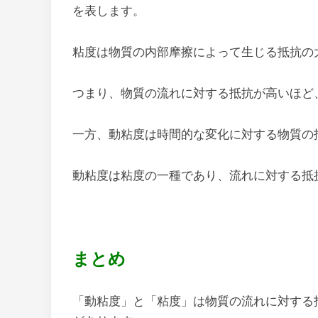
を表します。
粘度は物質の内部摩擦によって生じる抵抗の
つまり、物質の流れに対する抵抗が高いほど
一方、動粘度は時間的な変化に対する物質の
動粘度は粘度の一種であり、流れに対する抵
まとめ
「動粘度」と「粘度」は物質の流れに対する