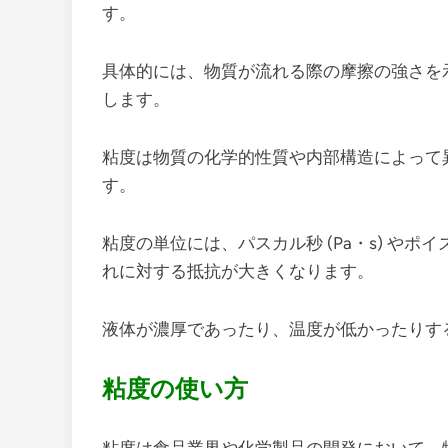
す。
具体的には、物質が流れる際の摩擦の強さを
します。
粘度は物質の化学的性質や内部構造によって
す。
粘度の単位には、パスカル秒 (Pa・s) やポ
れに対する抵抗が大きくなります。
液体が濃厚であったり、温度が低かったりす
粘度の使い方