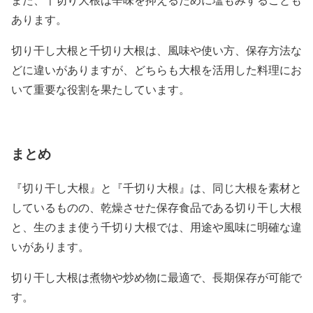
あります。
切り干し大根と千切り大根は、風味や使い方、保存方法な
どに違いがありますが、どちらも大根を活用した料理にお
いて重要な役割を果たしています。
まとめ
『切り干し大根』と『千切り大根』は、同じ大根を素材と
しているものの、乾燥させた保存食品である切り干し大根
と、生のまま使う千切り大根では、用途や風味に明確な違
いがあります。
切り干し大根は煮物や炒め物に最適で、長期保存が可能で
す。