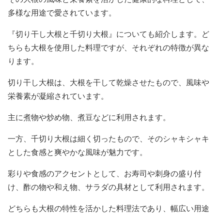
多様な用途で愛されています。
『切り干し大根と千切り大根』についても紹介します。ど
ちらも大根を使用した料理ですが、それぞれの特徴が異な
ります。
切り干し大根は、大根を干して乾燥させたもので、風味や
栄養素が凝縮されています。
主に煮物や炒め物、煮豆などに利用されます。
一方、千切り大根は細く切ったもので、そのシャキシャキ
とした食感と爽やかな風味が魅力です。
彩りや食感のアクセントとして、お寿司や刺身の盛り付
け、酢の物や和え物、サラダの具材として利用されます。
どちらも大根の特性を活かした料理法であり、幅広い用途