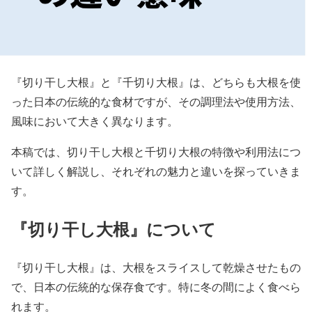
『切り干し大根』と『千切り大根』は、どちらも大根を使
った日本の伝統的な食材ですが、その調理法や使用方法、
風味において大きく異なります。
本稿では、切り干し大根と千切り大根の特徴や利用法につ
いて詳しく解説し、それぞれの魅力と違いを探っていきま
す。
『切り干し大根』について
『切り干し大根』は、大根をスライスして乾燥させたもの
で、日本の伝統的な保存食です。特に冬の間によく食べら
れます。