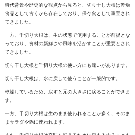
時代背景や歴史的な観点から見ると、切り干し大根は乾燥
食品として古くから存在しており、保存食として重宝され
てきました。
一方、千切り大根は、生の状態で使用することが前提とな
っており、食材の新鮮さや風味を活かすことが重要とされ
てきました。
切り干し大根と千切り大根の使い方にも違いがあります。
切り干し大根は、水に戻して使うことが一般的です。
乾燥しているため、戻すと元の大きさに戻ることができま
す。
一方、千切り大根は生のまま使われることが多く、そのま
まサラダや鍋に使われます。
また、千切り大根は辛味を抑えるために塩もみすることも