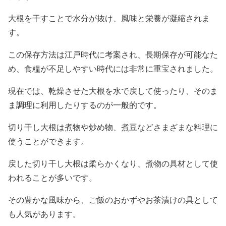
大根を干すことで水分が抜け、風味と栄養が凝縮されま
す。
この保存方法は江戸時代に考案され、長期保存が可能なた
め、食糧が不足しやすい時代には非常に重宝されました。
現在では、乾燥させた大根を水で戻して使ったり、そのま
ま調理に利用したりするのが一般的です。
切り干し大根は煮物や炒め物、煮豆などさまざまな料理に
使うことができます。
戻した切り干し大根は柔らかくなり、煮物の具材として使
われることが多いです。
その豊かな風味から、ご飯のおかずやお茶漬けの具として
も人気があります。