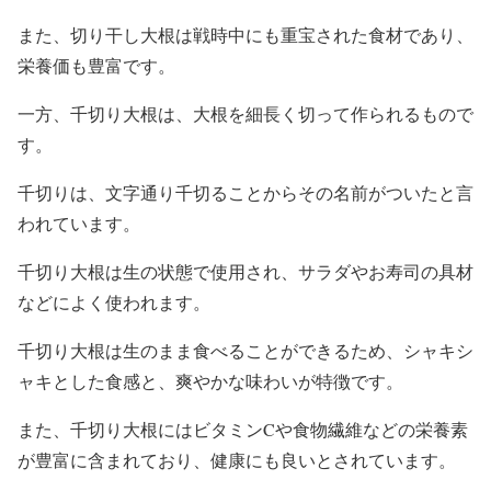
また、切り干し大根は戦時中にも重宝された食材であり、
栄養価も豊富です。
一方、千切り大根は、大根を細長く切って作られるもので
す。
千切りは、文字通り千切ることからその名前がついたと言
われています。
千切り大根は生の状態で使用され、サラダやお寿司の具材
などによく使われます。
千切り大根は生のまま食べることができるため、シャキシ
ャキとした食感と、爽やかな味わいが特徴です。
また、千切り大根にはビタミンCや食物繊維などの栄養素
が豊富に含まれており、健康にも良いとされています。