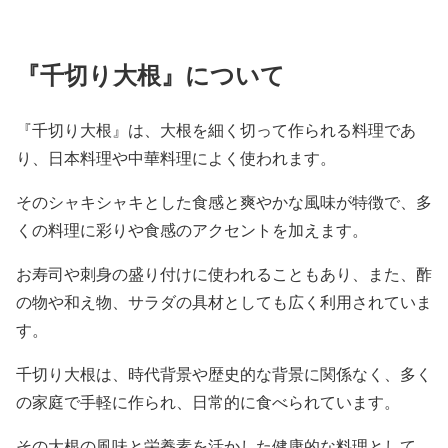
『千切り大根』について
『千切り大根』は、大根を細く切って作られる料理であ
り、日本料理や中華料理によく使われます。
そのシャキシャキとした食感と爽やかな風味が特徴で、多
くの料理に彩りや食感のアクセントを加えます。
お寿司や刺身の盛り付けに使われることもあり、また、酢
の物や和え物、サラダの具材としても広く利用されていま
す。
千切り大根は、時代背景や歴史的な背景に関係なく、多く
の家庭で手軽に作られ、日常的に食べられています。
その大根の風味と栄養素を活かした健康的な料理として、