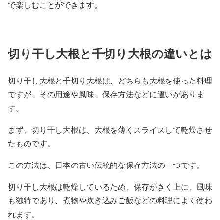
で楽しむことができます。
切り干し大根と千切り大根の違いとは
切り干し大根と千切り大根は、どちらも大根を使った料理
ですが、その用途や風味、保存方法などに違いがありま
す。
まず、切り干し大根は、大根を薄くスライスして乾燥させ
たものです。
この方法は、日本の古い伝統的な保存方法の一つです。
切り干し大根は乾燥しているため、保存がきく上に、風味
も独特であり、煮物や炊き込みご飯などの料理によく使わ
れます。