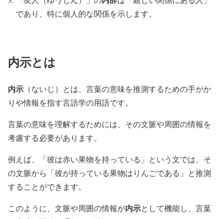
であり、特に個人的な関係を示します。
内示とは
内示
（ないじ）とは、言葉の意味を推測するための手がか
りや情報を指す言語学の用語です。
言葉の意味を理解するためには、その文脈や周囲の情報を
考慮する必要があります。
例えば、「彼は赤い果物を持っている」という文では、そ
の文脈から「彼が持っている果物はりんごである」と推測
することができます。
内示
このように、文脈や周囲の情報が
として機能し、言葉