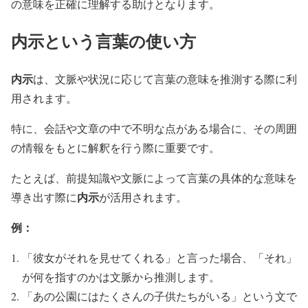
の意味を正確に理解する助けとなります。
内示という言葉の使い方
内示
は、文脈や状況に応じて言葉の意味を推測する際に利
用されます。
特に、会話や文章の中で不明な点がある場合に、その周囲
の情報をもとに解釈を行う際に重要です。
たとえば、前提知識や文脈によって言葉の具体的な意味を
内示
導き出す際に
が活用されます。
例：
「彼女がそれを見せてくれる」と言った場合、「それ」
が何を指すのかは文脈から推測します。
「あの公園にはたくさんの子供たちがいる」という文で