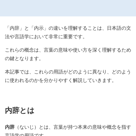
「内辞」と「内示」の違いを理解することは、日本語の文
法や言語学において非常に重要です。
これらの概念は、言葉の意味や使い方を深く理解するため
の鍵となります。
本記事では、これらの用語がどのように異なり、どのよう
に使われるのかを分かりやすく解説していきます。
内辞とは
内辞
（ないじ）とは、言葉が持つ本来の意味や概念を指す
言語学の用語です。