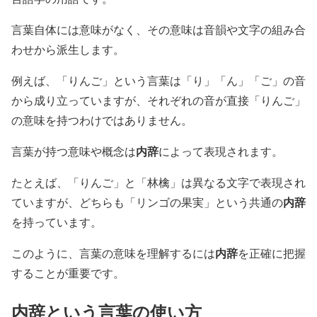
言葉自体には意味がなく、その意味は音韻や文字の組み合
わせから派生します。
例えば、「りんご」という言葉は「り」「ん」「ご」の音
から成り立っていますが、それぞれの音が直接「りんご」
の意味を持つわけではありません。
内辞
言葉が持つ意味や概念は
によって表現されます。
たとえば、「りんご」と「林檎」は異なる文字で表現され
内辞
ていますが、どちらも「リンゴの果実」という共通の
を持っています。
内辞
このように、言葉の意味を理解するには
を正確に把握
することが重要です。
内辞という言葉の使い方