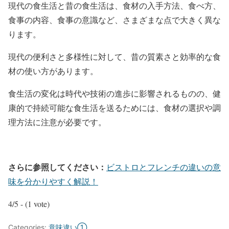
現代の食生活と昔の食生活は、食材の入手方法、食べ方、
食事の内容、食事の意識など、さまざまな点で大きく異な
ります。
現代の便利さと多様性に対して、昔の質素さと効率的な食
材の使い方があります。
食生活の変化は時代や技術の進歩に影響されるものの、健
康的で持続可能な食生活を送るためには、食材の選択や調
理方法に注意が必要です。
さらに参照してください：
ビストロとフレンチの違いの意
味を分かりやすく解説！
4/5 - (1 vote)
Categories:
意味違い①