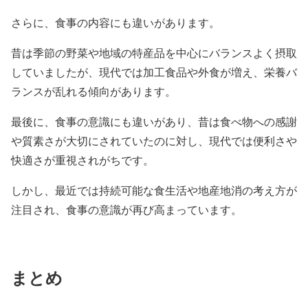
さらに、食事の内容にも違いがあります。
昔は季節の野菜や地域の特産品を中心にバランスよく摂取
していましたが、現代では加工食品や外食が増え、栄養バ
ランスが乱れる傾向があります。
最後に、食事の意識にも違いがあり、昔は食べ物への感謝
や質素さが大切にされていたのに対し、現代では便利さや
快適さが重視されがちです。
しかし、最近では持続可能な食生活や地産地消の考え方が
注目され、食事の意識が再び高まっています。
まとめ