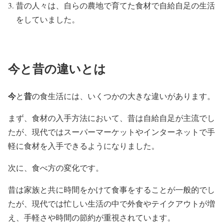
昔の人々は、自らの農地で育てた食材で自給自足の生活
をしていました。
今と昔の違いとは
今
昔
と
の食生活には、いくつかの大きな違いがあります。
まず、食材の入手方法において、昔は自給自足が主流でし
たが、現代ではスーパーマーケットやインターネットで手
軽に食材を入手できるようになりました。
次に、食べ方の変化です。
昔は家族と共に時間をかけて食事をすることが一般的でし
たが、現代では忙しい生活の中で外食やテイクアウトが増
え、手軽さや時間の節約が重視されています。