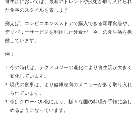
食生活においては、最新のトレンドや技術が取り入れられ
た食事のスタイルを表します。
例えば、コンビニエンスストアで購入できる即席食品や、
デリバリーサービスを利用した外食が「今」の食生活を象
徴しています。
例：
今の時代は、テクノロジーの進化により食生活が大きく
変化しています。
現代の食事は、より健康志向のメニューが多く取り入れ
られています。
今はグローバル化により、様々な国の料理が手軽に楽し
めるようになっています。