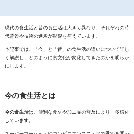
現代の食生活と昔の食生活は大きく異なり、それぞれの時
代背景や技術の進歩が影響を与えています。
本記事では、「今」と「昔」の食生活の違いについて詳し
く解説し、どのように食文化が変化してきたのかを明らか
にします。
今の食生活とは
今の食生活
は、便利な食材や加工品の普及により、多様化
しています。
スーパーマーケットやコンビニエンスストアで季節を問わ