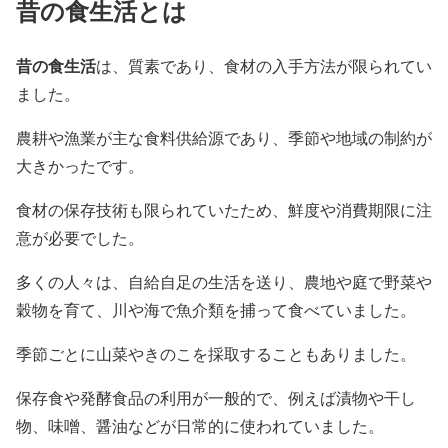
昔の食生活とは
昔の食生活
は、質素であり、食材の入手方法が限られてい
ました。
農耕や漁業が主な食料供給源であり、季節や地域の制約が
大きかったです。
食材の保存技術も限られていたため、鮮度や消費期限に注
意が必要でした。
多くの人々は、自給自足の生活を送り、農地や庭で野菜や
穀物を育て、川や海で魚介類を捕って食べていました。
季節ごとに山菜やきのこを採取することもありました。
保存食や発酵食品の利用が一般的で、例えば漬物や干し
物、味噌、醤油などが日常的に使われていました。