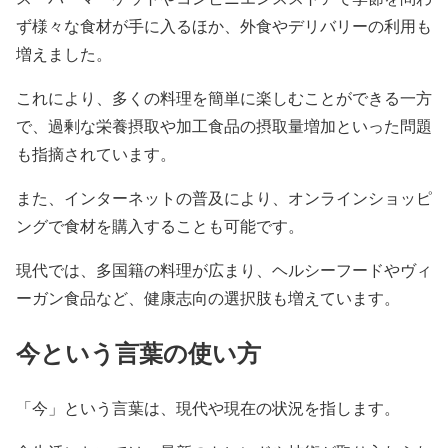
ず様々な食材が手に入るほか、外食やデリバリーの利用も
増えました。
これにより、多くの料理を簡単に楽しむことができる一方
で、過剰な栄養摂取や加工食品の摂取量増加といった問題
も指摘されています。
また、インターネットの普及により、オンラインショッピ
ングで食材を購入することも可能です。
現代では、多国籍の料理が広まり、ヘルシーフードやヴィ
ーガン食品など、健康志向の選択肢も増えています。
今という言葉の使い方
「今」という言葉は、現代や現在の状況を指します。