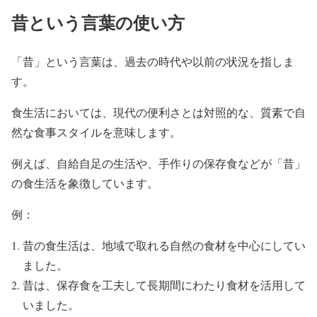
昔という言葉の使い方
「昔」という言葉は、過去の時代や以前の状況を指しま
す。
食生活においては、現代の便利さとは対照的な、質素で自
然な食事スタイルを意味します。
例えば、自給自足の生活や、手作りの保存食などが「昔」
の食生活を象徴しています。
例：
昔の食生活は、地域で取れる自然の食材を中心にしてい
ました。
昔は、保存食を工夫して長期間にわたり食材を活用して
いました。