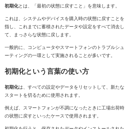
初期化
とは、「最初の状態に戻すこと」を意味します。
これは、システムやデバイスを購入時の状態に戻すことを
指し、これまでに蓄積されたデータや設定をすべて消去し
て、まっさらな状態に戻します。
一般的に、コンピュータやスマートフォンのトラブルシュ
ーティングの一環として実施されることが多いです。
初期化という言葉の使い方
初期化
は、すべての設定やデータをリセットして、新たな
スタートを切るために使用されます。
例えば、スマートフォンが不調になったときに工場出荷時
の状態に戻すといったケースで使用されます。
初期化を行うと、保存されたデータやインストールされた