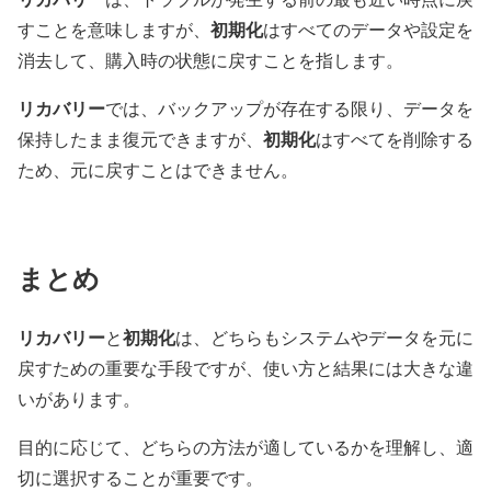
初期化
すことを意味しますが、
はすべてのデータや設定を
消去して、購入時の状態に戻すことを指します。
リカバリー
では、バックアップが存在する限り、データを
初期化
保持したまま復元できますが、
はすべてを削除する
ため、元に戻すことはできません。
まとめ
リカバリー
初期化
と
は、どちらもシステムやデータを元に
戻すための重要な手段ですが、使い方と結果には大きな違
いがあります。
目的に応じて、どちらの方法が適しているかを理解し、適
切に選択することが重要です。