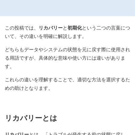
リカバリー
初期化
この投稿では、
と
という二つの言葉につ
いて、その違いを明確に解説します。
どちらもデータやシステムの状態を元に戻す際に使用され
る用語ですが、具体的な意味や使い方には違いがありま
す。
これらの違いを理解することで、適切な方法を選択するた
めの助けとなります。
リカバリーとは
リカバリー
とは、「トラブルが発生する前の状態に戻し、