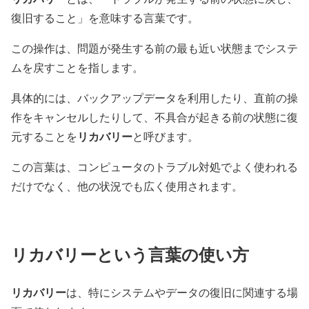
復旧すること」を意味する言葉です。
この操作は、問題が発生する前の最も近い状態までシステ
ムを戻すことを指します。
具体的には、バックアップデータを利用したり、直前の操
作をキャンセルしたりして、不具合が起きる前の状態に復
リカバリー
元することを
と呼びます。
この言葉は、コンピュータのトラブル対処でよく使われる
だけでなく、他の状況でも広く使用されます。
リカバリーという言葉の使い方
リカバリー
は、特にシステムやデータの復旧に関連する場