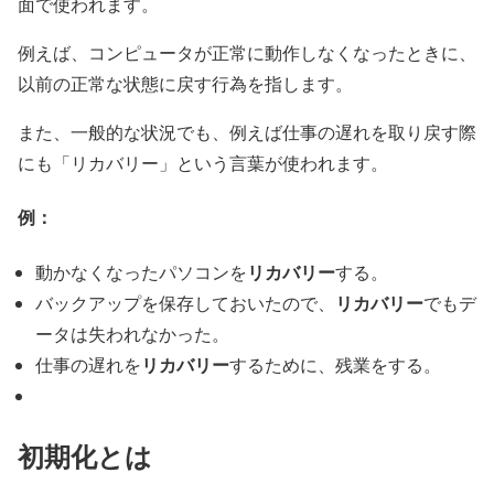
面で使われます。
例えば、コンピュータが正常に動作しなくなったときに、
以前の正常な状態に戻す行為を指します。
また、一般的な状況でも、例えば仕事の遅れを取り戻す際
にも「リカバリー」という言葉が使われます。
例：
リカバリー
動かなくなったパソコンを
する。
リカバリー
バックアップを保存しておいたので、
でもデ
ータは失われなかった。
リカバリー
仕事の遅れを
するために、残業をする。
初期化とは