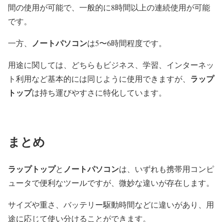
間の使用が可能で、一般的に8時間以上の連続使用が可能
です。
ノートパソコン
一方、
は5〜6時間程度です。
用途に関しては、どちらもビジネス、学習、インターネッ
ラップ
ト利用など基本的には同じように使用できますが、
トップ
は持ち運びやすさに特化しています。
まとめ
ラップトップ
ノートパソコン
と
は、いずれも携帯用コンピ
ュータで便利なツールですが、微妙な違いが存在します。
サイズや重さ、バッテリー駆動時間などに違いがあり、用
途に応じて使い分けることができます。