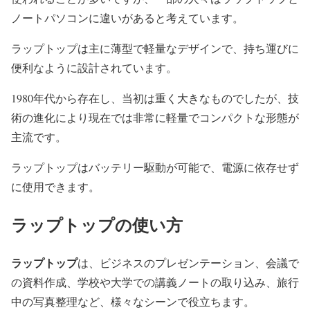
ノートパソコンに違いがあると考えています。
ラップトップは主に薄型で軽量なデザインで、持ち運びに
便利なように設計されています。
1980年代から存在し、当初は重く大きなものでしたが、技
術の進化により現在では非常に軽量でコンパクトな形態が
主流です。
ラップトップはバッテリー駆動が可能で、電源に依存せず
に使用できます。
ラップトップの使い方
ラップトップ
は、ビジネスのプレゼンテーション、会議で
の資料作成、学校や大学での講義ノートの取り込み、旅行
中の写真整理など、様々なシーンで役立ちます。