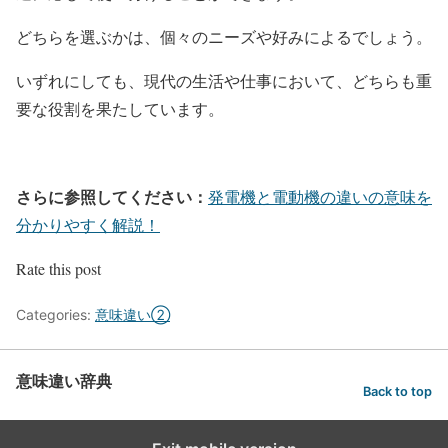
どちらを選ぶかは、個々のニーズや好みによるでしょう。
いずれにしても、現代の生活や仕事において、どちらも重
要な役割を果たしています。
さらに参照してください：
発電機と電動機の違いの意味を
分かりやすく解説！
Rate this post
Categories:
意味違い②
意味違い辞典
Back to top