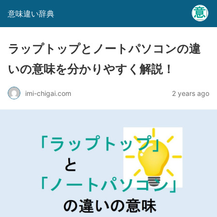
意味違い辞典
ラップトップとノートパソコンの違
いの意味を分かりやすく解説！
imi-chigai.com
2 years ago