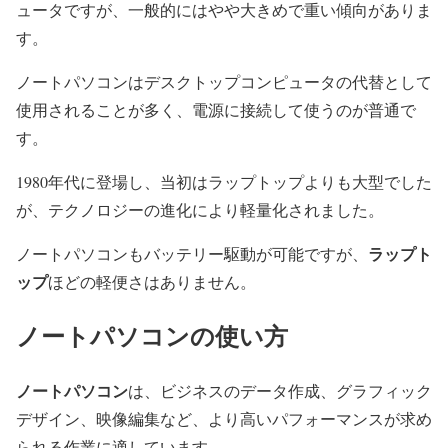
ュータですが、一般的にはやや大きめで重い傾向がありま
す。
ノートパソコンはデスクトップコンピュータの代替として
使用されることが多く、電源に接続して使うのが普通で
す。
1980年代に登場し、当初はラップトップよりも大型でした
が、テクノロジーの進化により軽量化されました。
ラップト
ノートパソコンもバッテリー駆動が可能ですが、
ップ
ほどの軽便さはありません。
ノートパソコンの使い方
ノートパソコン
は、ビジネスのデータ作成、グラフィック
デザイン、映像編集など、より高いパフォーマンスが求め
られる作業に適しています。