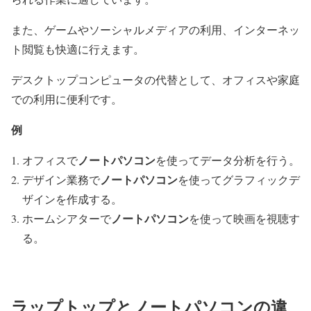
また、ゲームやソーシャルメディアの利用、インターネッ
ト閲覧も快適に行えます。
デスクトップコンピュータの代替として、オフィスや家庭
での利用に便利です。
例
ノートパソコン
オフィスで
を使ってデータ分析を行う。
ノートパソコン
デザイン業務で
を使ってグラフィックデ
ザインを作成する。
ノートパソコン
ホームシアターで
を使って映画を視聴す
る。
ラップトップとノートパソコンの違