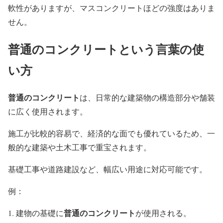
軟性がありますが、マスコンクリートほどの強度はありま
せん。
普通のコンクリートという言葉の使
い方
普通のコンクリート
は、日常的な建築物の構造部分や舗装
に広く使用されます。
施工が比較的容易で、経済的な面でも優れているため、一
般的な建築や土木工事で重宝されます。
基礎工事や道路建設など、幅広い用途に対応可能です。
例：
普通のコンクリート
建物の基礎に
が使用される。