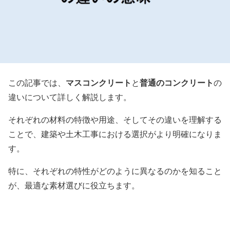
マスコンクリート
普通のコンクリート
この記事では、
と
の
違いについて詳しく解説します。
それぞれの材料の特徴や用途、そしてその違いを理解する
ことで、建築や土木工事における選択がより明確になりま
す。
特に、それぞれの特性がどのように異なるのかを知ること
が、最適な素材選びに役立ちます。