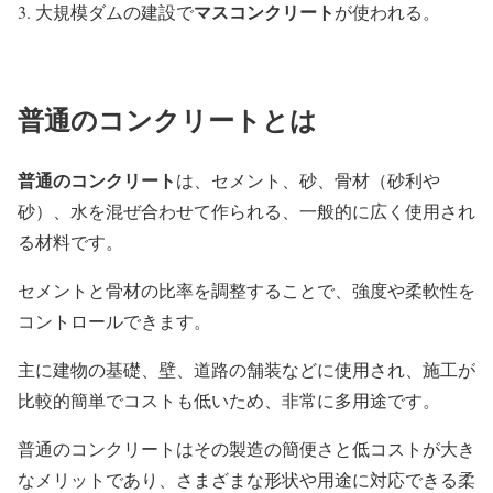
マスコンクリート
大規模ダムの建設で
が使われる。
普通のコンクリートとは
普通のコンクリート
は、セメント、砂、骨材（砂利や
砂）、水を混ぜ合わせて作られる、一般的に広く使用され
る材料です。
セメントと骨材の比率を調整することで、強度や柔軟性を
コントロールできます。
主に建物の基礎、壁、道路の舗装などに使用され、施工が
比較的簡単でコストも低いため、非常に多用途です。
普通のコンクリートはその製造の簡便さと低コストが大き
なメリットであり、さまざまな形状や用途に対応できる柔