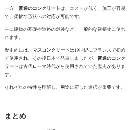
普通のコンクリート
一方、
は、コストが低く、施工が容易
で、柔軟な形状への対応が可能です。
主に建物の基礎や道路の舗装など、一般的な建築物に使わ
れます。
マスコンクリート
歴史的には、
は19世紀にフランスで初め
普通のコンク
て使用され、その後日本で発展しましたが、
リート
は古代ローマ時代から使用されていた歴史がありま
す。
それぞれの特性を理解し、用途に応じた選択が重要です。
まとめ