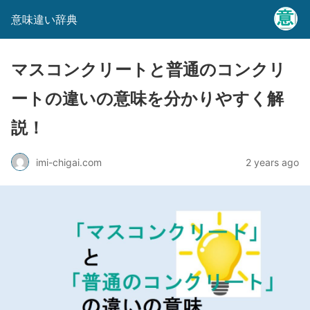
意味違い辞典
マスコンクリートと普通のコンクリ
ートの違いの意味を分かりやすく解
説！
imi-chigai.com
2 years ago