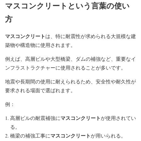
マスコンクリートという言葉の使い
方
マスコンクリート
は、特に耐震性が求められる大規模な建
築物や構造物に使用されます。
例えば、高層ビルや大型橋梁、ダムの補強など、重要なイ
ンフラストラクチャーに使用されることが多いです。
地震や長期間の使用に耐えられるため、安全性や耐久性が
要求される場面で選ばれます。
例：
マスコンクリート
高層ビルの耐震補強に
が使用されてい
る。
マスコンクリート
橋梁の補強工事に
が用いられる。