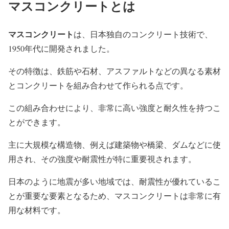
マスコンクリートとは
マスコンクリート
は、日本独自のコンクリート技術で、
1950年代に開発されました。
その特徴は、鉄筋や石材、アスファルトなどの異なる素材
とコンクリートを組み合わせて作られる点です。
この組み合わせにより、非常に高い強度と耐久性を持つこ
とができます。
主に大規模な構造物、例えば建築物や橋梁、ダムなどに使
用され、その強度や耐震性が特に重要視されます。
日本のように地震が多い地域では、耐震性が優れているこ
とが重要な要素となるため、マスコンクリートは非常に有
用な材料です。