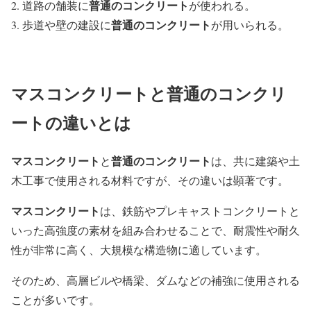
普通のコンクリート
道路の舗装に
が使われる。
普通のコンクリート
歩道や壁の建設に
が用いられる。
マスコンクリートと普通のコンクリ
ートの違いとは
マスコンクリート
普通のコンクリート
と
は、共に建築や土
木工事で使用される材料ですが、その違いは顕著です。
マスコンクリート
は、鉄筋やプレキャストコンクリートと
いった高強度の素材を組み合わせることで、耐震性や耐久
性が非常に高く、大規模な構造物に適しています。
そのため、高層ビルや橋梁、ダムなどの補強に使用される
ことが多いです。