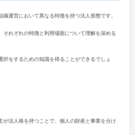
組織運営において異なる特徴を持つ法人形態です。
、それぞれの特徴と利用場面について理解を深める
選択をするための知識を得ることができるでしょ
主が法人格を持つことで、個人の財産と事業を分け