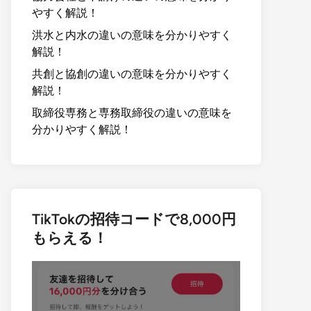
やすく解説！
洪水と内水の違いの意味を分かりやすく
解説！
共創と協創の違いの意味を分かりやすく
解説！
取締役専務と専務取締役の違いの意味を
分かりやすく解説！
TikTokの招待コードで8,000円
もらえる！