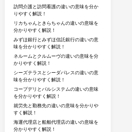
訪問介護と訪問看護の違いの意味を分か
りやすく解説！
リカちゃんときらちゃんの違いの意味を
分かりやすく解説！
みずほ銀行とみずほ信託銀行の違いの意
味を分かりやすく解説！
ネルームとクルムーヴの違いの意味を分
かりやすく解説！
シーズテラスとシーダパレスの違いの意
味を分かりやすく解説！
コープデリとパルシステムの違いの意味
を分かりやすく解説！
就労先と勤務先の違いの意味を分かりや
すく解説！
海運代理店と船舶代理店の違いの意味を
分かりやすく解説！