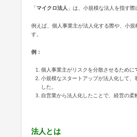
「
マイクロ法人
」は、小規模な法人を指す際
例えば、個人事業主が法人化する際や、小規
す。
例：
個人事業主がリスクを分散させるために
小規模なスタートアップが法人化して、
した。
自営業から法人化したことで、経営の柔
法人とは