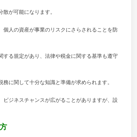
分散が可能になります。
、個人の資産が事業のリスクにさらされることを防
関する規定があり、法律や税金に関する基準も遵守
税務に関して十分な知識と準備が求められます。
、ビジネスチャンスが広がることがありますが、設
。
方