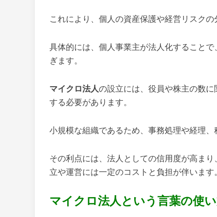
これにより、個人の資産保護や経営リスクの
具体的には、個人事業主が法人化することで
ぎます。
マイクロ法人
の設立には、役員や株主の数に
する必要があります。
小規模な組織であるため、事務処理や経理、
その利点には、法人としての信用度が高まり
立や運営には一定のコストと負担が伴います
マイクロ法人という言葉の使い