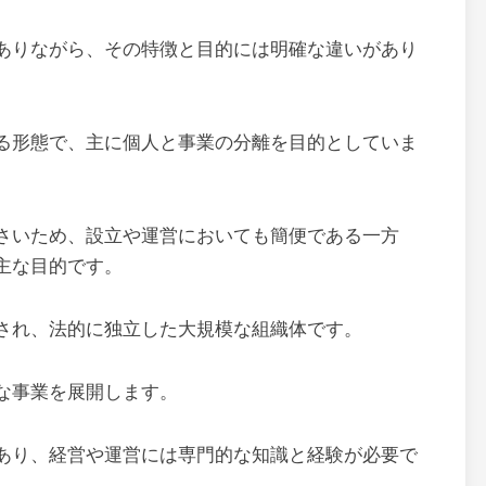
ありながら、その特徴と目的には明確な違いがあり
る形態で、主に個人と事業の分離を目的としていま
さいため、設立や運営においても簡便である一方
主な目的です。
され、法的に独立した大規模な組織体です。
な事業を展開します。
あり、経営や運営には専門的な知識と経験が必要で