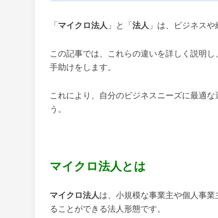
「
マイクロ法人
」と「
法人
」は、ビジネスや
この記事では、これらの違いを詳しく説明し
手助けをします。
これにより、自分のビジネスニーズに最適な
う。
マイクロ法人とは
マイクロ法人
は、小規模な事業主や個人事業
ることができる法人形態です。