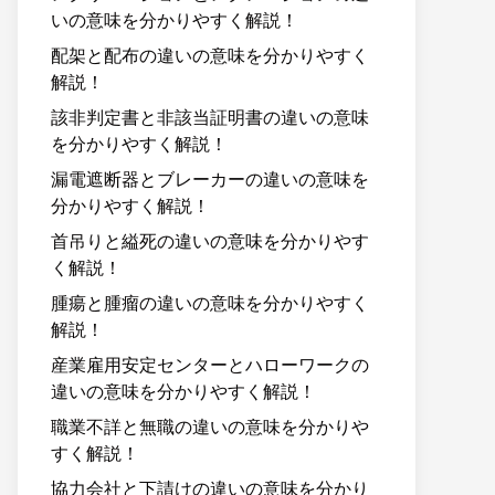
いの意味を分かりやすく解説！
配架と配布の違いの意味を分かりやすく
解説！
該非判定書と非該当証明書の違いの意味
を分かりやすく解説！
漏電遮断器とブレーカーの違いの意味を
分かりやすく解説！
首吊りと縊死の違いの意味を分かりやす
く解説！
腫瘍と腫瘤の違いの意味を分かりやすく
解説！
産業雇用安定センターとハローワークの
違いの意味を分かりやすく解説！
職業不詳と無職の違いの意味を分かりや
すく解説！
協力会社と下請けの違いの意味を分かり