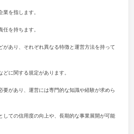
企業を指します。
責任を持ちます。
どがあり、それぞれ異なる特徴と運営方法を持って
などに関する規定があります。
必要があり、運営には専門的な知識や経験が求めら
としての信用度の向上や、長期的な事業展開が可能