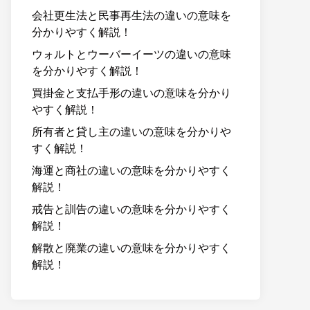
会社更生法と民事再生法の違いの意味を
分かりやすく解説！
ウォルトとウーバーイーツの違いの意味
を分かりやすく解説！
買掛金と支払手形の違いの意味を分かり
やすく解説！
所有者と貸し主の違いの意味を分かりや
すく解説！
海運と商社の違いの意味を分かりやすく
解説！
戒告と訓告の違いの意味を分かりやすく
解説！
解散と廃業の違いの意味を分かりやすく
解説！