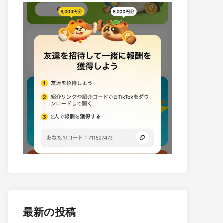
最新の投稿