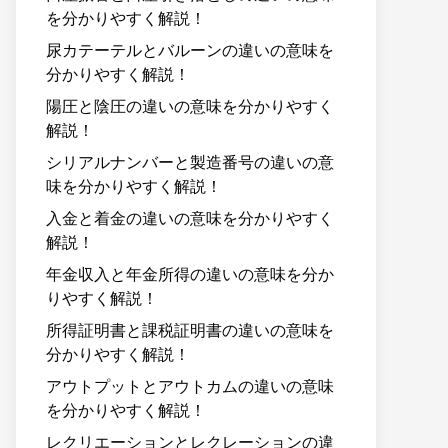
を分かりやすく解説！
尿カテーテルとバルーンの違いの意味を
分かりやすく解説！
陽圧と陰圧の違いの意味を分かりやすく
解説！
シリアルナンバーと製造番号の違いの意
味を分かりやすく解説！
入金と着金の違いの意味を分かりやすく
解説！
年金収入と年金所得の違いの意味を分か
りやすく解説！
所得証明書と課税証明書の違いの意味を
分かりやすく解説！
アウトプットとアウトカムの違いの意味
を分かりやすく解説！
レクリエーションとレクレーションの違