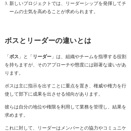
新しいプロジェクトでは、リーダーシップを発揮してチ
ームの士気を高めることが求められます。
ボスとリーダーの違いとは
ボス
リーダー
「
」と「
」は、組織やチームを指導する役割
を持ちますが、そのアプローチや態度には顕著な違いがあ
ります。
ボスは主に指示を出すことに重点を置き、権威や権力を行
使して部下に成果を出させる傾向があります。
彼らは自分の地位や権限を利用して業務を管理し、結果を
求めます。
これに対して、リーダーはメンバーとの協力やコミュニケ