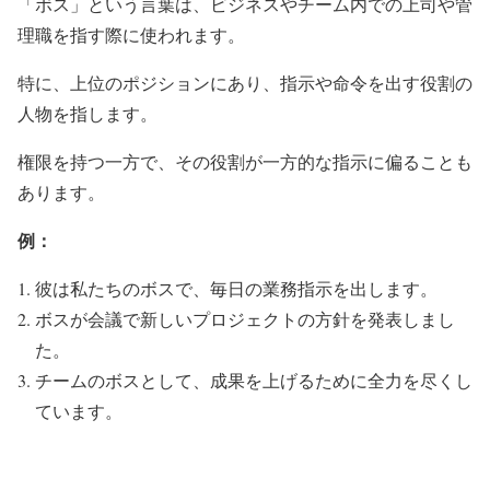
「ボス」という言葉は、ビジネスやチーム内での上司や管
理職を指す際に使われます。
特に、上位のポジションにあり、指示や命令を出す役割の
人物を指します。
権限を持つ一方で、その役割が一方的な指示に偏ることも
あります。
例：
彼は私たちのボスで、毎日の業務指示を出します。
ボスが会議で新しいプロジェクトの方針を発表しまし
た。
チームのボスとして、成果を上げるために全力を尽くし
ています。