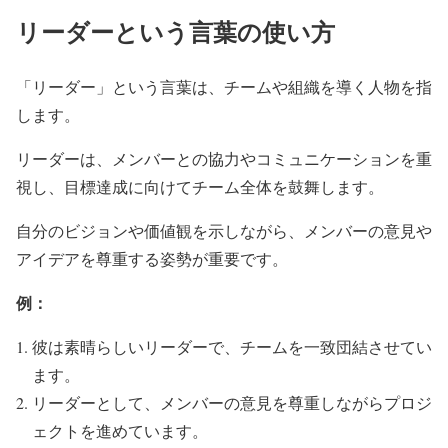
リーダーという言葉の使い方
「リーダー」という言葉は、チームや組織を導く人物を指
します。
リーダーは、メンバーとの協力やコミュニケーションを重
視し、目標達成に向けてチーム全体を鼓舞します。
自分のビジョンや価値観を示しながら、メンバーの意見や
アイデアを尊重する姿勢が重要です。
例：
彼は素晴らしいリーダーで、チームを一致団結させてい
ます。
リーダーとして、メンバーの意見を尊重しながらプロジ
ェクトを進めています。