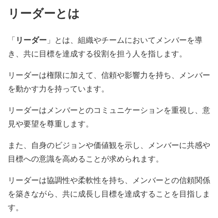
リーダーとは
リーダー
「
」とは、組織やチームにおいてメンバーを導
き、共に目標を達成する役割を担う人を指します。
リーダーは権限に加えて、信頼や影響力を持ち、メンバー
を動かす力を持っています。
リーダーはメンバーとのコミュニケーションを重視し、意
見や要望を尊重します。
また、自身のビジョンや価値観を示し、メンバーに共感や
目標への意識を高めることが求められます。
リーダーは協調性や柔軟性を持ち、メンバーとの信頼関係
を築きながら、共に成長し目標を達成することを目指しま
す。