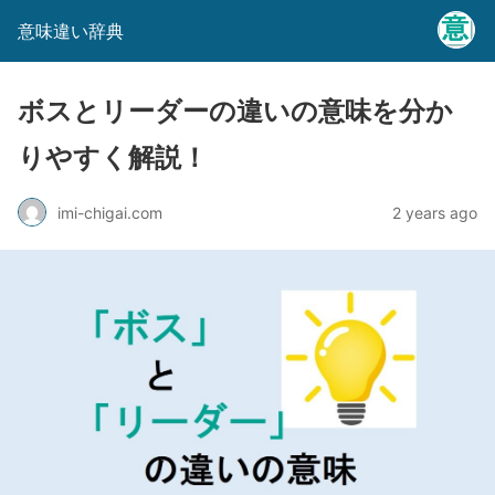
意味違い辞典
ボスとリーダーの違いの意味を分か
りやすく解説！
imi-chigai.com
2 years ago