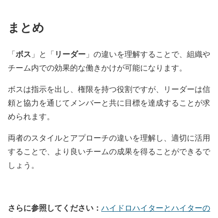
まとめ
ボス
リーダー
「
」と「
」の違いを理解することで、組織や
チーム内での効果的な働きかけが可能になります。
ボスは指示を出し、権限を持つ役割ですが、リーダーは信
頼と協力を通じてメンバーと共に目標を達成することが求
められます。
両者のスタイルとアプローチの違いを理解し、適切に活用
することで、より良いチームの成果を得ることができるで
しょう。
さらに参照してください：
ハイドロハイターとハイターの