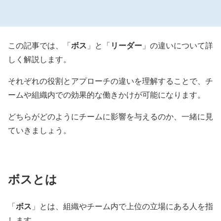
ボス
リーダー
この記事では、「
」と「
」の違いについて詳
しく解説します。
それぞれの役割とアプローチの違いを理解することで、チ
ームや組織内での効果的な働きかけが可能になります。
どちらがどのようにチームに影響を与えるのか、一緒に見
ていきましょう。
ボスとは
ボス
「
」とは、組織やチーム内で上位の立場にある人を指
します。