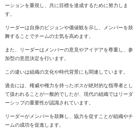
ーションを重視し、共に目標を達成するために努力しま
す。
リーダーは自身のビジョンや価値観を示し、メンバーを鼓
舞することでチームの士気を高めます。
また、リーダーはメンバーの意見やアイデアを尊重し、参
加型の意思決定を行います。
この違いは組織の文化や時代背景にも関連しています。
過去には、権威や権力を持ったボスが絶対的な指導者とし
て扱われることが一般的でしたが、現代の組織ではリーダ
ーシップの重要性が認識されています。
リーダーがメンバーを鼓舞し、協力を促すことが組織やチ
ームの成功を促進します。