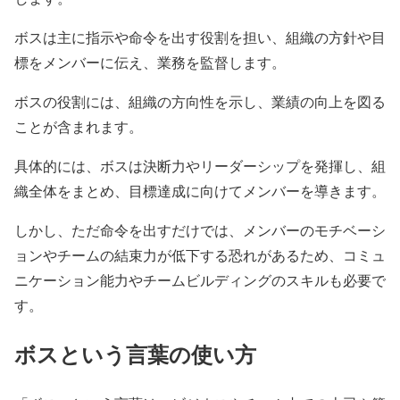
ボスは主に指示や命令を出す役割を担い、組織の方針や目
標をメンバーに伝え、業務を監督します。
ボスの役割には、組織の方向性を示し、業績の向上を図る
ことが含まれます。
具体的には、ボスは決断力やリーダーシップを発揮し、組
織全体をまとめ、目標達成に向けてメンバーを導きます。
しかし、ただ命令を出すだけでは、メンバーのモチベーシ
ョンやチームの結束力が低下する恐れがあるため、コミュ
ニケーション能力やチームビルディングのスキルも必要で
す。
ボスという言葉の使い方