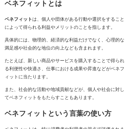
ベネフィットとは
ベネフィット
は、個人や団体がある行動や選択をすること
によって得られる利益やメリットのことを指します。
具体的には、物理的、経済的な利益だけでなく、心理的な
満足感や社会的な地位の向上なども含まれます。
たとえば、新しい商品やサービスを購入することで得られ
る利便性や快適さ、仕事における成果や昇進などがベネフ
ィットに当たります。
また、社会的な活動や地域貢献などが、個人や社会に対し
てベネフィットをもたらすこともあります。
ベネフィットという言葉の使い方
ベネフィットは、特に消費者や利用者の視点で評価されま