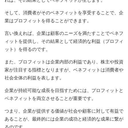
そして、消費者がそのベネフィットを享受することで、企
業はプロフィットを得ることができます。
言い換えれば、企業は顧客のニーズを満たすことでベネフ
ィットを提供し、その結果として経済的な利益（プロフィ
ット）を得るのです。
また、プロフィットは企業内部の利益であり、株主や投資
家が注目する指標となりますが、ベネフィットは消費者や
社会全体の利益を表します。
企業が持続可能な成長を目指すためには、プロフィットと
ベネフィットを両立させることが重要です。
つまり、企業が提供する価値が社会や顧客に対して有益で
あることが、最終的には企業の成功と経済的な成果に繋が
るのです。