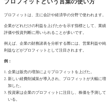
プロフィットという言葉の使い方
プロフィットは、主に会計や経済学の分野で使われます。
企業がどれだけの利益を上げたかを示す指標として、業績
評価や投資判断に用いられることが多いです。
例えば、企業の財務諸表を分析する際には、営業利益や純
利益などがプロフィットとして注目されます。
例：
企業は販売の増加によりプロフィットを上げた。
新しい経費削減策が導入され、プロフィットが大幅に増
加した。
投資家は企業のプロフィットに注目し、株価を予測して
いる。