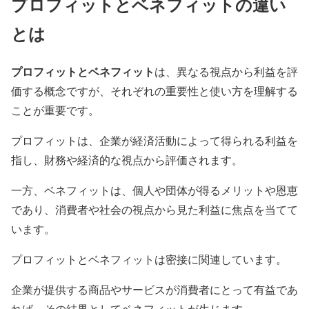
プロフィットとベネフィットの違い
とは
プロフィットとベネフィット
は、異なる視点から利益を評
価する概念ですが、それぞれの重要性と使い方を理解する
ことが重要です。
プロフィットは、企業が経済活動によって得られる利益を
指し、財務や経済的な視点から評価されます。
一方、ベネフィットは、個人や団体が得るメリットや恩恵
であり、消費者や社会の視点から見た利益に焦点を当てて
います。
プロフィットとベネフィットは密接に関連しています。
企業が提供する商品やサービスが消費者にとって有益であ
れば、その結果としてベネフィットが生じます。