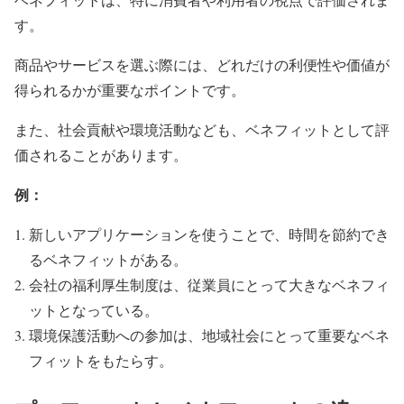
す。
商品やサービスを選ぶ際には、どれだけの利便性や価値が
得られるかが重要なポイントです。
また、社会貢献や環境活動なども、ベネフィットとして評
価されることがあります。
例：
新しいアプリケーションを使うことで、時間を節約でき
るベネフィットがある。
会社の福利厚生制度は、従業員にとって大きなベネフィ
ットとなっている。
環境保護活動への参加は、地域社会にとって重要なベネ
フィットをもたらす。