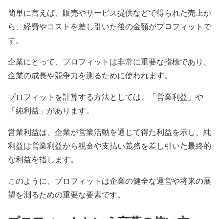
簡単に言えば、販売やサービス提供などで得られた売上か
ら、経費やコストを差し引いた後の金額がプロフィットで
す。
企業にとって、プロフィットは非常に重要な指標であり、
企業の成長や競争力を測るために使われます。
プロフィットを計算する方法としては、「営業利益」や
「純利益」があります。
営業利益は、企業が営業活動を通じて得た利益を示し、純
利益は営業利益から税金や支払い義務を差し引いた最終的
な利益を指します。
このように、プロフィットは企業の健全な運営や将来の展
望を測るための重要な要素です。