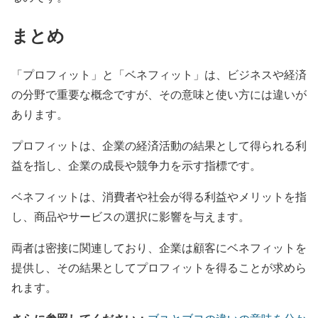
まとめ
「プロフィット」と「ベネフィット」は、ビジネスや経済
の分野で重要な概念ですが、その意味と使い方には違いが
あります。
プロフィットは、企業の経済活動の結果として得られる利
益を指し、企業の成長や競争力を示す指標です。
ベネフィットは、消費者や社会が得る利益やメリットを指
し、商品やサービスの選択に影響を与えます。
両者は密接に関連しており、企業は顧客にベネフィットを
提供し、その結果としてプロフィットを得ることが求めら
れます。