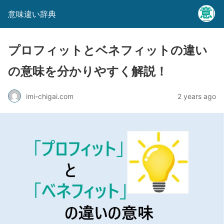
意味違い辞典
プロフィットとベネフィットの違い
の意味を分かりやすく解説！
imi-chigai.com
2 years ago