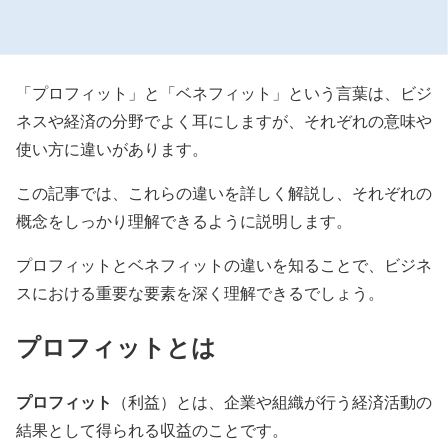
「プロフィット」と「ベネフィット」という言葉は、ビジ
ネスや経済の分野でよく耳にしますが、それぞれの意味や
使い方に違いがあります。
この記事では、これらの違いを詳しく解説し、それぞれの
概念をしっかり理解できるように説明します。
プロフィットとベネフィットの違いを知ることで、ビジネ
スにおける重要な要素を深く理解できるでしょう。
プロフィットとは
プロフィット
（利益）とは、企業や組織が行う経済活動の
結果として得られる収益のことです。