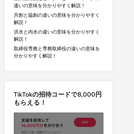
違いの意味を分かりやすく解説！
共創と協創の違いの意味を分かりやすく
解説！
洪水と内水の違いの意味を分かりやすく
解説！
取締役専務と専務取締役の違いの意味を
分かりやすく解説！
TikTokの招待コードで8,000円
もらえる！