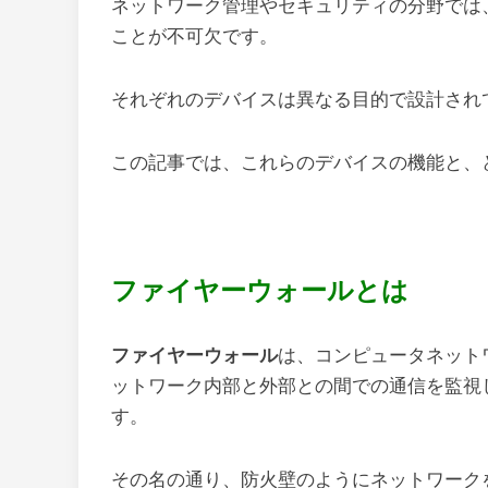
ネットワーク管理やセキュリティの分野では
ことが不可欠です。
それぞれのデバイスは異なる目的で設計され
この記事では、これらのデバイスの機能と、
ファイヤーウォールとは
ファイヤーウォール
は、コンピュータネット
ットワーク内部と外部との間での通信を監視
す。
その名の通り、防火壁のようにネットワーク