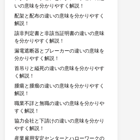
いの意味を分かりやすく解説！
配架と配布の違いの意味を分かりやすく
解説！
該非判定書と非該当証明書の違いの意味
を分かりやすく解説！
漏電遮断器とブレーカーの違いの意味を
分かりやすく解説！
首吊りと縊死の違いの意味を分かりやす
く解説！
腫瘍と腫瘤の違いの意味を分かりやすく
解説！
職業不詳と無職の違いの意味を分かりや
すく解説！
協力会社と下請けの違いの意味を分かり
やすく解説！
産業雇用安定センターとハローワークの