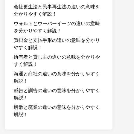
会社更生法と民事再生法の違いの意味を
分かりやすく解説！
ウォルトとウーバーイーツの違いの意味
を分かりやすく解説！
買掛金と支払手形の違いの意味を分かり
やすく解説！
所有者と貸し主の違いの意味を分かりや
すく解説！
海運と商社の違いの意味を分かりやすく
解説！
戒告と訓告の違いの意味を分かりやすく
解説！
解散と廃業の違いの意味を分かりやすく
解説！