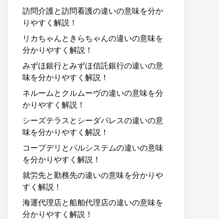
訪問介護と訪問看護の違いの意味を分か
りやすく解説！
リカちゃんときらちゃんの違いの意味を
分かりやすく解説！
みずほ銀行とみずほ信託銀行の違いの意
味を分かりやすく解説！
ネルームとクルムーヴの違いの意味を分
かりやすく解説！
シーズテラスとシーダパレスの違いの意
味を分かりやすく解説！
コープデリとパルシステムの違いの意味
を分かりやすく解説！
就労先と勤務先の違いの意味を分かりや
すく解説！
海運代理店と船舶代理店の違いの意味を
分かりやすく解説！