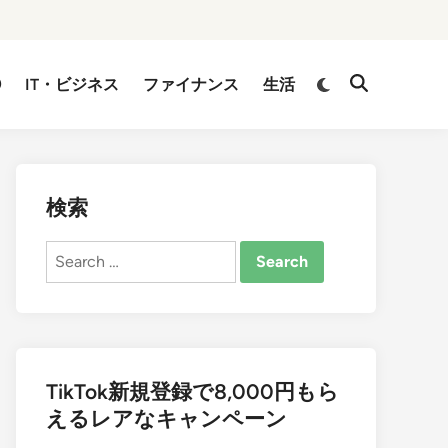
②
IT・ビジネス
ファイナンス
生活
検索
Search
for:
TikTok新規登録で8,000円もら
えるレアなキャンペーン