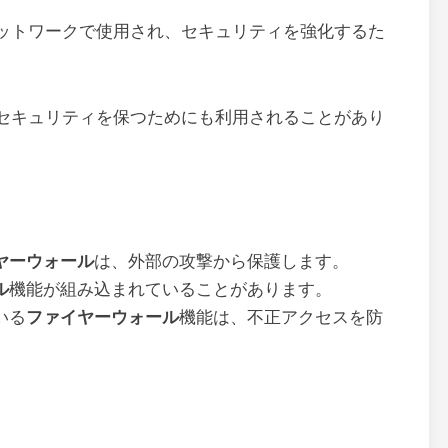
ットワークで使用され、セキュリティを強化するた
セキュリティを保つためにも利用されることがあり
ヤーウォール
は、外部の攻撃から保護します。
ル
機能が組み込まれていることがあります。
いる
ファイヤーウォール
機能は、不正アクセスを防