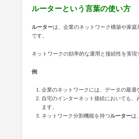
ルーターという言葉の使い方
ルーター
は、企業のネットワーク構築や家庭
です。
ネットワークの効率的な運用と接続性を実現
例
:
企業のネットワークには、データの最適
自宅のインターネット接続においても、
ます。
ネットワーク分割機能を持つ
ルーター
は