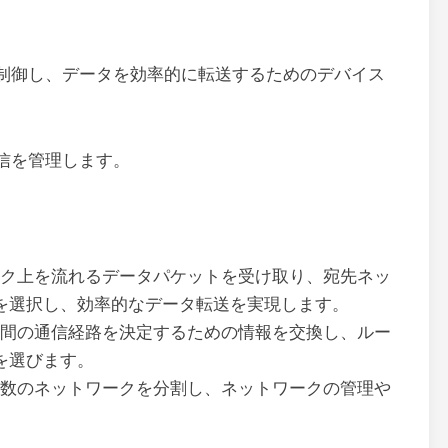
制御し、データを効率的に転送するためのデバイス
信を管理します。
ク上を流れるデータパケットを受け取り、宛先ネッ
を選択し、効率的なデータ転送を実現します。
間の通信経路を決定するための情報を交換し、ルー
を選びます。
数のネットワークを分割し、ネットワークの管理や