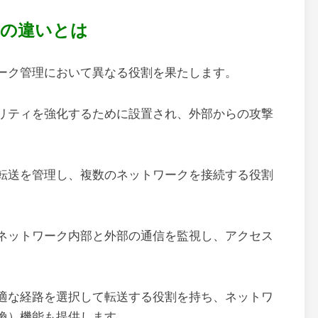
ーの違いとは
ーク管理において異なる役割を果たします。
リティを強化するために設置され、外部からの攻撃
転送を管理し、複数のネットワークを接続する役割
ネットワーク内部と外部の通信を監視し、アクセス
適な経路を選択して転送する役割を持ち、ネットワ
換）機能も提供します。