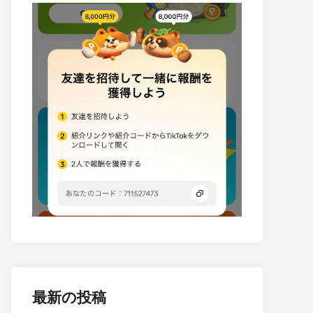
最新の投稿