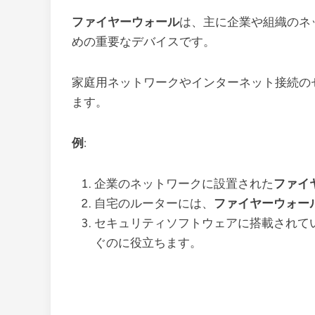
ファイヤーウォール
は、主に企業や組織のネ
めの重要なデバイスです。
家庭用ネットワークやインターネット接続の
ます。
例
:
企業のネットワークに設置された
ファイ
自宅のルーターには、
ファイヤーウォー
セキュリティソフトウェアに搭載されて
ぐのに役立ちます。