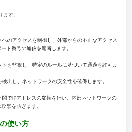
ります。
クへのアクセスを制御し、外部からの不正なアクセス
ポート番号の通信を遮断します。
ットを監視し、特定のルールに基づいて通過を許可ま
を検出し、ネットワークの安全性を確保します。
間でIPアドレスの変換を行い、内部ネットワークの
の攻撃を防ぎます。
の使い方