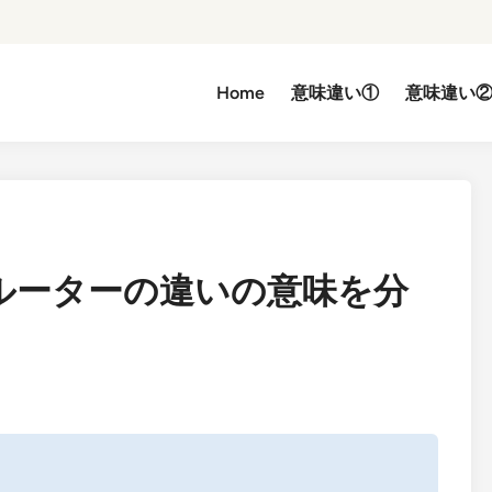
Home
意味違い①
意味違い
ルーターの違いの意味を分