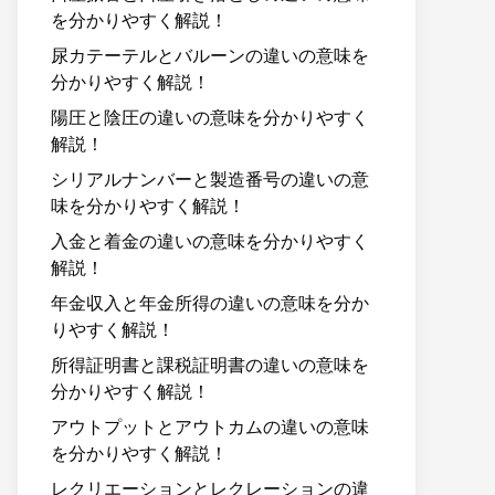
を分かりやすく解説！
尿カテーテルとバルーンの違いの意味を
分かりやすく解説！
陽圧と陰圧の違いの意味を分かりやすく
解説！
シリアルナンバーと製造番号の違いの意
味を分かりやすく解説！
入金と着金の違いの意味を分かりやすく
解説！
年金収入と年金所得の違いの意味を分か
りやすく解説！
所得証明書と課税証明書の違いの意味を
分かりやすく解説！
アウトプットとアウトカムの違いの意味
を分かりやすく解説！
レクリエーションとレクレーションの違