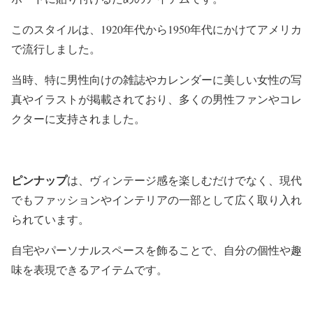
このスタイルは、1920年代から1950年代にかけてアメリカ
で流行しました。
当時、特に男性向けの雑誌やカレンダーに美しい女性の写
真やイラストが掲載されており、多くの男性ファンやコレ
クターに支持されました。
ピンナップ
は、ヴィンテージ感を楽しむだけでなく、現代
でもファッションやインテリアの一部として広く取り入れ
られています。
自宅やパーソナルスペースを飾ることで、自分の個性や趣
味を表現できるアイテムです。