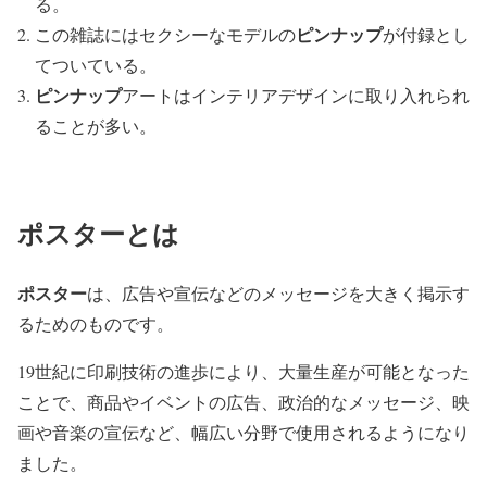
る。
ピンナップ
この雑誌にはセクシーなモデルの
が付録とし
てついている。
ピンナップ
アートはインテリアデザインに取り入れられ
ることが多い。
ポスターとは
ポスター
は、広告や宣伝などのメッセージを大きく掲示す
るためのものです。
19世紀に印刷技術の進歩により、大量生産が可能となった
ことで、商品やイベントの広告、政治的なメッセージ、映
画や音楽の宣伝など、幅広い分野で使用されるようになり
ました。