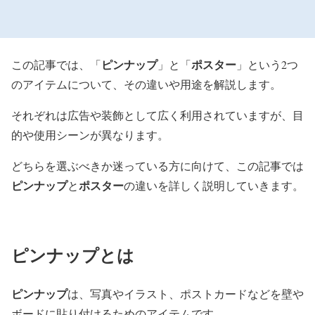
ピンナップ
ポスター
この記事では、「
」と「
」という2つ
のアイテムについて、その違いや用途を解説します。
それぞれは広告や装飾として広く利用されていますが、目
的や使用シーンが異なります。
どちらを選ぶべきか迷っている方に向けて、この記事では
ピンナップ
ポスター
と
の違いを詳しく説明していきます。
ピンナップとは
ピンナップ
は、写真やイラスト、ポストカードなどを壁や
ボードに貼り付けるためのアイテムです。