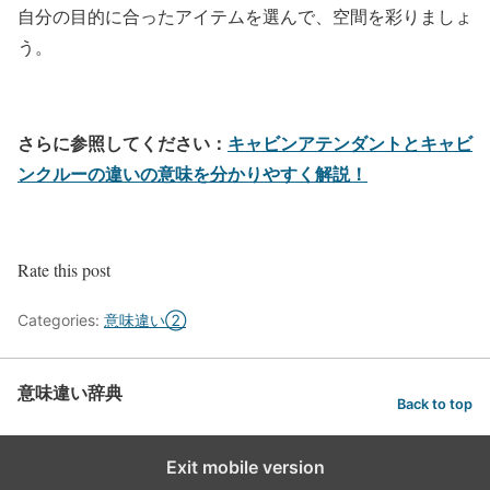
自分の目的に合ったアイテムを選んで、空間を彩りましょ
う。
さらに参照してください：
キャビンアテンダントとキャビ
ンクルーの違いの意味を分かりやすく解説！
Rate this post
Categories:
意味違い②
意味違い辞典
Back to top
Exit mobile version