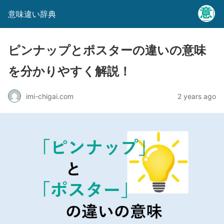
意味違い辞典
ピンナップとポスターの違いの意味
を分かりやすく解説！
imi-chigai.com
2 years ago