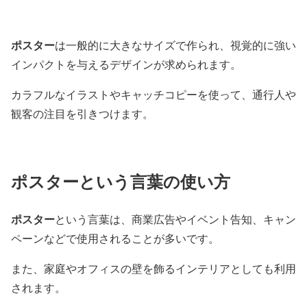
ポスター
は一般的に大きなサイズで作られ、視覚的に強い
インパクトを与えるデザインが求められます。
カラフルなイラストやキャッチコピーを使って、通行人や
観客の注目を引きつけます。
ポスターという言葉の使い方
ポスター
という言葉は、商業広告やイベント告知、キャン
ペーンなどで使用されることが多いです。
また、家庭やオフィスの壁を飾るインテリアとしても利用
されます。