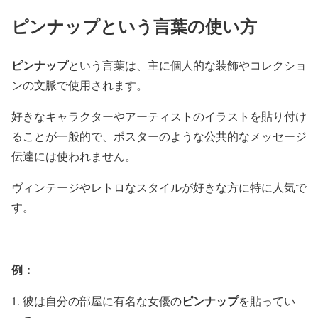
ピンナップという言葉の使い方
ピンナップ
という言葉は、主に個人的な装飾やコレクショ
ンの文脈で使用されます。
好きなキャラクターやアーティストのイラストを貼り付け
ることが一般的で、ポスターのような公共的なメッセージ
伝達には使われません。
ヴィンテージやレトロなスタイルが好きな方に特に人気で
す。
例：
ピンナップ
彼は自分の部屋に有名な女優の
を貼ってい