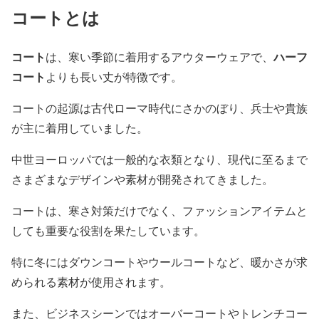
コートとは
コート
ハーフ
は、寒い季節に着用するアウターウェアで、
コート
よりも長い丈が特徴です。
コートの起源は古代ローマ時代にさかのぼり、兵士や貴族
が主に着用していました。
中世ヨーロッパでは一般的な衣類となり、現代に至るまで
さまざまなデザインや素材が開発されてきました。
コートは、寒さ対策だけでなく、ファッションアイテムと
しても重要な役割を果たしています。
特に冬にはダウンコートやウールコートなど、暖かさが求
められる素材が使用されます。
また、ビジネスシーンではオーバーコートやトレンチコー