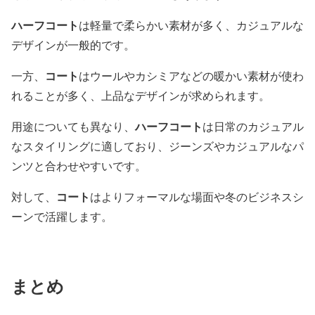
ハーフコート
は軽量で柔らかい素材が多く、カジュアルな
デザインが一般的です。
コート
一方、
はウールやカシミアなどの暖かい素材が使わ
れることが多く、上品なデザインが求められます。
ハーフコート
用途についても異なり、
は日常のカジュアル
なスタイリングに適しており、ジーンズやカジュアルなパ
ンツと合わせやすいです。
コート
対して、
はよりフォーマルな場面や冬のビジネスシ
ーンで活躍します。
まとめ