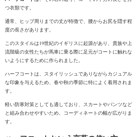
つ衣類です。
通常、ヒップ周りまでの丈が特徴で、腰からお尻を隠す程
度の長さがあります。
このスタイルは19世紀のイギリスに起源があり、貴族や上
流階級の女性たちが馬車に乗る際に足元がコートに触れな
いようにするために作られました。
ハーフコートは、スタイリッシュでありながらカジュアル
な印象を与えるため、春や秋の季節に特によく着用されま
す。
軽い防寒対策としても適しており、スカートやパンツなど
と組み合わせやすいため、コーディネートの幅が広がりま
す。