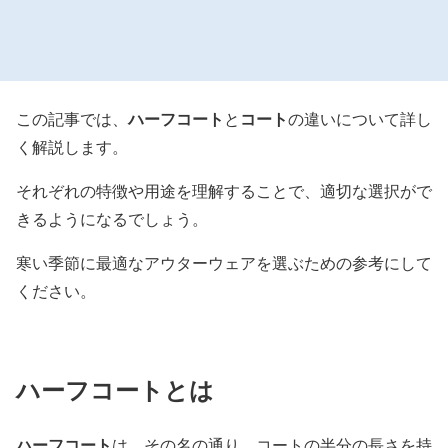
ハーフコート
コート
この記事では、
と
の違いについて詳し
く解説します。
それぞれの特徴や用途を理解することで、適切な選択がで
きるようになるでしょう。
寒い季節に最適なアウターウェアを選ぶための参考にして
ください。
ハーフコートとは
ハーフコート
は、その名の通り、コートの半分の長さを持