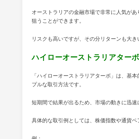
オーストラリアの金融市場で非常に人気があ
狙うことができます。
リスクも高いですが、その分リターンも大き
ハイローオーストラリアター
「ハイローオーストラリアターボ」は、基本
プルな取引方法です。
短期間で結果が出るため、市場の動きに迅速
具体的な取引例としては、株価指数や通貨ペ
例：