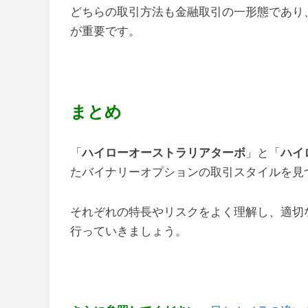
どちらの取引方法も金融取引の一形態であり
が重要です。
まとめ
「
ハイローオーストラリアターボ
」と「
ハイ
たバイナリーオプションの取引スタイルを見
それぞれの特長やリスクをよく理解し、適切
行っていきましょう。