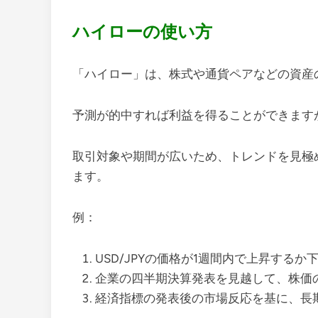
ハイローの使い方
「ハイロー」は、株式や通貨ペアなどの資産
予測が的中すれば利益を得ることができます
取引対象や期間が広いため、トレンドを見極
ます。
例：
USD/JPYの価格が1週間内で上昇する
企業の四半期決算発表を見越して、株価
経済指標の発表後の市場反応を基に、長