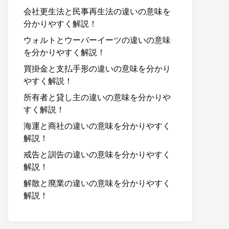
会社更生法と民事再生法の違いの意味を
分かりやすく解説！
ウォルトとウーバーイーツの違いの意味
を分かりやすく解説！
買掛金と支払手形の違いの意味を分かり
やすく解説！
所有者と貸し主の違いの意味を分かりや
すく解説！
海運と商社の違いの意味を分かりやすく
解説！
戒告と訓告の違いの意味を分かりやすく
解説！
解散と廃業の違いの意味を分かりやすく
解説！