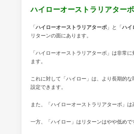
ハイローオーストラリアター
「
ハイローオーストラリアターボ
」と「
ハイ
リターンの面にあります。
「ハイローオーストラリアターボ」は非常に
ます。
これに対して「ハイロー」は、より長期的な取
設定できます。
また、「ハイローオーストラリアターボ」は
一方、「ハイロー」はリターンはやや低めで