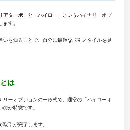
リアターボ
」と「
ハイロー
」というバイナリーオプ
します。
違いを知ることで、自分に最適な取引スタイルを見
ボとは
ナリーオプションの一形式で、通常の「ハイローオ
いのが特徴です。
で取引が完了します。