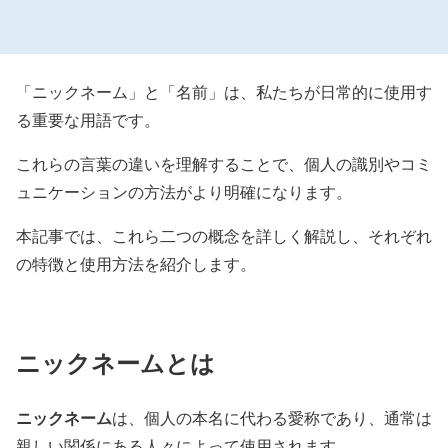
「ニックネーム」と「名前」は、私たちが日常的に使用す
る重要な用語です。
これらの言葉の違いを理解することで、個人の識別やコミ
ュニケーションの方法がより明確になります。
本記事では、これら二つの概念を詳しく解説し、それぞれ
の特徴と使用方法を紹介します。
ニックネームとは
ニックネーム
は、個人の本名に代わる愛称であり、通常は
親しい関係にある人々によって使用されます。