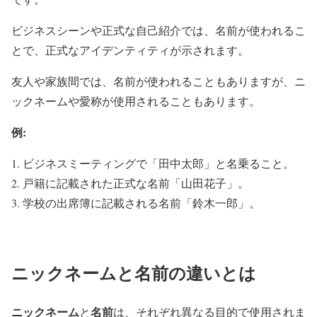
ビジネスシーンや正式な自己紹介では、名前が使われるこ
とで、正式なアイデンティティが示されます。
友人や家族間では、名前が使われることもありますが、ニ
ックネームや愛称が使用されることもあります。
例:
ビジネスミーティングで「田中太郎」と名乗ること。
戸籍に記載された正式な名前「山田花子」。
学校の出席簿に記載される名前「鈴木一郎」。
ニックネームと名前の違いとは
ニックネーム
名前
と
は、それぞれ異なる目的で使用されま