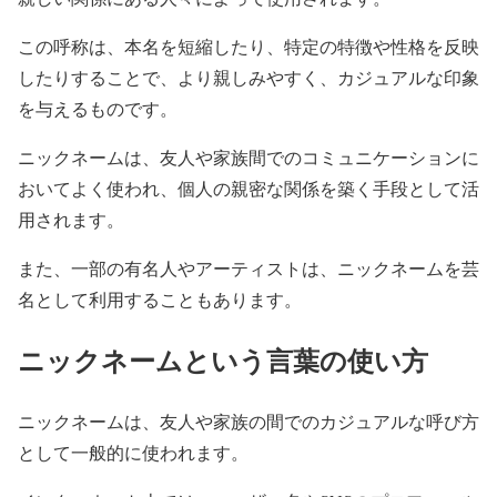
この呼称は、本名を短縮したり、特定の特徴や性格を反映
したりすることで、より親しみやすく、カジュアルな印象
を与えるものです。
ニックネームは、友人や家族間でのコミュニケーションに
おいてよく使われ、個人の親密な関係を築く手段として活
用されます。
また、一部の有名人やアーティストは、ニックネームを芸
名として利用することもあります。
ニックネームという言葉の使い方
ニックネームは、友人や家族の間でのカジュアルな呼び方
として一般的に使われます。