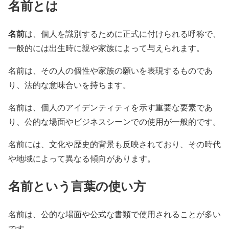
名前とは
名前
は、個人を識別するために正式に付けられる呼称で、
一般的には出生時に親や家族によって与えられます。
名前は、その人の個性や家族の願いを表現するものであ
り、法的な意味合いを持ちます。
名前は、個人のアイデンティティを示す重要な要素であ
り、公的な場面やビジネスシーンでの使用が一般的です。
名前には、文化や歴史的背景も反映されており、その時代
や地域によって異なる傾向があります。
名前という言葉の使い方
名前は、公的な場面や公式な書類で使用されることが多い
です。