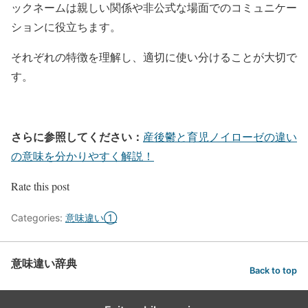
ックネームは親しい関係や非公式な場面でのコミュニケー
ションに役立ちます。
それぞれの特徴を理解し、適切に使い分けることが大切で
す。
さらに参照してください：
産後鬱と育児ノイローゼの違い
の意味を分かりやすく解説！
Rate this post
Categories:
意味違い①
意味違い辞典
Back to top