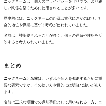
ニックネームは、個人のプライバシーを守りつつ、より親
しい関係を築くために使用されることが多いです。
歴史的には、ニックネームの起源は古代にさかのぼり、社
会的地位や職業に基づく呼称が使われていました。
名前は、神聖視されることが多く、個人の運命や性格を反
映すると考えられていました。
まとめ
ニックネーム
名前
と
は、いずれも個人を識別するために重
要な要素ですが、その使い方や目的には明確な違いがあり
ます。
名前は正式な場面での識別手段として用いられる一方、ニ