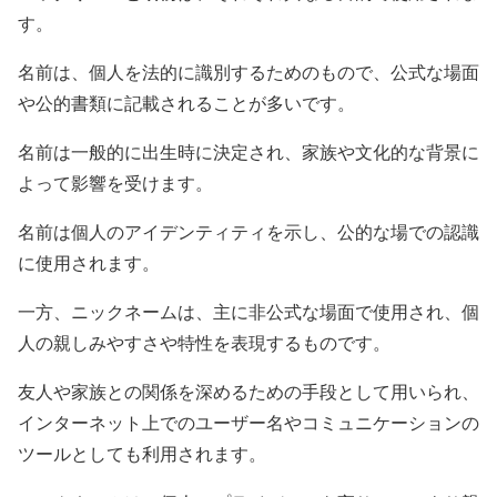
す。
名前は、個人を法的に識別するためのもので、公式な場面
や公的書類に記載されることが多いです。
名前は一般的に出生時に決定され、家族や文化的な背景に
よって影響を受けます。
名前は個人のアイデンティティを示し、公的な場での認識
に使用されます。
一方、ニックネームは、主に非公式な場面で使用され、個
人の親しみやすさや特性を表現するものです。
友人や家族との関係を深めるための手段として用いられ、
インターネット上でのユーザー名やコミュニケーションの
ツールとしても利用されます。