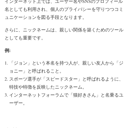
インターネット上では、ユーザー名やSNSのプロフィール
名としても利用され、個人のプライバシーを守りつつコミ
ュニケーションを図る手段となります。
さらに、ニックネームは、親しい関係を築くためのツール
としても重要です。
例:
「ジョン」という本名を持つ人が、親しい友人から「ジ
ョニー」と呼ばれること。
スポーツ選手が「スピードスター」と呼ばれるように、
特技や特徴を反映したニックネーム。
インターネットフォーラムで「猫好きさん」と名乗るユ
ーザー。