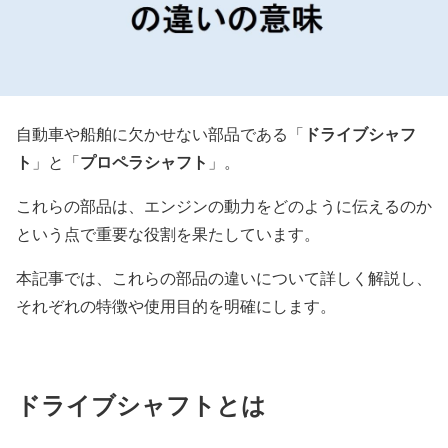
ドライブシャフ
自動車や船舶に欠かせない部品である「
ト
プロペラシャフト
」と「
」。
これらの部品は、エンジンの動力をどのように伝えるのか
という点で重要な役割を果たしています。
本記事では、これらの部品の違いについて詳しく解説し、
それぞれの特徴や使用目的を明確にします。
ドライブシャフトとは