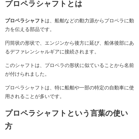
プロペラシャフトとは
プロペラシャフト
は、船舶などの動力源からプロペラに動
力を伝える部品です。
円筒状の形状で、エンジンから後方に延び、船体後部にあ
るデファレンシャルギアに接続されます。
このシャフトは、プロペラの形状に似ていることから名前
が付けられました。
プロペラシャフトは、特に船舶や一部の特定の自動車に使
用されることが多いです。
プロペラシャフトという言葉の使い
方