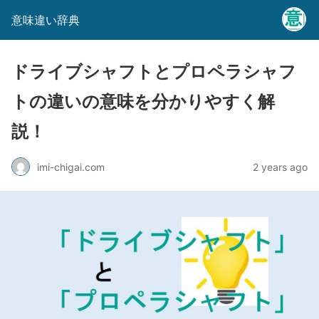
意味違い辞典
ドライブシャフトとプロペラシャフ
トの違いの意味を分かりやすく解
説！
imi-chigai.com
2 years ago