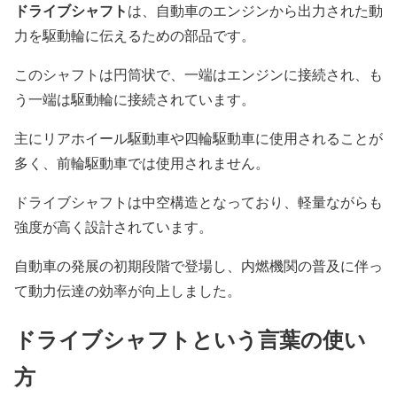
ドライブシャフト
は、自動車のエンジンから出力された動
力を駆動輪に伝えるための部品です。
このシャフトは円筒状で、一端はエンジンに接続され、も
う一端は駆動輪に接続されています。
主にリアホイール駆動車や四輪駆動車に使用されることが
多く、前輪駆動車では使用されません。
ドライブシャフトは中空構造となっており、軽量ながらも
強度が高く設計されています。
自動車の発展の初期段階で登場し、内燃機関の普及に伴っ
て動力伝達の効率が向上しました。
ドライブシャフトという言葉の使い
方