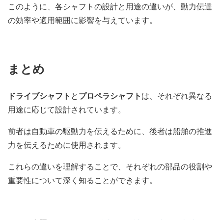
このように、各シャフトの設計と用途の違いが、動力伝達
の効率や適用範囲に影響を与えています。
まとめ
ドライブシャフト
プロペラシャフト
と
は、それぞれ異なる
用途に応じて設計されています。
前者は自動車の駆動力を伝えるために、後者は船舶の推進
力を伝えるために使用されます。
これらの違いを理解することで、それぞれの部品の役割や
重要性について深く知ることができます。