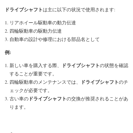
ドライブシャフト
は主に以下の状況で使用されます:
リアホイール駆動車の動力伝達
四輪駆動車の駆動力伝達
自動車の設計や修理における部品名として
例:
ドライブシャフト
新しい車を購入する際、
の状態を確認
することが重要です。
ドライブシャフト
四輪駆動車のメンテナンスでは、
のチ
ェックが必要です。
ドライブシャフト
古い車の
の交換が推奨されることがあ
ります。