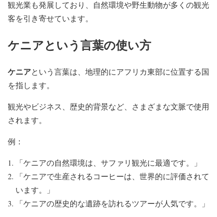
観光業も発展しており、自然環境や野生動物が多くの観光
客を引き寄せています。
ケニアという言葉の使い方
ケニア
という言葉は、地理的にアフリカ東部に位置する国
を指します。
観光やビジネス、歴史的背景など、さまざまな文脈で使用
されます。
例：
「ケニアの自然環境は、サファリ観光に最適です。」
「ケニアで生産されるコーヒーは、世界的に評価されて
います。」
「ケニアの歴史的な遺跡を訪れるツアーが人気です。」