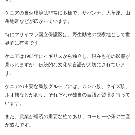
ケニアの自然環境は非常に多様で、サバンナ、大草原、山
岳地帯などが広がっています。
特にマサイマラ国立保護区は、野生動物の観察地として世
界的に有名です。
ケニアは1963年にイギリスから独立し、現在もその影響が
見られますが、伝統的な文化や言語が大切にされていま
す。
ケニアの主要な民族グループには、カンバ族、クイズ族、
ルオ族などがあり、それぞれが独自の言語と習慣を持って
います。
また、農業が経済の重要な柱であり、コーヒーや茶の生産
が盛んです。