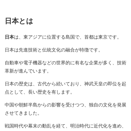
日本とは
日本
は、東アジアに位置する島国で、首都は東京です。
日本は先進技術と伝統文化の融合が特徴です。
自動車や電子機器などの世界的に有名な企業が多く、技術
革新が進んでいます。
日本の歴史は、古代から続いており、神武天皇の即位を起
点として、長い歴史を有します。
中国や朝鮮半島からの影響を受けつつ、独自の文化を発展
させてきました。
戦国時代や幕末の動乱を経て、明治時代に近代化を進め、