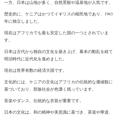
一方、日本は山地が多く、自然景観や温泉地が人気です。
歴史的に、ケニアはかつてイギリスの植民地であり、1963
年に独立しました。
現在はアフリカでも最も安定した国の一つとされていま
す。
日本は古代から独自の文化を築き上げ、幕末の動乱を経て
明治時代に近代化を進めました。
現在は世界有数の経済大国です。
文化的には、ケニアの文化はアフリカの伝統的な価値観に
基づいており、部族社会が色濃く残っています。
音楽やダンス、伝統的な衣装が重要です。
日本の文化は、和の精神や美意識に基づき、茶道や華道、