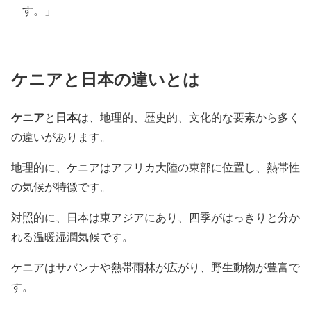
す。」
ケニアと日本の違いとは
ケニア
日本
と
は、地理的、歴史的、文化的な要素から多く
の違いがあります。
地理的に、ケニアはアフリカ大陸の東部に位置し、熱帯性
の気候が特徴です。
対照的に、日本は東アジアにあり、四季がはっきりと分か
れる温暖湿潤気候です。
ケニアはサバンナや熱帯雨林が広がり、野生動物が豊富で
す。