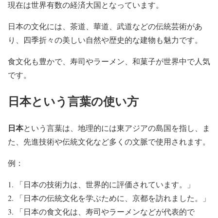
現在は世界有数の経済大国となっています。
日本の文化には、茶道、華道、武道などの伝統芸術があ
り、四季折々の美しい自然や歴史的な建物も魅力です。
食文化も豊かで、寿司やラーメン、和菓子が世界中で人気
です。
日本という言葉の使い方
日本
という言葉は、地理的には東アジアの島国を指し、ま
た、先進技術や伝統文化など多くの文脈で使用されます。
例：
「日本の技術力は、世界的に評価されています。」
「日本の伝統文化を学ぶために、京都を訪れました。」
「日本の食文化は、寿司やラーメンなどが代表的で