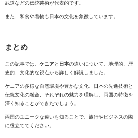
武道などの伝統芸術が代表的です。
また、和食や着物も日本の文化を象徴しています。
まとめ
ケニア
日本
この記事では、
と
の違いについて、地理的、歴
史的、文化的な視点から詳しく解説しました。
ケニアの多様な自然環境や豊かな文化、日本の先進技術と
伝統文化の融合、それぞれの魅力を理解し、両国の特徴を
深く知ることができたでしょう。
両国のユニークな違いを知ることで、旅行やビジネスの際
に役立ててください。