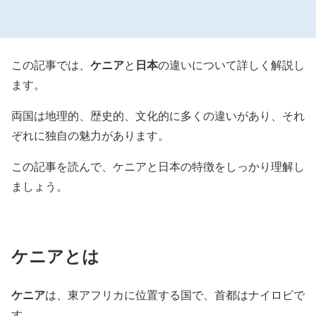
ケニア
日本
この記事では、
と
の違いについて詳しく解説し
ます。
両国は地理的、歴史的、文化的に多くの違いがあり、それ
ぞれに独自の魅力があります。
この記事を読んで、ケニアと日本の特徴をしっかり理解し
ましょう。
ケニアとは
ケニア
は、東アフリカに位置する国で、首都はナイロビで
す。