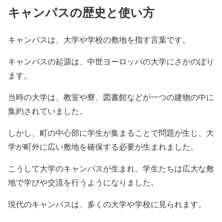
キャンパスの歴史と使い方
キャンパスは、大学や学校の敷地を指す言葉です。
キャンパスの起源は、中世ヨーロッパの大学にさかのぼり
ます。
当時の大学は、教室や寮、図書館などが一つの建物の中に
集約されていました。
しかし、町の中心部に学生が集まることで問題が生じ、大
学が町外に広い敷地を確保する必要が生まれました。
こうして大学のキャンパスが生まれ、学生たちは広大な敷
地で学びや交流を行うようになりました。
現代のキャンパスは、多くの大学や学校に見られます。