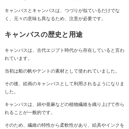
キャンバスとキャンパスは、つづりが似ているだけでな
く、元々の意味も異なるため、注意が必要です。
キャンバスの歴史と用途
キャンバスは、古代エジプト時代から存在していると言わ
れています。
当初は船の帆やテントの素材として使われていました。
その後、絵画のキャンバスとして利用されるようになりま
した。
キャンバスは、綿や亜麻などの植物繊維を織り上げて作ら
れることが一般的です。
そのため、繊維の特性から柔軟性があり、絵具やインクを