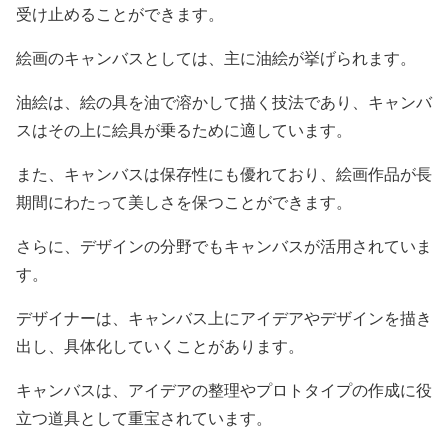
受け止めることができます。
絵画のキャンバスとしては、主に油絵が挙げられます。
油絵は、絵の具を油で溶かして描く技法であり、キャンバ
スはその上に絵具が乗るために適しています。
また、キャンバスは保存性にも優れており、絵画作品が長
期間にわたって美しさを保つことができます。
さらに、デザインの分野でもキャンバスが活用されていま
す。
デザイナーは、キャンバス上にアイデアやデザインを描き
出し、具体化していくことがあります。
キャンバスは、アイデアの整理やプロトタイプの作成に役
立つ道具として重宝されています。