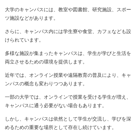
大学のキャンパスには、教室や図書館、研究施設、スポー
ツ施設などがあります。
さらに、キャンパス内には学生寮や食堂、カフェなども設
けられています。
多様な施設が集まったキャンパスは、学生が学びと生活を
両立させるための環境を提供します。
近年では、オンライン授業や遠隔教育の普及により、キャ
ンパスの概念も変わりつつあります。
一部の大学では、オンラインで授業を受ける学生が増え、
キャンパスに通う必要がない場合もあります。
しかし、キャンパスは依然として学生が交流し、学びを深
めるための重要な場所として存在し続けています。