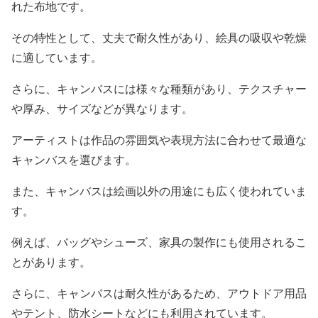
れた布地です。
その特性として、丈夫で耐久性があり、絵具の吸収や乾燥
に適しています。
さらに、キャンバスには様々な種類があり、テクスチャー
や厚み、サイズなどが異なります。
アーティストは作品の雰囲気や表現方法に合わせて最適な
キャンバスを選びます。
また、キャンバスは絵画以外の用途にも広く使われていま
す。
例えば、バッグやシューズ、家具の製作にも使用されるこ
とがあります。
さらに、キャンバスは耐久性があるため、アウトドア用品
やテント、防水シートなどにも利用されています。