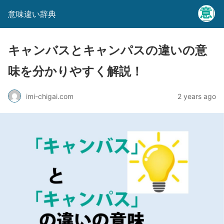
意味違い辞典
キャンバスとキャンパスの違いの意
味を分かりやすく解説！
imi-chigai.com
2 years ago