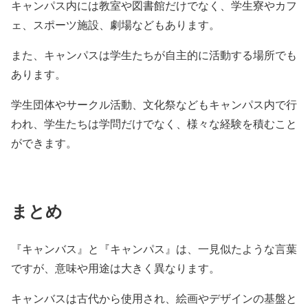
キャンパス内には教室や図書館だけでなく、学生寮やカフ
ェ、スポーツ施設、劇場などもあります。
また、キャンパスは学生たちが自主的に活動する場所でも
あります。
学生団体やサークル活動、文化祭などもキャンパス内で行
われ、学生たちは学問だけでなく、様々な経験を積むこと
ができます。
まとめ
『キャンバス』と『キャンパス』は、一見似たような言葉
ですが、意味や用途は大きく異なります。
キャンバスは古代から使用され、絵画やデザインの基盤と