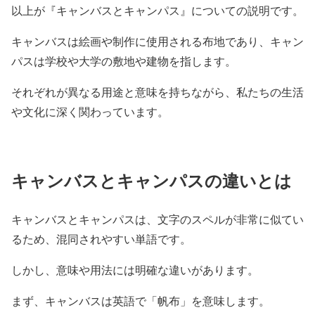
以上が『キャンバスとキャンパス』についての説明です。
キャンバスは絵画や制作に使用される布地であり、キャン
パスは学校や大学の敷地や建物を指します。
それぞれが異なる用途と意味を持ちながら、私たちの生活
や文化に深く関わっています。
キャンバスとキャンパスの違いとは
キャンバスとキャンパスは、文字のスペルが非常に似てい
るため、混同されやすい単語です。
しかし、意味や用法には明確な違いがあります。
まず、キャンバスは英語で「帆布」を意味します。