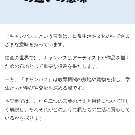
『キャンバス』という言葉は、日常生活や文化の中でさま
ざまな意味を持っています。
絵画の世界では、キャンバスはアーティストが作品を描く
ための布地として重要な役割を果たします。
一方、『キャンパス』は教育機関の敷地や建物を指し、学
生たちが学びや交流を深める場です。
本記事では、これら二つの言葉の歴史と用途について詳し
く解説し、それぞれがどのように私たちの生活に貢献して
いるかを探ります。