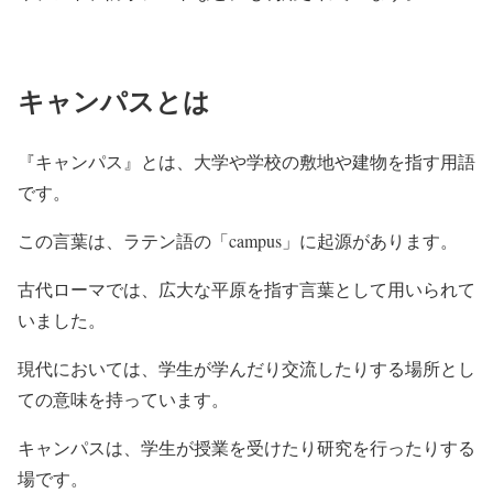
キャンパスとは
『キャンパス』とは、大学や学校の敷地や建物を指す用語
です。
この言葉は、ラテン語の「campus」に起源があります。
古代ローマでは、広大な平原を指す言葉として用いられて
いました。
現代においては、学生が学んだり交流したりする場所とし
ての意味を持っています。
キャンパスは、学生が授業を受けたり研究を行ったりする
場です。