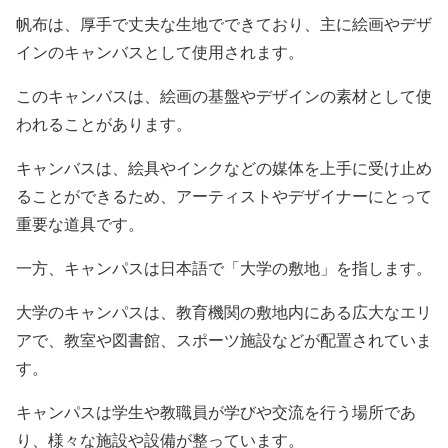
帆布は、厚手で丈夫な生地でできており、主に絵画やデザ
インのキャンバスとして使用されます。
このキャンバスは、絵画の基盤やデザインの素材として使
われることがあります。
キャンバスは、絵具やインクなどの媒体を上手に受け止め
ることができるため、アーティストやデザイナーにとって
重要な道具です。
一方、キャンパスは日本語で「大学の敷地」を指します。
大学のキャンパスは、教育機関の敷地内にある広大なエリ
アで、教室や図書館、スポーツ施設などが配置されていま
す。
キャンパスは学生や教職員が学びや交流を行う場所であ
り、様々な施設や設備が整っています。